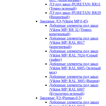
ДЭ под заказ /PURETAN/ RR11
(Темно-зеленый)
ДЭ под заказ /PURETAN/ RR29
(Вишневый)
Заказные ДЭ (Viking MP 0,45)
Доборные элементы под заказ
/Viking MP/ RR 32 (Темно-
коричневый)
Доборные элементы под заказ
/Viking MP/ RAL 8017
(коричневый)
Доборные элементы под заказ
/Viking MP/ RAL 7024 (Серый
графит)
Доборные элементы под заказ
/Viking MP/ RAL 6005 (Зеленый
мох)
Доборные элементы под заказ
/Viking MP/ RAL 3005 (Вишня)
Доборные элементы под заказ
/Viking MP/ RAL 6007
(Бутылочно-зеленый)
Заказные ДЭ (Purman-0,5)
Доборные элементы под заказ/