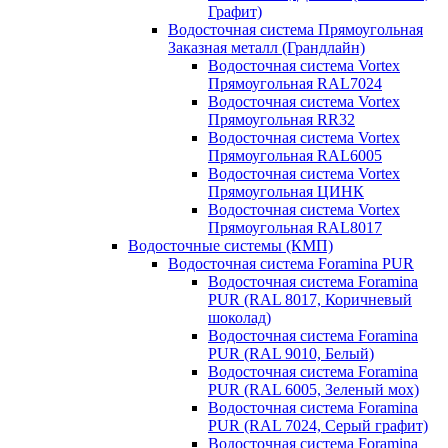
Графит)
Водосточная система Прямоугольная
Заказная металл (Грандлайн)
Водосточная система Vortex
Прямоугольная RAL7024
Водосточная система Vortex
Прямоугольная RR32
Водосточная система Vortex
Прямоугольная RAL6005
Водосточная система Vortex
Прямоугольная ЦИНК
Водосточная система Vortex
Прямоугольная RAL8017
Водосточные системы (КМП)
Водосточная система Foramina PUR
Водосточная система Foramina
PUR (RAL 8017, Коричневый
шоколад)
Водосточная система Foramina
PUR (RAL 9010, Белый)
Водосточная система Foramina
PUR (RAL 6005, Зеленый мох)
Водосточная система Foramina
PUR (RAL 7024, Серый графит)
Водосточная система Foramina