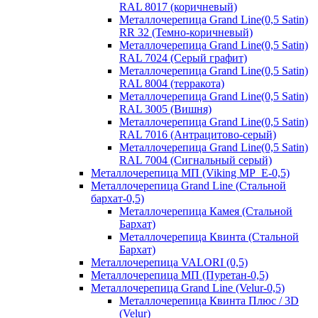
RAL 8017 (коричневый)
Металлочерепица Grand Line(0,5 Satin)
RR 32 (Темно-коричневый)
Металлочерепица Grand Line(0,5 Satin)
RAL 7024 (Серый графит)
Металлочерепица Grand Line(0,5 Satin)
RAL 8004 (терракота)
Металлочерепица Grand Line(0,5 Satin)
RAL 3005 (Вишня)
Металлочерепица Grand Line(0,5 Satin)
RAL 7016 (Антрацитово-серый)
Металлочерепица Grand Line(0,5 Satin)
RAL 7004 (Сигнальный серый)
Металлочерепица МП (Viking MP_E-0,5)
Металлочерепица Grand Line (Стальной
бархат-0,5)
Металлочерепица Камея (Стальной
Бархат)
Металлочерепица Квинта (Стальной
Бархат)
Металлочерепица VALORI (0,5)
Металлочерепица МП (Пуретан-0,5)
Металлочерепица Grand Line (Velur-0,5)
Металлочерепица Квинта Плюс / 3D
(Velur)