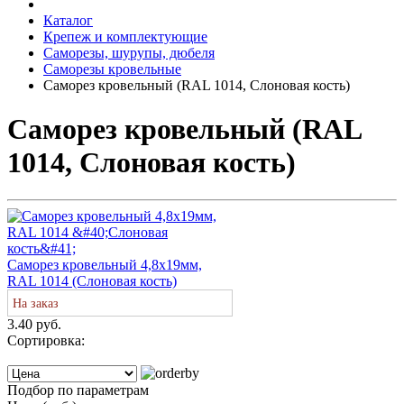
Каталог
Крепеж и комплектующие
Саморезы, шурупы, дюбеля
Саморезы кровельные
Саморез кровельный (RAL 1014, Слоновая кость)
Саморез кровельный (RAL
1014, Слоновая кость)
Саморез кровельный 4,8х19мм,
RAL 1014 (Слоновая кость)
На заказ
3.40 руб.
Сортировка:
Подбор по параметрам