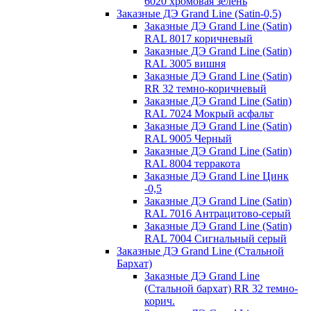
6020 хромовая зелень
Заказные ДЭ Grand Line (Satin-0,5)
Заказные ДЭ Grand Line (Satin)
RAL 8017 коричневый
Заказные ДЭ Grand Line (Satin)
RAL 3005 вишня
Заказные ДЭ Grand Line (Satin)
RR 32 темно-коричневый
Заказные ДЭ Grand Line (Satin)
RAL 7024 Мокрый асфальт
Заказные ДЭ Grand Line (Satin)
RAL 9005 Черный
Заказные ДЭ Grand Line (Satin)
RAL 8004 терракота
Заказные ДЭ Grand Line Цинк
-0,5
Заказные ДЭ Grand Line (Satin)
RAL 7016 Антрацитово-серый
Заказные ДЭ Grand Line (Satin)
RAL 7004 Сигнальный серый
Заказные ДЭ Grand Line (Стальной
Бархат)
Заказные ДЭ Grand Line
(Стальной бархат) RR 32 темно-
корич.