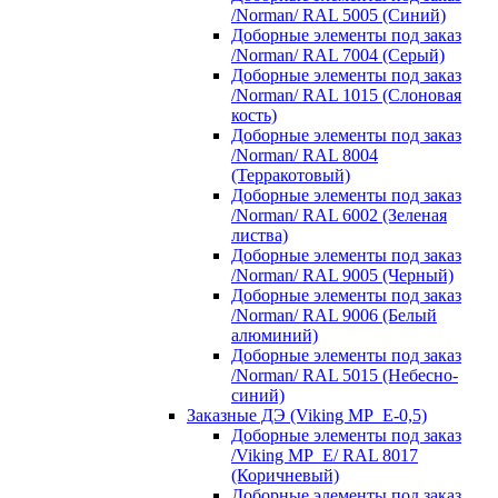
/Norman/ RAL 5005 (Синий)
Доборные элементы под заказ
/Norman/ RAL 7004 (Серый)
Доборные элементы под заказ
/Norman/ RAL 1015 (Слоновая
кость)
Доборные элементы под заказ
/Norman/ RAL 8004
(Терракотовый)
Доборные элементы под заказ
/Norman/ RAL 6002 (Зеленая
листва)
Доборные элементы под заказ
/Norman/ RAL 9005 (Черный)
Доборные элементы под заказ
/Norman/ RAL 9006 (Белый
алюминий)
Доборные элементы под заказ
/Norman/ RAL 5015 (Небесно-
синий)
Заказные ДЭ (Viking MP_E-0,5)
Доборные элементы под заказ
/Viking MP_E/ RAL 8017
(Коричневый)
Доборные элементы под заказ