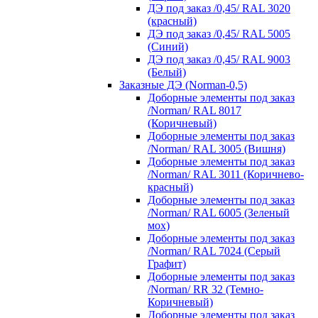
ДЭ под заказ /0,45/ RAL 3020
(красный)
ДЭ под заказ /0,45/ RAL 5005
(Синий)
ДЭ под заказ /0,45/ RAL 9003
(Белый)
Заказные ДЭ (Norman-0,5)
Доборные элементы под заказ
/Norman/ RAL 8017
(Коричневый)
Доборные элементы под заказ
/Norman/ RAL 3005 (Вишня)
Доборные элементы под заказ
/Norman/ RAL 3011 (Коричнево-
красный)
Доборные элементы под заказ
/Norman/ RAL 6005 (Зеленый
мох)
Доборные элементы под заказ
/Norman/ RAL 7024 (Серый
Графит)
Доборные элементы под заказ
/Norman/ RR 32 (Темно-
Коричневый)
Доборные элементы под заказ