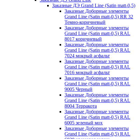
Заказные ДЭ Grand Line (Satin matt-0,5)
Заказные Доборные элементы
Grand Line (Satin matt-0,5) RR 32
Темно-коричневый
Заказные Доборные элементы
Grand Line (Satin matt-0,5) RAL
8017 коричневый
Заказные Доборные элементы
Grand Line (Satin matt-0,5) RAL
7024 мокрый асфальт
Заказные Доборные элементы
Grand Line (Satin matt-0,5) RAL
7016 мокрый асфальт
Заказные Доборные элементы
Grand Line (Satin matt-0,5) RAL
9005 Черный
Заказные Доборные элементы
Grand Line (Satin matt-0,5) RAL
8004 Терракота
Заказные Доборные элементы
Grand Line (Satin matt-0,5) RAL
6005 зеленый мох
Заказные Доборные элементы
Grand Line (Satin matt-0,5) RAL