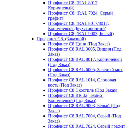
Профлист С8, (RAL 8017,
Коричневый)
Профлист С8, (RAL 7024, Серый
графит)
Профлист С8, (RAL 8017/8017,
Коричневый Двухсторонний)
Профлист С8, (RAL 9003, Белый)
Профлист С8, (Заказной)
Профлист С8 Цинк (Под Заказ)
Профлист С8 RAL 3005, Вишня (Под
Заказ)
Профлист С8 RAL 8017, Коричневый
(Под Заказ)
Профлист С8 RAL 6005, Зеленый мох
(Под Заказ)
Профлист С8 RAL 1014, Слоновая
кость (Под Заказ)
Профлист С8 Экостиль (Под Заказ)
Профлист С8 RR 32, Темно-
Коричневый (Под Заказ)
Профлист С8 RAL 9003, Белый (Под
Заказ)
Профлист С8 RAL 7004, Серый (Под
Заказ)
Профлист С8 RAL 7024, Серый графит