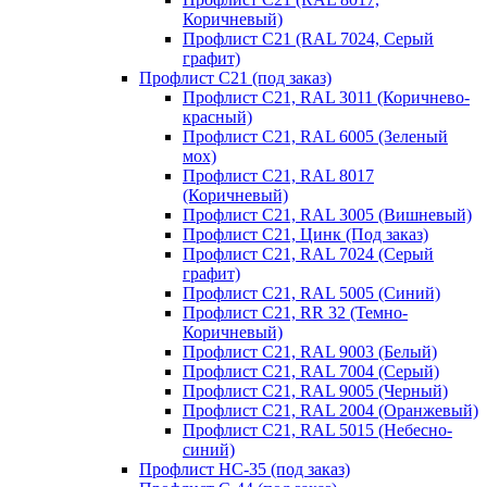
Коричневый)
Профлист С21 (RAL 7024, Серый
графит)
Профлист С21 (под заказ)
Профлист С21, RAL 3011 (Коричнево-
красный)
Профлист С21, RAL 6005 (Зеленый
мох)
Профлист С21, RAL 8017
(Коричневый)
Профлист С21, RAL 3005 (Вишневый)
Профлист С21, Цинк (Под заказ)
Профлист С21, RAL 7024 (Серый
графит)
Профлист С21, RAL 5005 (Синий)
Профлист С21, RR 32 (Темно-
Коричневый)
Профлист С21, RAL 9003 (Белый)
Профлист С21, RAL 7004 (Серый)
Профлист С21, RAL 9005 (Черный)
Профлист С21, RAL 2004 (Оранжевый)
Профлист С21, RAL 5015 (Небесно-
синий)
Профлист НС-35 (под заказ)