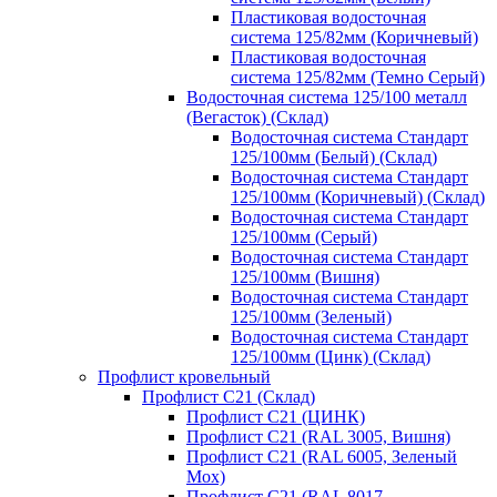
Пластиковая водосточная
система 125/82мм (Коричневый)
Пластиковая водосточная
система 125/82мм (Темно Серый)
Водосточная система 125/100 металл
(Вегасток) (Склад)
Водосточная система Стандарт
125/100мм (Белый) (Склад)
Водосточная система Стандарт
125/100мм (Коричневый) (Склад)
Водосточная система Стандарт
125/100мм (Серый)
Водосточная система Стандарт
125/100мм (Вишня)
Водосточная система Стандарт
125/100мм (Зеленый)
Водосточная система Стандарт
125/100мм (Цинк) (Склад)
Профлист кровельный
Профлист С21 (Склад)
Профлист С21 (ЦИНК)
Профлист С21 (RAL 3005, Вишня)
Профлист С21 (RAL 6005, Зеленый
Мох)
Профлист С21 (RAL 8017,