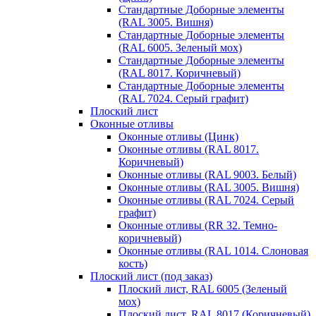
Стандартные Доборные элементы
(RAL 3005. Вишня)
Стандартные Доборные элементы
(RAL 6005. Зеленый мох)
Стандартные Доборные элементы
(RAL 8017. Коричневый)
Стандартные Доборные элементы
(RAL 7024. Серый графит)
Плоский лист
Оконные отливы
Оконные отливы (Цинк)
Оконные отливы (RAL 8017.
Коричневый)
Оконные отливы (RAL 9003. Белый)
Оконные отливы (RAL 3005. Вишня)
Оконные отливы (RAL 7024. Серый
графит)
Оконные отливы (RR 32. Темно-
коричневый)
Оконные отливы (RAL 1014. Слоновая
кость)
Плоский лист (под заказ)
Плоский лист, RAL 6005 (Зеленый
мох)
Плоский лист, RAL 8017 (Коричневый)