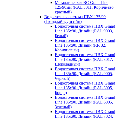
Металлическая ВС GrandLine
125/90мм (RAL 3011, Коричнево-
красный)
Водосточная система ПВХ 135/90
(Грандлайн, Дизайн)
Водосточная система ПВХ Grand
Line 135х90, Дизайн (RAL 9003,
Белый)
Водосточная система ПВХ Grand
Line 135х90, Дизайн (RR 32,
Коричневый)
Водосточная система ПВХ Grand
Line 135х90, Дизайн (RAL 8017,
Шоколадный)
Водосточная система ПВХ Grand
Line 135х90, Дизайн (RAL 9005,
Черный)
Водосточная система ПВХ Grand
Line 135х90, Дизайн (RAL 3005,
Бордо)
Водосточная система ПВХ Grand
Line 135х90, Дизайн (RAL 6005,
Зеленый)
Водосточная система ПВХ Grand
Line 135х90, Дизайн (RAL 7024,