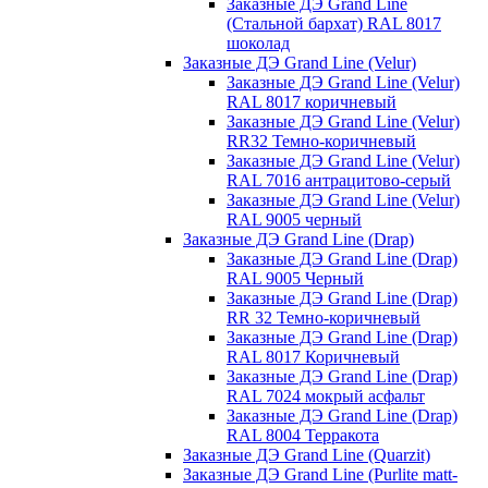
Заказные ДЭ Grand Line
(Стальной бархат) RAL 8017
шоколад
Заказные ДЭ Grand Line (Velur)
Заказные ДЭ Grand Line (Velur)
RAL 8017 коричневый
Заказные ДЭ Grand Line (Velur)
RR32 Темно-коричневый
Заказные ДЭ Grand Line (Velur)
RAL 7016 антрацитово-серый
Заказные ДЭ Grand Line (Velur)
RAL 9005 черный
Заказные ДЭ Grand Line (Drap)
Заказные ДЭ Grand Line (Drap)
RAL 9005 Черный
Заказные ДЭ Grand Line (Drap)
RR 32 Темно-коричневый
Заказные ДЭ Grand Line (Drap)
RAL 8017 Коричневый
Заказные ДЭ Grand Line (Drap)
RAL 7024 мокрый асфальт
Заказные ДЭ Grand Line (Drap)
RAL 8004 Терракота
Заказные ДЭ Grand Line (Quarzit)
Заказные ДЭ Grand Line (Purlite matt-