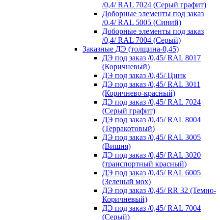
/0,4/ RAL 7024 (Серый графит)
Доборные элементы под заказ
/0,4/ RAL 5005 (Синий)
Доборные элементы под заказ
/0,4/ RAL 7004 (Серый)
Заказные ДЭ (толщина-0,45)
ДЭ под заказ /0,45/ RAL 8017
(Коричневый)
ДЭ под заказ /0,45/ Цинк
ДЭ под заказ /0,45/ RAL 3011
(Коричнево-красный)
ДЭ под заказ /0,45/ RAL 7024
(Серый графит)
ДЭ под заказ /0,45/ RAL 8004
(Терракотовый)
ДЭ под заказ /0,45/ RAL 3005
(Вишня)
ДЭ под заказ /0,45/ RAL 3020
(транспортный красный)
ДЭ под заказ /0,45/ RAL 6005
(Зеленый мох)
ДЭ под заказ /0,45/ RR 32 (Темно-
Коричневый)
ДЭ под заказ /0,45/ RAL 7004
(Серый)