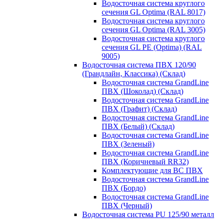
Водосточная система круглого
сечения GL Optima (RAL 8017)
Водосточная система круглого
сечения GL Optima (RAL 3005)
Водосточная система круглого
сечения GL PE (Optima) (RAL
9005)
Водосточная система ПВХ 120/90
(Грандлайн, Классика) (Склад)
Водосточная система GrandLine
ПВХ (Шоколад) (Склад)
Водосточная система GrandLine
ПВХ (Графит) (Склад)
Водосточная система GrandLine
ПВХ (Белый) (Склад)
Водосточная система GrandLine
ПВХ (Зеленый)
Водосточная система GrandLine
ПВХ (Коричневый RR32)
Комплектующие для ВС ПВХ
Водосточная система GrandLine
ПВХ (Бордо)
Водосточная система GrandLine
ПВХ (Черный)
Водосточная система PU 125/90 металл