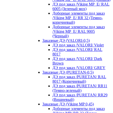
ДЭ под заказ /Viking MP_E/ RAL
6005 (Зеленый мох)
Доборные элементы под заказ
/Viking MP_E/ RR 32 (Темно-
коричневый)
Доборные элементы под заказ
/Viking MP_E/ RAL 9005
(Черный)
Заказные ДЭ (VALORI-0,5)
ДЭ под заказ /VALORI/ Violet
ДЭ под заказ /VALORI/ RAL
8017
ДЭ под заказ /VALORI/ Dark
Brown
ДЭ под заказ /VALORI/ GREY
Заказные ДЭ (PURETAN-0,5)
ДЭ под заказ /PURETAN/ RAL
8017 (Коричневый)
ДЭ под заказ /PURETAN/ RR11
(Темно-зеленый)
ДЭ под заказ /PURETAN/ RR29
(Вишневый)
Заказные ДЭ (Viking MP 0,45)
Доборные элементы под заказ