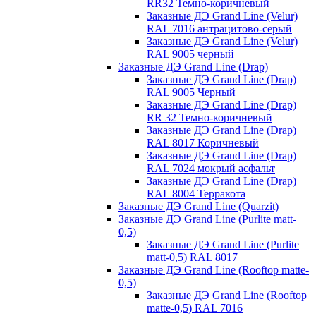
RR32 Темно-коричневый
Заказные ДЭ Grand Line (Velur)
RAL 7016 антрацитово-серый
Заказные ДЭ Grand Line (Velur)
RAL 9005 черный
Заказные ДЭ Grand Line (Drap)
Заказные ДЭ Grand Line (Drap)
RAL 9005 Черный
Заказные ДЭ Grand Line (Drap)
RR 32 Темно-коричневый
Заказные ДЭ Grand Line (Drap)
RAL 8017 Коричневый
Заказные ДЭ Grand Line (Drap)
RAL 7024 мокрый асфальт
Заказные ДЭ Grand Line (Drap)
RAL 8004 Терракота
Заказные ДЭ Grand Line (Quarzit)
Заказные ДЭ Grand Line (Purlite matt-
0,5)
Заказные ДЭ Grand Line (Purlite
matt-0,5) RAL 8017
Заказные ДЭ Grand Line (Rooftop matte-
0,5)
Заказные ДЭ Grand Line (Rooftop
matte-0,5) RAL 7016