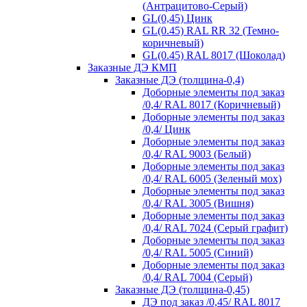
(Антрацитово-Серый)
GL(0,45) Цинк
GL(0.45) RAL RR 32 (Темно-
коричневый)
GL(0.45) RAL 8017 (Шоколад)
Заказные ДЭ КМП
Заказные ДЭ (толщина-0,4)
Доборные элементы под заказ
/0,4/ RAL 8017 (Коричневый)
Доборные элементы под заказ
/0,4/ Цинк
Доборные элементы под заказ
/0,4/ RAL 9003 (Белый)
Доборные элементы под заказ
/0,4/ RAL 6005 (Зеленый мох)
Доборные элементы под заказ
/0,4/ RAL 3005 (Вишня)
Доборные элементы под заказ
/0,4/ RAL 7024 (Серый графит)
Доборные элементы под заказ
/0,4/ RAL 5005 (Синий)
Доборные элементы под заказ
/0,4/ RAL 7004 (Серый)
Заказные ДЭ (толщина-0,45)
ДЭ под заказ /0,45/ RAL 8017