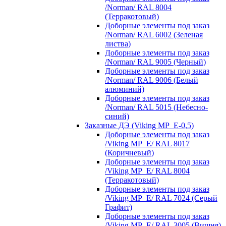
/Norman/ RAL 8004
(Терракотовый)
Доборные элементы под заказ
/Norman/ RAL 6002 (Зеленая
листва)
Доборные элементы под заказ
/Norman/ RAL 9005 (Черный)
Доборные элементы под заказ
/Norman/ RAL 9006 (Белый
алюминий)
Доборные элементы под заказ
/Norman/ RAL 5015 (Небесно-
синий)
Заказные ДЭ (Viking MP_E-0,5)
Доборные элементы под заказ
/Viking MP_E/ RAL 8017
(Коричневый)
Доборные элементы под заказ
/Viking MP_E/ RAL 8004
(Терракотовый)
Доборные элементы под заказ
/Viking MP_E/ RAL 7024 (Серый
Графит)
Доборные элементы под заказ
/Viking MP_E/ RAL 3005 (Вишня)