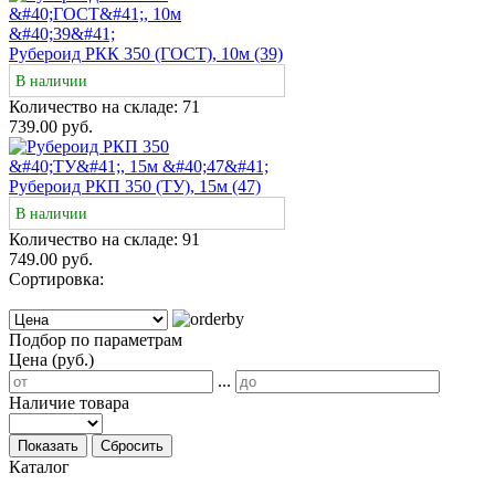
Рубероид РКК 350 (ГОСТ), 10м (39)
В наличии
Количество на складе:
71
739.00 руб.
Рубероид РКП 350 (ТУ), 15м (47)
В наличии
Количество на складе:
91
749.00 руб.
Сортировка:
Подбор по параметрам
Цена (руб.)
...
Наличие товара
Показать
Сбросить
Каталог