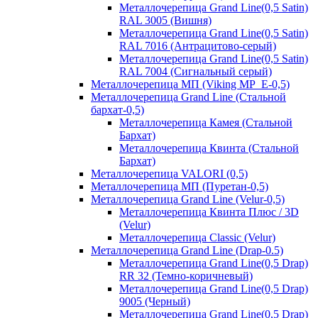
Металлочерепица Grand Line(0,5 Satin)
RAL 3005 (Вишня)
Металлочерепица Grand Line(0,5 Satin)
RAL 7016 (Антрацитово-серый)
Металлочерепица Grand Line(0,5 Satin)
RAL 7004 (Сигнальный серый)
Металлочерепица МП (Viking MP_E-0,5)
Металлочерепица Grand Line (Стальной
бархат-0,5)
Металлочерепица Камея (Стальной
Бархат)
Металлочерепица Квинта (Стальной
Бархат)
Металлочерепица VALORI (0,5)
Металлочерепица МП (Пуретан-0,5)
Металлочерепица Grand Line (Velur-0,5)
Металлочерепица Квинта Плюс / 3D
(Velur)
Металлочерепица Classic (Velur)
Металлочерепица Grand Line (Drap-0.5)
Металлочерепица Grand Line(0,5 Drap)
RR 32 (Темно-коричневый)
Металлочерепица Grand Line(0,5 Drap)
9005 (Черный)
Металлочерепица Grand Line(0,5 Drap)