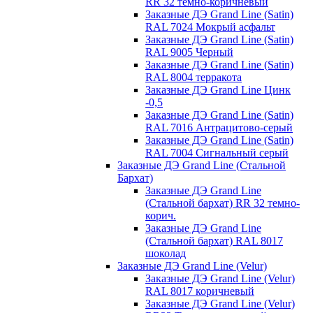
RR 32 темно-коричневый
Заказные ДЭ Grand Line (Satin)
RAL 7024 Мокрый асфальт
Заказные ДЭ Grand Line (Satin)
RAL 9005 Черный
Заказные ДЭ Grand Line (Satin)
RAL 8004 терракота
Заказные ДЭ Grand Line Цинк
-0,5
Заказные ДЭ Grand Line (Satin)
RAL 7016 Антрацитово-серый
Заказные ДЭ Grand Line (Satin)
RAL 7004 Сигнальный серый
Заказные ДЭ Grand Line (Стальной
Бархат)
Заказные ДЭ Grand Line
(Стальной бархат) RR 32 темно-
корич.
Заказные ДЭ Grand Line
(Стальной бархат) RAL 8017
шоколад
Заказные ДЭ Grand Line (Velur)
Заказные ДЭ Grand Line (Velur)
RAL 8017 коричневый
Заказные ДЭ Grand Line (Velur)