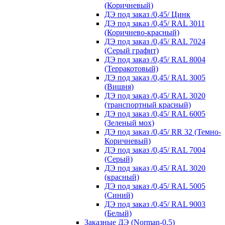
(Коричневый)
ДЭ под заказ /0,45/ Цинк
ДЭ под заказ /0,45/ RAL 3011
(Коричнево-красный)
ДЭ под заказ /0,45/ RAL 7024
(Серый графит)
ДЭ под заказ /0,45/ RAL 8004
(Терракотовый)
ДЭ под заказ /0,45/ RAL 3005
(Вишня)
ДЭ под заказ /0,45/ RAL 3020
(транспортный красный)
ДЭ под заказ /0,45/ RAL 6005
(Зеленый мох)
ДЭ под заказ /0,45/ RR 32 (Темно-
Коричневый)
ДЭ под заказ /0,45/ RAL 7004
(Серый)
ДЭ под заказ /0,45/ RAL 3020
(красный)
ДЭ под заказ /0,45/ RAL 5005
(Синий)
ДЭ под заказ /0,45/ RAL 9003
(Белый)
Заказные ДЭ (Norman-0,5)