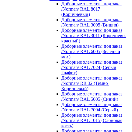
Доборные элементы под заказ
/Norman/ RAL 8017
(Коричневый)
Доборные элементы под заказ
/Norman/ RAL 3005 (Вишня)
Доборные элементы под заказ
/Norman/ RAL 3011 (Коричнево-
красный)
Доборные элементы под заказ
/Norman/ RAL 6005 (Зеленый
мох)
Доборные элементы под заказ
/Norman/ RAL 7024 (Серый
Графит)
Доборные элементы под заказ
/Norman/ RR 32 (Темно-
Коричневый)
Доборные элементы под заказ
/Norman/ RAL 5005 (Синий)
Доборные элементы под заказ
/Norman/ RAL 7004 (Серый)
Доборные элементы под заказ
/Norman/ RAL 1015 (Слоновая
кость)
Доборные элементы под заказ