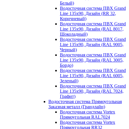
Белый)
Водосточная система ПВХ Grand
Line 135х90, Дизайн (RR 32,
Коричневый)
Водосточная система ПВХ Grand
Line 135х90, Дизайн (RAL 8017,
Шоколадный)
Водосточная система ПВХ Grand
Line 135х90, Дизайн (RAL 9005,
Черный)
Водосточная система ПВХ Grand
Line 135х90, Дизайн (RAL 3005,
Бордо)
Водосточная система ПВХ Grand
Line 135х90, Дизайн (RAL 6005,
Зеленый)
Водосточная система ПВХ Grand
Line 135х90, Дизайн (RAL 7024,
Графит)
Водосточная система Прямоугольная
Заказная металл (Грандлайн)
Водосточная система Vortex
Прямоугольная RAL7024
Водосточная система Vortex
Прямоугольная RR32