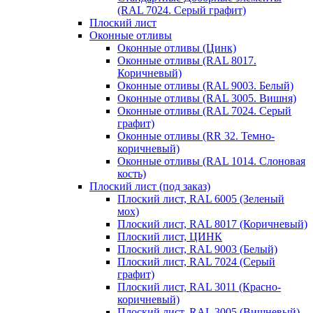
(RAL 7024. Серый графит)
Плоский лист
Оконные отливы
Оконные отливы (Цинк)
Оконные отливы (RAL 8017.
Коричневый)
Оконные отливы (RAL 9003. Белый)
Оконные отливы (RAL 3005. Вишня)
Оконные отливы (RAL 7024. Серый
графит)
Оконные отливы (RR 32. Темно-
коричневый)
Оконные отливы (RAL 1014. Слоновая
кость)
Плоский лист (под заказ)
Плоский лист, RAL 6005 (Зеленый
мох)
Плоский лист, RAL 8017 (Коричневый)
Плоский лист, ЦИНК
Плоский лист, RAL 9003 (Белый)
Плоский лист, RAL 7024 (Серый
графит)
Плоский лист, RAL 3011 (Красно-
коричневый)
Плоский лист, RAL 3005 (Вишневый)