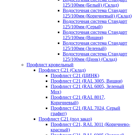
125/100мм (Белый) (Склад)
Водосточная система Стандарт
125/100мм (Коричневый) (Склад)
Водосточная система Стандарт
125/100мм (Серый)
Водосточная система Стандарт
125/100мм (Вишня)
Водосточная система Стандарт
125/100мм (Зеленый)
Водосточная система Стандарт
125/100мм (Цинк) (Склад)
Профлист кровельный
Профлист С21 (Склад)
Профлист С21 (ЦИНК)
Профлист С21 (RAL 3005, Вишня)
Профлист С21 (RAL 6005, Зеленый
Мох)
Профлист С21 (RAL 8017,
Коричневый)
Профлист С21 (RAL 7024, Серый
графит)
Профлист С21 (под заказ)
Профлист С21, RAL 3011 (Коричнево-
красный)