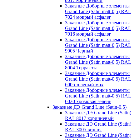
8017 коричневый
Заказные Доборные элементы
Grand Line (Satin matt-0,5) RAL
7024 мокрый асфальт
Заказные Доборные элементы
Grand Line (Satin matt-0,5) RAL
7016 мокрый асфальт
Заказные Доборные элементы
Grand Line (Satin matt-0,5) RAL
9005 Черный
Заказные Доборные элементы
Grand Line (Satin matt-0,5) RAL
8004 Терракота
Заказные Доборные элементы
Grand Line (Satin matt-0,5) RAL
6005 зеленый мох
Заказные Доборные элементы
Grand Line (Satin matt-0,5) RAL
6020 хромовая зелень
Заказные ДЭ Grand Line (Satin-0,5)
Заказные ДЭ Grand Line (Satin)
RAL 8017 коричневый
Заказные ДЭ Grand Line (Satin)
RAL 3005 вишня
Заказные ДЭ Grand Line (Satin)