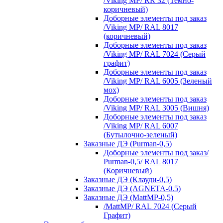
/Viking MP/ RR 32 (Темно-
коричневый)
Доборные элементы под заказ
/Viking MP/ RAL 8017
(коричневый)
Доборные элементы под заказ
/Viking MP/ RAL 7024 (Серый
графит)
Доборные элементы под заказ
/Viking MP/ RAL 6005 (Зеленый
мох)
Доборные элементы под заказ
/Viking MP/ RAL 3005 (Вишня)
Доборные элементы под заказ
/Viking MP/ RAL 6007
(Бутылочно-зеленый)
Заказные ДЭ (Purman-0,5)
Доборные элементы под заказ/
Purman-0,5/ RAL 8017
(Коричневый)
Заказные ДЭ (Клауди-0,5)
Заказные ДЭ (AGNETA-0.5)
Заказные ДЭ (MattMP-0,5)
/MattMP/ RAL 7024 (Серый
Графит)