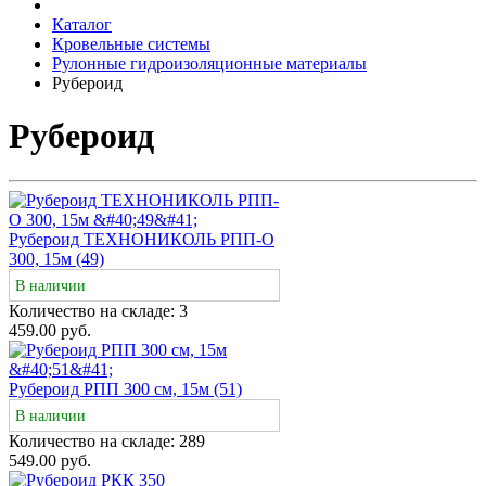
Каталог
Кровельные системы
Рулонные гидроизоляционные материалы
Рубероид
Рубероид
Рубероид ТЕХНОНИКОЛЬ РПП-О
300, 15м (49)
В наличии
Количество на складе:
3
459.00 руб.
Рубероид РПП 300 см, 15м (51)
В наличии
Количество на складе:
289
549.00 руб.