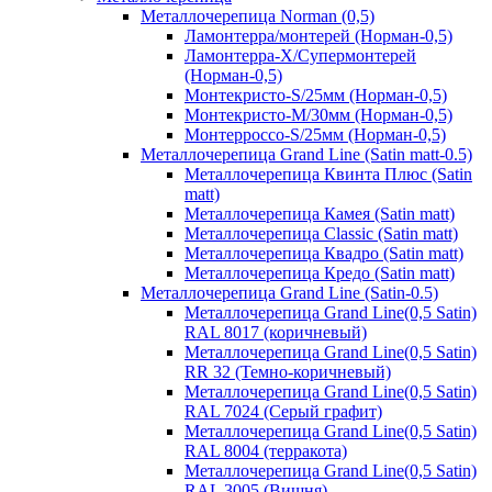
Металлочерепица Norman (0,5)
Ламонтерра/монтерей (Норман-0,5)
Ламонтерра-Х/Супермонтерей
(Норман-0,5)
Монтекристо-S/25мм (Норман-0,5)
Монтекристо-M/30мм (Норман-0,5)
Монтерроссо-S/25мм (Норман-0,5)
Металлочерепица Grand Line (Satin matt-0.5)
Металлочерепица Квинта Плюс (Satin
matt)
Металлочерепица Камея (Satin matt)
Металлочерепица Classic (Satin matt)
Металлочерепица Квадро (Satin matt)
Металлочерепица Кредо (Satin matt)
Металлочерепица Grand Line (Satin-0.5)
Металлочерепица Grand Line(0,5 Satin)
RAL 8017 (коричневый)
Металлочерепица Grand Line(0,5 Satin)
RR 32 (Темно-коричневый)
Металлочерепица Grand Line(0,5 Satin)
RAL 7024 (Серый графит)
Металлочерепица Grand Line(0,5 Satin)
RAL 8004 (терракота)
Металлочерепица Grand Line(0,5 Satin)
RAL 3005 (Вишня)