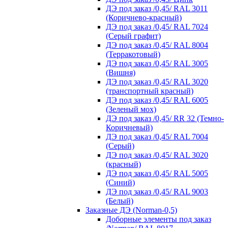
ДЭ под заказ /0,45/ RAL 3011
(Коричнево-красный)
ДЭ под заказ /0,45/ RAL 7024
(Серый графит)
ДЭ под заказ /0,45/ RAL 8004
(Терракотовый)
ДЭ под заказ /0,45/ RAL 3005
(Вишня)
ДЭ под заказ /0,45/ RAL 3020
(транспортный красный)
ДЭ под заказ /0,45/ RAL 6005
(Зеленый мох)
ДЭ под заказ /0,45/ RR 32 (Темно-
Коричневый)
ДЭ под заказ /0,45/ RAL 7004
(Серый)
ДЭ под заказ /0,45/ RAL 3020
(красный)
ДЭ под заказ /0,45/ RAL 5005
(Синий)
ДЭ под заказ /0,45/ RAL 9003
(Белый)
Заказные ДЭ (Norman-0,5)
Доборные элементы под заказ