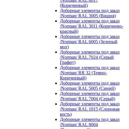
/Norman/ RAL 8017
(Коричневый)
Доборные элементы под заказ
/Norman/ RAL 3005 (Вишня)
Доборные элементы под заказ
/Norman/ RAL 3011 (Коричнево-
красный)
Доборные элементы под заказ
/Norman/ RAL 6005 (Зеленый
мох)
Доборные элементы под заказ
/Norman/ RAL 7024 (Серый
Графит)
Доборные элементы под заказ
/Norman/ RR 32 (Темно-
Коричневый)
Доборные элементы под заказ
/Norman/ RAL 5005 (Синий)
Доборные элементы под заказ
/Norman/ RAL 7004 (Серый)
Доборные элементы под заказ
/Norman/ RAL 1015 (Слоновая
кость)
Доборные элементы под заказ
/Norman/ RAL 8004