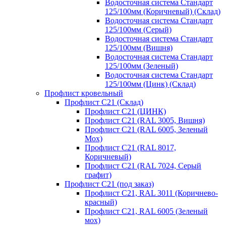
Водосточная система Стандарт
125/100мм (Коричневый) (Склад)
Водосточная система Стандарт
125/100мм (Серый)
Водосточная система Стандарт
125/100мм (Вишня)
Водосточная система Стандарт
125/100мм (Зеленый)
Водосточная система Стандарт
125/100мм (Цинк) (Склад)
Профлист кровельный
Профлист С21 (Склад)
Профлист С21 (ЦИНК)
Профлист С21 (RAL 3005, Вишня)
Профлист С21 (RAL 6005, Зеленый
Мох)
Профлист С21 (RAL 8017,
Коричневый)
Профлист С21 (RAL 7024, Серый
графит)
Профлист С21 (под заказ)
Профлист С21, RAL 3011 (Коричнево-
красный)
Профлист С21, RAL 6005 (Зеленый
мох)