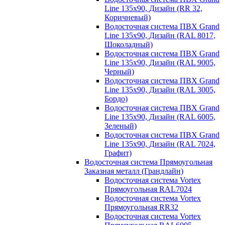
Line 135х90, Дизайн (RR 32,
Коричневый)
Водосточная система ПВХ Grand
Line 135х90, Дизайн (RAL 8017,
Шоколадный)
Водосточная система ПВХ Grand
Line 135х90, Дизайн (RAL 9005,
Черный)
Водосточная система ПВХ Grand
Line 135х90, Дизайн (RAL 3005,
Бордо)
Водосточная система ПВХ Grand
Line 135х90, Дизайн (RAL 6005,
Зеленый)
Водосточная система ПВХ Grand
Line 135х90, Дизайн (RAL 7024,
Графит)
Водосточная система Прямоугольная
Заказная металл (Грандлайн)
Водосточная система Vortex
Прямоугольная RAL7024
Водосточная система Vortex
Прямоугольная RR32
Водосточная система Vortex