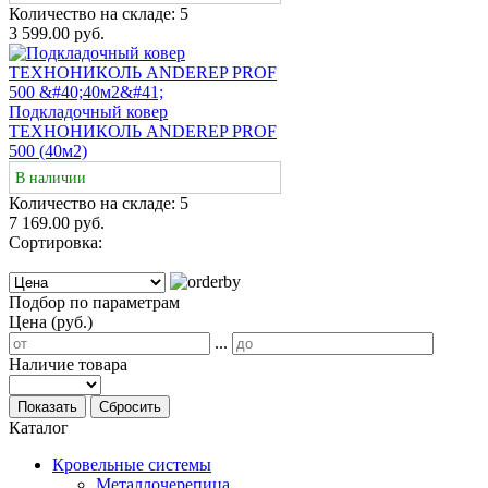
Количество на складе:
5
3 599.00 руб.
Подкладочный ковер
ТЕХНОНИКОЛЬ ANDEREP PROF
500 (40м2)
В наличии
Количество на складе:
5
7 169.00 руб.
Сортировка:
Подбор по параметрам
Цена (руб.)
...
Наличие товара
Показать
Сбросить
Каталог
Кровельные системы
Металлочерепица