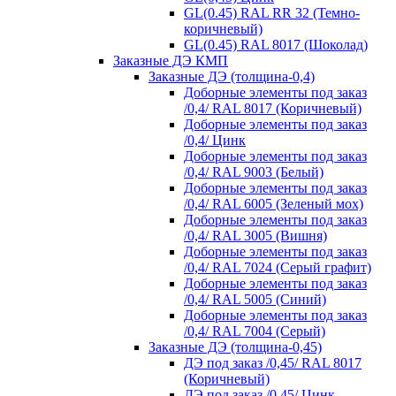
GL(0.45) RAL RR 32 (Темно-
коричневый)
GL(0.45) RAL 8017 (Шоколад)
Заказные ДЭ КМП
Заказные ДЭ (толщина-0,4)
Доборные элементы под заказ
/0,4/ RAL 8017 (Коричневый)
Доборные элементы под заказ
/0,4/ Цинк
Доборные элементы под заказ
/0,4/ RAL 9003 (Белый)
Доборные элементы под заказ
/0,4/ RAL 6005 (Зеленый мох)
Доборные элементы под заказ
/0,4/ RAL 3005 (Вишня)
Доборные элементы под заказ
/0,4/ RAL 7024 (Серый графит)
Доборные элементы под заказ
/0,4/ RAL 5005 (Синий)
Доборные элементы под заказ
/0,4/ RAL 7004 (Серый)
Заказные ДЭ (толщина-0,45)
ДЭ под заказ /0,45/ RAL 8017
(Коричневый)
ДЭ под заказ /0,45/ Цинк