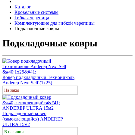
Каталог
Кровельные системы
Гибкая черепица
Комплектующие для гибкой черепицы
Подкладочные ковры
Подкладочные ковры
Ковер подкладочный Технониколь
Anderep Next Self (1х25)
На заказ
Подкладочный ковер
(самоклеющийся) ANDEREP
ULTRA 15м2
В наличии