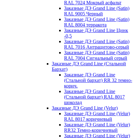
RAL 7024 Мокрый асфальт
Заказные ДЭ Grand Line (Satin)
RAL 9005 Черный
Заказные ДЭ Grand Line (Satin)
RAL 8004 терракота
Заказные ДЭ Grand Line Цинк
-0,5
Заказные ДЭ Grand Line (Satin)
RAL 7016 Антрацитово-серый
Заказные ДЭ Grand Line (Satin)
RAL 7004 Сигнальный серый
Заказные ДЭ Grand Line (Стальной
Бархат)
Заказные ДЭ Grand Line
(Стальной бархат) RR 32 темно-
корич.
Заказные ДЭ Grand Line
(Стальной бархат) RAL 8017
шоколад
Заказные ДЭ Grand Line (Velur)
Заказные ДЭ Grand Line (Velur)
RAL 8017 коричневый
Заказные ДЭ Grand Line (Velur)
RR32 Темно-коричневый
Заказные ДЭ Grand Line (Velur)