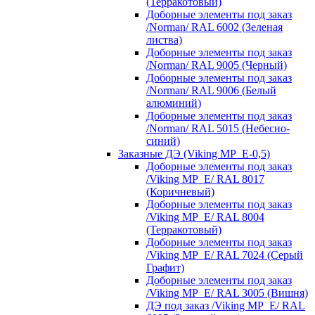
(Терракотовый)
Доборные элементы под заказ
/Norman/ RAL 6002 (Зеленая
листва)
Доборные элементы под заказ
/Norman/ RAL 9005 (Черный)
Доборные элементы под заказ
/Norman/ RAL 9006 (Белый
алюминий)
Доборные элементы под заказ
/Norman/ RAL 5015 (Небесно-
синий)
Заказные ДЭ (Viking MP_E-0,5)
Доборные элементы под заказ
/Viking MP_E/ RAL 8017
(Коричневый)
Доборные элементы под заказ
/Viking MP_E/ RAL 8004
(Терракотовый)
Доборные элементы под заказ
/Viking MP_E/ RAL 7024 (Серый
Графит)
Доборные элементы под заказ
/Viking MP_E/ RAL 3005 (Вишня)
ДЭ под заказ /Viking MP_E/ RAL