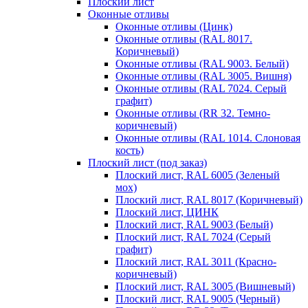
Плоский лист
Оконные отливы
Оконные отливы (Цинк)
Оконные отливы (RAL 8017.
Коричневый)
Оконные отливы (RAL 9003. Белый)
Оконные отливы (RAL 3005. Вишня)
Оконные отливы (RAL 7024. Серый
графит)
Оконные отливы (RR 32. Темно-
коричневый)
Оконные отливы (RAL 1014. Слоновая
кость)
Плоский лист (под заказ)
Плоский лист, RAL 6005 (Зеленый
мох)
Плоский лист, RAL 8017 (Коричневый)
Плоский лист, ЦИНК
Плоский лист, RAL 9003 (Белый)
Плоский лист, RAL 7024 (Серый
графит)
Плоский лист, RAL 3011 (Красно-
коричневый)
Плоский лист, RAL 3005 (Вишневый)
Плоский лист, RAL 9005 (Черный)