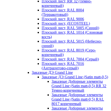
Плоский лист, RR 32 (Темно-
коричневый)
Плоский лист, RAL 8004
(Терракотовый)
Плоский лист, RAL 9006
Плоский лист, (ECOSTEEL)
Плоский лист, RAL 5005 (Синий)
Плоский лист, RAL 1014 (Слоновая
кость)
Плоский лист, RAL 5015 (Небесно-
синий)
Плоский лист, RAL 8019 (Серо-
коричневый)
Плоский лист, RAL 7004 (Серый)
Плоский лист, RAL 7016
(Антрацитово-серый)
Заказные ДЭ Grand Line
Заказные ДЭ Grand Line (Satin matt-0,5)
Заказные Доборные элементы
Grand Line (Satin matt-0,5) RR 32
Темно-коричневый
Заказные Доборные элементы
Grand Line (Satin matt-0,5) RAL
8017 коричневый
Заказные Доборные элементы