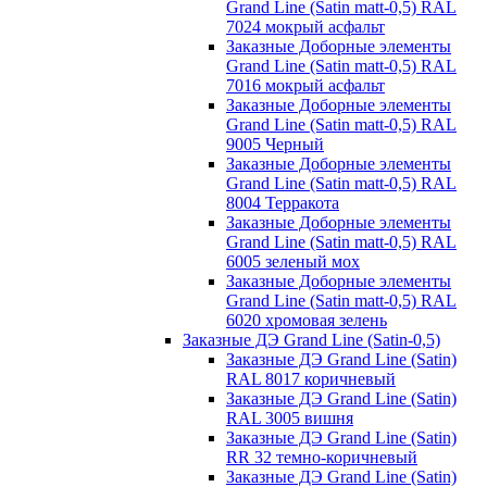
Grand Line (Satin matt-0,5) RAL
7024 мокрый асфальт
Заказные Доборные элементы
Grand Line (Satin matt-0,5) RAL
7016 мокрый асфальт
Заказные Доборные элементы
Grand Line (Satin matt-0,5) RAL
9005 Черный
Заказные Доборные элементы
Grand Line (Satin matt-0,5) RAL
8004 Терракота
Заказные Доборные элементы
Grand Line (Satin matt-0,5) RAL
6005 зеленый мох
Заказные Доборные элементы
Grand Line (Satin matt-0,5) RAL
6020 хромовая зелень
Заказные ДЭ Grand Line (Satin-0,5)
Заказные ДЭ Grand Line (Satin)
RAL 8017 коричневый
Заказные ДЭ Grand Line (Satin)
RAL 3005 вишня
Заказные ДЭ Grand Line (Satin)
RR 32 темно-коричневый
Заказные ДЭ Grand Line (Satin)