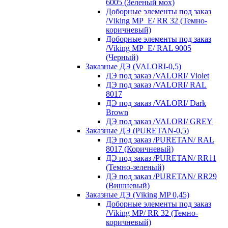
6005 (Зеленый мох)
Доборные элементы под заказ
/Viking MP_E/ RR 32 (Темно-
коричневый)
Доборные элементы под заказ
/Viking MP_E/ RAL 9005
(Черный)
Заказные ДЭ (VALORI-0,5)
ДЭ под заказ /VALORI/ Violet
ДЭ под заказ /VALORI/ RAL
8017
ДЭ под заказ /VALORI/ Dark
Brown
ДЭ под заказ /VALORI/ GREY
Заказные ДЭ (PURETAN-0,5)
ДЭ под заказ /PURETAN/ RAL
8017 (Коричневый)
ДЭ под заказ /PURETAN/ RR11
(Темно-зеленый)
ДЭ под заказ /PURETAN/ RR29
(Вишневый)
Заказные ДЭ (Viking MP 0,45)
Доборные элементы под заказ
/Viking MP/ RR 32 (Темно-
коричневый)