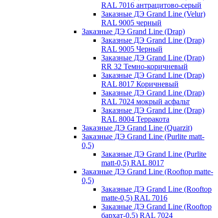
RAL 7016 антрацитово-серый
Заказные ДЭ Grand Line (Velur)
RAL 9005 черный
Заказные ДЭ Grand Line (Drap)
Заказные ДЭ Grand Line (Drap)
RAL 9005 Черный
Заказные ДЭ Grand Line (Drap)
RR 32 Темно-коричневый
Заказные ДЭ Grand Line (Drap)
RAL 8017 Коричневый
Заказные ДЭ Grand Line (Drap)
RAL 7024 мокрый асфальт
Заказные ДЭ Grand Line (Drap)
RAL 8004 Терракота
Заказные ДЭ Grand Line (Quarzit)
Заказные ДЭ Grand Line (Purlite matt-
0,5)
Заказные ДЭ Grand Line (Purlite
matt-0,5) RAL 8017
Заказные ДЭ Grand Line (Rooftop matte-
0,5)
Заказные ДЭ Grand Line (Rooftop
matte-0,5) RAL 7016
Заказные ДЭ Grand Line (Rooftop
бархат-0,5) RAL 7024