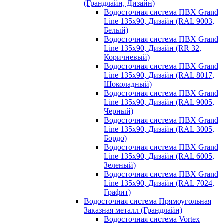
(Грандлайн, Дизайн)
Водосточная система ПВХ Grand
Line 135х90, Дизайн (RAL 9003,
Белый)
Водосточная система ПВХ Grand
Line 135х90, Дизайн (RR 32,
Коричневый)
Водосточная система ПВХ Grand
Line 135х90, Дизайн (RAL 8017,
Шоколадный)
Водосточная система ПВХ Grand
Line 135х90, Дизайн (RAL 9005,
Черный)
Водосточная система ПВХ Grand
Line 135х90, Дизайн (RAL 3005,
Бордо)
Водосточная система ПВХ Grand
Line 135х90, Дизайн (RAL 6005,
Зеленый)
Водосточная система ПВХ Grand
Line 135х90, Дизайн (RAL 7024,
Графит)
Водосточная система Прямоугольная
Заказная металл (Грандлайн)
Водосточная система Vortex