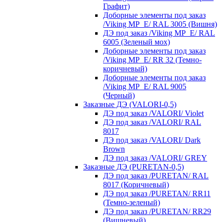
Графит)
Доборные элементы под заказ
/Viking MP_E/ RAL 3005 (Вишня)
ДЭ под заказ /Viking MP_E/ RAL
6005 (Зеленый мох)
Доборные элементы под заказ
/Viking MP_E/ RR 32 (Темно-
коричневый)
Доборные элементы под заказ
/Viking MP_E/ RAL 9005
(Черный)
Заказные ДЭ (VALORI-0,5)
ДЭ под заказ /VALORI/ Violet
ДЭ под заказ /VALORI/ RAL
8017
ДЭ под заказ /VALORI/ Dark
Brown
ДЭ под заказ /VALORI/ GREY
Заказные ДЭ (PURETAN-0,5)
ДЭ под заказ /PURETAN/ RAL
8017 (Коричневый)
ДЭ под заказ /PURETAN/ RR11
(Темно-зеленый)
ДЭ под заказ /PURETAN/ RR29
(Вишневый)