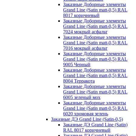
Заказные Доборные элементы
Grand Line (Satin matt-0,5) RAL
8017 коричневый
Заказные Доборные элементы
Grand Line (Satin matt-0,5) RAL
7024 мокрый асфальт
Заказные Доборные элементы
Grand Line (Satin matt-0,5) RAL
7016 мокрый асфальт
Заказные Доборные элементы
Grand Line (Satin matt-0,5) RAL
9005 Черный
Заказные Доборные элементы
Grand Line (Satin matt-0,5) RAL
8004 Терракота
Заказные Доборные элементы
Grand Line (Satin matt-0,5) RAL
6005 зеленый мох
Заказные Доборные элементы
Grand Line (Satin matt-0,5) RAL
6020 хромовая зелень
Заказные ДЭ Grand Line (Satin-0,5)
Заказные ДЭ Grand Line (Satin)
RAL 8017 коричневый
Заказные ДЭ Grand Line (Satin)