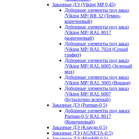
Заказные ДЭ (Viking MP 0,45)
Доборные элементы под заказ
/Viking MP/ RR 32 (Темно-
коричневый)
Доборные элементы под заказ
/Viking MP/ RAL 8017
(коричневый)
Доборные элементы под заказ
/Viking MP/ RAL 7024 (Серый
графит)
Доборные элементы под заказ
/Viking MP/ RAL 6005 (Зеленый
мох)
Доборные элементы под заказ
/Viking MP/ RAL 3005 (Вишня)
Доборные элементы под заказ
/Viking MP/ RAL 6007
(Бутылочно-зеленый)
Заказные ДЭ (Purman-0,5)
Доборные элементы под заказ/
Purman-0,5/ RAL 8017
(Коричневый)
Заказные ДЭ (Клауди-0,5)
Заказные ДЭ (AGNETA-0.5)
Заказные ДЭ (MattMP-0,5)