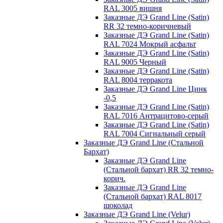
RAL 3005 вишня
Заказные ДЭ Grand Line (Satin)
RR 32 темно-коричневый
Заказные ДЭ Grand Line (Satin)
RAL 7024 Мокрый асфальт
Заказные ДЭ Grand Line (Satin)
RAL 9005 Черный
Заказные ДЭ Grand Line (Satin)
RAL 8004 терракота
Заказные ДЭ Grand Line Цинк
-0,5
Заказные ДЭ Grand Line (Satin)
RAL 7016 Антрацитово-серый
Заказные ДЭ Grand Line (Satin)
RAL 7004 Сигнальный серый
Заказные ДЭ Grand Line (Стальной
Бархат)
Заказные ДЭ Grand Line
(Стальной бархат) RR 32 темно-
корич.
Заказные ДЭ Grand Line
(Стальной бархат) RAL 8017
шоколад
Заказные ДЭ Grand Line (Velur)