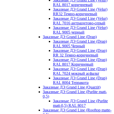
Заказные ДЭ Grand Line (Velur)
RAL 8017 коричневый
Заказные ДЭ Grand Line (Velur)
RR32 Темно-коричневый
Заказные ДЭ Grand Line (Velur)
RAL 7016 антрацитово-серый
Заказные ДЭ Grand Line (Velur)
RAL 9005 черный
Заказные ДЭ Grand Line (Drap)
Заказные ДЭ Grand Line (Drap)
RAL 9005 Черный
Заказные ДЭ Grand Line (Drap)
RR 32 Темно-коричневый
Заказные ДЭ Grand Line (Drap)
RAL 8017 Коричневый
Заказные ДЭ Grand Line (Drap)
RAL 7024 мокрый асфальт
Заказные ДЭ Grand Line (Drap)
RAL 8004 Терракота
Заказные ДЭ Grand Line (Quarzit)
Заказные ДЭ Grand Line (Purlite matt-
0,5)
Заказные ДЭ Grand Line (Purlite
matt-0,5) RAL 8017
Заказные ДЭ Grand Line (Rooftop matte-