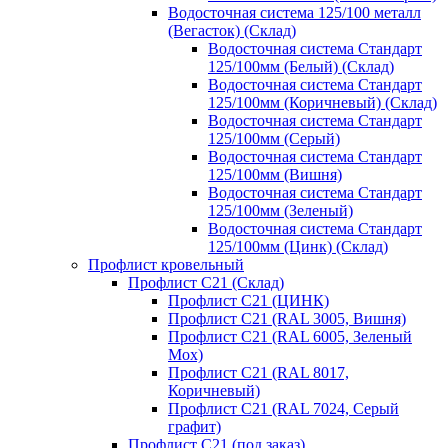
Водосточная система 125/100 металл
(Вегасток) (Склад)
Водосточная система Стандарт
125/100мм (Белый) (Склад)
Водосточная система Стандарт
125/100мм (Коричневый) (Склад)
Водосточная система Стандарт
125/100мм (Серый)
Водосточная система Стандарт
125/100мм (Вишня)
Водосточная система Стандарт
125/100мм (Зеленый)
Водосточная система Стандарт
125/100мм (Цинк) (Склад)
Профлист кровельный
Профлист С21 (Склад)
Профлист С21 (ЦИНК)
Профлист С21 (RAL 3005, Вишня)
Профлист С21 (RAL 6005, Зеленый
Мох)
Профлист С21 (RAL 8017,
Коричневый)
Профлист С21 (RAL 7024, Серый
графит)
Профлист С21 (под заказ)