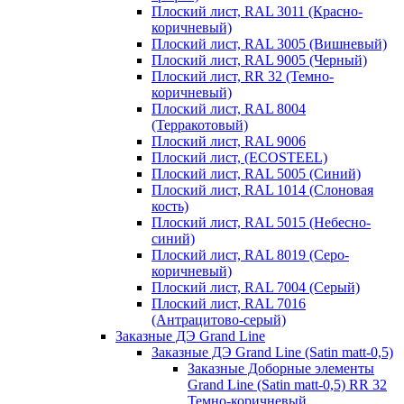
Плоский лист, RAL 3011 (Красно-
коричневый)
Плоский лист, RAL 3005 (Вишневый)
Плоский лист, RAL 9005 (Черный)
Плоский лист, RR 32 (Темно-
коричневый)
Плоский лист, RAL 8004
(Терракотовый)
Плоский лист, RAL 9006
Плоский лист, (ECOSTEEL)
Плоский лист, RAL 5005 (Синий)
Плоский лист, RAL 1014 (Слоновая
кость)
Плоский лист, RAL 5015 (Небесно-
синий)
Плоский лист, RAL 8019 (Серо-
коричневый)
Плоский лист, RAL 7004 (Серый)
Плоский лист, RAL 7016
(Антрацитово-серый)
Заказные ДЭ Grand Line
Заказные ДЭ Grand Line (Satin matt-0,5)
Заказные Доборные элементы
Grand Line (Satin matt-0,5) RR 32
Темно-коричневый