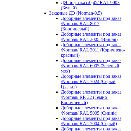
ДЭ под заказ /0,45/ RAL 9003
(Белый)
Заказные ДЭ (Norman-0,5)
Доборные элементы под заказ
/Norman/ RAL 8017
(Коричневый)
Доборные элементы под заказ
/Norman/ RAL 3005 (Вишня)
Доборные элементы под заказ
/Norman/ RAL 3011 (Коричнево-
красный)
Доборные элементы под заказ
/Norman/ RAL 6005 (Зеленый
мох)
Доборные элементы под заказ
/Norman/ RAL 7024 (Серый
Графит)
Доборные элементы под заказ
/Norman/ RR 32 (Темно-
Коричневый)
Доборные элементы под заказ
/Norman/ RAL 5005 (Синий)
Доборные элементы под заказ
/Norman/ RAL 7004 (Серый)
Доборные элементы под заказ