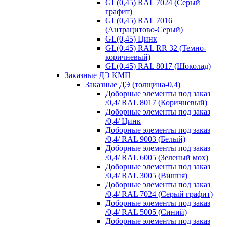
GL(0,45) RAL 7024 (Серый
графит)
GL(0,45) RAL 7016
(Антрацитово-Серый)
GL(0,45) Цинк
GL(0.45) RAL RR 32 (Темно-
коричневый)
GL(0.45) RAL 8017 (Шоколад)
Заказные ДЭ КМП
Заказные ДЭ (толщина-0,4)
Доборные элементы под заказ
/0,4/ RAL 8017 (Коричневый)
Доборные элементы под заказ
/0,4/ Цинк
Доборные элементы под заказ
/0,4/ RAL 9003 (Белый)
Доборные элементы под заказ
/0,4/ RAL 6005 (Зеленый мох)
Доборные элементы под заказ
/0,4/ RAL 3005 (Вишня)
Доборные элементы под заказ
/0,4/ RAL 7024 (Серый графит)
Доборные элементы под заказ
/0,4/ RAL 5005 (Синий)
Доборные элементы под заказ