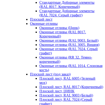
Стандартные Доборные элементы
(RAL 8017. Коричневый)
Стандартные Доборные элементы
(RAL 7024. Серый графит)
Плоский лист
Оконные отливы
Оконные отливы (Цинк)
Оконные отливы (RAL 8017.
Коричневый)
Оконные отливы (RAL 9003. Белый)
Оконные отливы (RAL 3005. Вишня)
Оконные отливы (RAL 7024. Серый
графит)
Оконные отливы (RR 32. Темно-
коричневый)
Оконные отливы (RAL 1014. Слоновая
кость)
Плоский лист (под заказ)
Плоский лист, RAL 6005 (Зеленый
мох)
Плоский лист, RAL 8017 (Коричневый)
Плоский лист, ЦИНК
Плоский лист, RAL 9003 (Белый)
Плоский лист, RAL 7024 (Серый
графит)