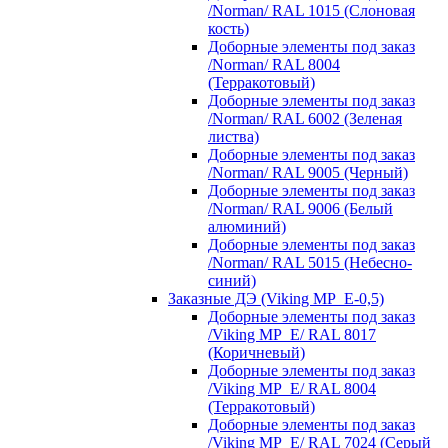
/Norman/ RAL 1015 (Слоновая
кость)
Доборные элементы под заказ
/Norman/ RAL 8004
(Терракотовый)
Доборные элементы под заказ
/Norman/ RAL 6002 (Зеленая
листва)
Доборные элементы под заказ
/Norman/ RAL 9005 (Черный)
Доборные элементы под заказ
/Norman/ RAL 9006 (Белый
алюминий)
Доборные элементы под заказ
/Norman/ RAL 5015 (Небесно-
синий)
Заказные ДЭ (Viking MP_E-0,5)
Доборные элементы под заказ
/Viking MP_E/ RAL 8017
(Коричневый)
Доборные элементы под заказ
/Viking MP_E/ RAL 8004
(Терракотовый)
Доборные элементы под заказ
/Viking MP_E/ RAL 7024 (Серый