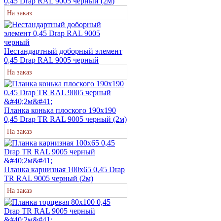
0,45 Drap RAL 9005 черный (2м)
На заказ
Нестандартный доборный элемент
0,45 Drap RAL 9005 черный
На заказ
Планка конька плоского 190х190
0,45 Drap TR RAL 9005 черный (2м)
На заказ
Планка карнизная 100х65 0,45 Drap
TR RAL 9005 черный (2м)
На заказ