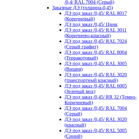
/0,4/ RAL 7004 (Серый)
Заказные ДЭ (толщина-0,45)
ДЭ под заказ /0,45/ RAL 8017
(Коричневый)
ДЭ под заказ /0,45/ Цинк
ДЭ под заказ /0,45/ RAL 3011
(Коричнево-красный)
ДЭ под заказ /0,45/ RAL 7024
(Серый графит)
ДЭ под заказ /0,45/ RAL 8004
(Терракотовый)
ДЭ под заказ /0,45/ RAL 3005
(Вишня)
ДЭ под заказ /0,45/ RAL 3020
(транспортный красный)
ДЭ под заказ /0,45/ RAL 6005
(Зеленый мох)
ДЭ под заказ /0,45/ RR 32 (Темно-
Коричневый)
ДЭ под заказ /0,45/ RAL 7004
(Серый)
ДЭ под заказ /0,45/ RAL 3020
(красный)
ДЭ под заказ /0,45/ RAL 5005
(Синий)