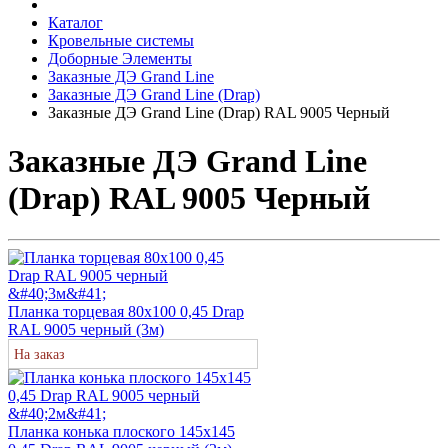
Каталог
Кровельные системы
Доборные Элементы
Заказные ДЭ Grand Line
Заказные ДЭ Grand Line (Drap)
Заказные ДЭ Grand Line (Drap) RAL 9005 Черный
Заказные ДЭ Grand Line
(Drap) RAL 9005 Черный
Планка торцевая 80х100 0,45 Drap
RAL 9005 черный (3м)
На заказ
Планка конька плоского 145х145