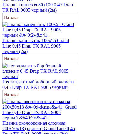
Планка торцевая 80х100 0,45 Drap
TR RAL 9005 черный (2м)
На заказ
Планка капельник 100х55 Grand
Line 0,45 Drap ТХ RAL 9005
черный (2м)
На заказ
Нестандартный доборный элемент
0,45 Drap ТХ RAL 9005 черный
На заказ
Планка околооконная сложная
200х50х18 (j-фаска) Grand Line 0,45
Drap ТХ RAL 9005 черный (3м)