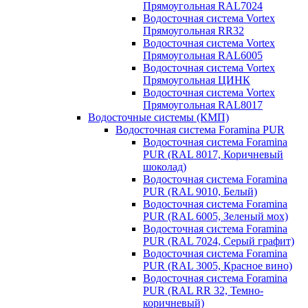
Прямоугольная RAL7024
Водосточная система Vortex
Прямоугольная RR32
Водосточная система Vortex
Прямоугольная RAL6005
Водосточная система Vortex
Прямоугольная ЦИНК
Водосточная система Vortex
Прямоугольная RAL8017
Водосточные системы (КМП)
Водосточная система Foramina PUR
Водосточная система Foramina
PUR (RAL 8017, Коричневый
шоколад)
Водосточная система Foramina
PUR (RAL 9010, Белый)
Водосточная система Foramina
PUR (RAL 6005, Зеленый мох)
Водосточная система Foramina
PUR (RAL 7024, Серый графит)
Водосточная система Foramina
PUR (RAL 3005, Красное вино)
Водосточная система Foramina
PUR (RAL RR 32, Темно-
коричневый)