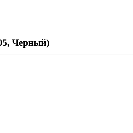
05, Черный)