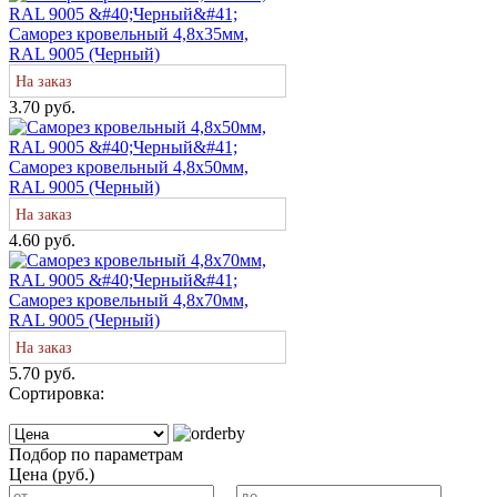
Саморез кровельный 4,8х35мм,
RAL 9005 (Черный)
На заказ
3.70 руб.
Саморез кровельный 4,8х50мм,
RAL 9005 (Черный)
На заказ
4.60 руб.
Саморез кровельный 4,8х70мм,
RAL 9005 (Черный)
На заказ
5.70 руб.
Сортировка:
Подбор по параметрам
Цена (руб.)
...