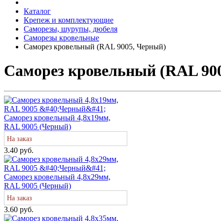
Каталог
Крепеж и комплектующие
Саморезы, шурупы, дюбеля
Саморезы кровельные
Саморез кровельный (RAL 9005, Черный)
Саморез кровельный (RAL 90
Саморез кровельный 4,8х19мм,
RAL 9005 (Черный)
На заказ
3.40 руб.
Саморез кровельный 4,8х29мм,
RAL 9005 (Черный)
На заказ
3.60 руб.