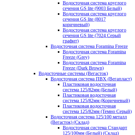
Водосточная система круглого
сечения GS lite (9003 Белый)
Водосточная система круглого
сечения GS lite (8017
коричневый)
Водосточная система круглого
сечения GS lite (7024 Серый
графит)
Водосточная система Foramina Freeze
Водосточная система Foramina
Freeze (Grey)
Водосточная система Foramina
Freeze (Dark Brown)
Водосточные системы (Вегасток)
Водосточная система ПВХ (Вегапласт)
Пластиковая водосточная
система 125/82мм (Белый)
Пластиковая водосточная
система 125/82мм (Коричневый)
Пластиковая водосточная
система 125/82мм (Темно Серый)
Водосточная система 125/100 металл
(Вегасток) (Склад)
Водосточная система Стандарт
125/100мм (Белый) (Склад)