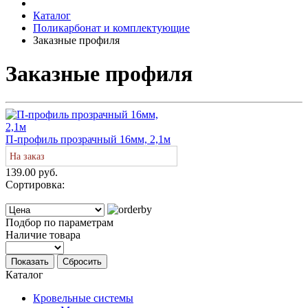
Каталог
Поликарбонат и комплектующие
Заказные профиля
Заказные профиля
П-профиль прозрачный 16мм, 2,1м
На заказ
139.00 руб.
Сортировка:
Подбор по параметрам
Наличие товара
Показать
Сбросить
Каталог
Кровельные системы