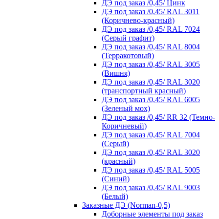
ДЭ под заказ /0,45/ Цинк
ДЭ под заказ /0,45/ RAL 3011
(Коричнево-красный)
ДЭ под заказ /0,45/ RAL 7024
(Серый графит)
ДЭ под заказ /0,45/ RAL 8004
(Терракотовый)
ДЭ под заказ /0,45/ RAL 3005
(Вишня)
ДЭ под заказ /0,45/ RAL 3020
(транспортный красный)
ДЭ под заказ /0,45/ RAL 6005
(Зеленый мох)
ДЭ под заказ /0,45/ RR 32 (Темно-
Коричневый)
ДЭ под заказ /0,45/ RAL 7004
(Серый)
ДЭ под заказ /0,45/ RAL 3020
(красный)
ДЭ под заказ /0,45/ RAL 5005
(Синий)
ДЭ под заказ /0,45/ RAL 9003
(Белый)
Заказные ДЭ (Norman-0,5)
Доборные элементы под заказ