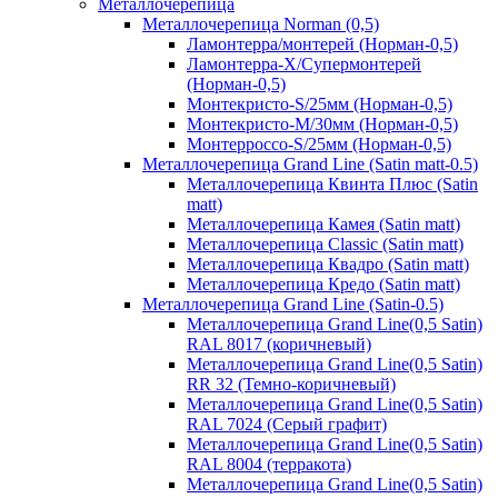
Металлочерепица
Металлочерепица Norman (0,5)
Ламонтерра/монтерей (Норман-0,5)
Ламонтерра-Х/Супермонтерей
(Норман-0,5)
Монтекристо-S/25мм (Норман-0,5)
Монтекристо-M/30мм (Норман-0,5)
Монтерроссо-S/25мм (Норман-0,5)
Металлочерепица Grand Line (Satin matt-0.5)
Металлочерепица Квинта Плюс (Satin
matt)
Металлочерепица Камея (Satin matt)
Металлочерепица Classic (Satin matt)
Металлочерепица Квадро (Satin matt)
Металлочерепица Кредо (Satin matt)
Металлочерепица Grand Line (Satin-0.5)
Металлочерепица Grand Line(0,5 Satin)
RAL 8017 (коричневый)
Металлочерепица Grand Line(0,5 Satin)
RR 32 (Темно-коричневый)
Металлочерепица Grand Line(0,5 Satin)
RAL 7024 (Серый графит)
Металлочерепица Grand Line(0,5 Satin)
RAL 8004 (терракота)
Металлочерепица Grand Line(0,5 Satin)