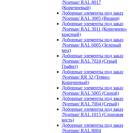
/Norman/ RAL 8017
(Коричневый)
Доборные элементы под заказ
/Norman/ RAL 3005 (Вишня)
Доборные элементы под заказ
/Norman/ RAL 3011 (Коричнево-
красный)
Доборные элементы под заказ
/Norman/ RAL 6005 (Зеленый
мох)
Доборные элементы под заказ
/Norman/ RAL 7024 (Серый
Графит)
Доборные элементы под заказ
/Norman/ RR 32 (Темно-
Коричневый)
Доборные элементы под заказ
/Norman/ RAL 5005 (Синий)
Доборные элементы под заказ
/Norman/ RAL 7004 (Серый)
Доборные элементы под заказ
/Norman/ RAL 1015 (Слоновая
кость)
Доборные элементы под заказ
/Norman/ RAL 8004