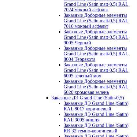
Grand Line (Satin matt-0,5) RAL
7024 мокрый асфальт
Заказные Доборные элементы
Grand Line (Satin matt-0,5) RAL
7016 мокрый асфальт
Заказные Доборные элементы
Grand Line (Satin matt-0,5) RAL
9005 Черный
Заказные Доборные элементы
Grand Line (Satin matt-0,5) RAL
8004 Терракота
Заказные Доборные элементы
Grand Line (Satin matt-0,5) RAL
6005 зеленый мох
Заказные Доборные элементы
Grand Line (Satin matt-0,5) RAL
6020 хромовая зелень
Заказные ДЭ Grand Line (Satin-0,5)
Заказные ДЭ Grand Line (Satin)
RAL 8017 коричневый
Заказные ДЭ Grand Line (Satin)
RAL 3005 вишня
Заказные ДЭ Grand Line (Satin)
RR 32 темно-коричневый
Заказные ДЭ Grand Line (Satin)