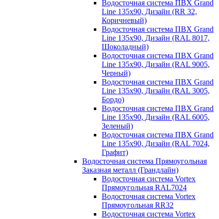
Водосточная система ПВХ Grand
Line 135х90, Дизайн (RR 32,
Коричневый)
Водосточная система ПВХ Grand
Line 135х90, Дизайн (RAL 8017,
Шоколадный)
Водосточная система ПВХ Grand
Line 135х90, Дизайн (RAL 9005,
Черный)
Водосточная система ПВХ Grand
Line 135х90, Дизайн (RAL 3005,
Бордо)
Водосточная система ПВХ Grand
Line 135х90, Дизайн (RAL 6005,
Зеленый)
Водосточная система ПВХ Grand
Line 135х90, Дизайн (RAL 7024,
Графит)
Водосточная система Прямоугольная
Заказная металл (Грандлайн)
Водосточная система Vortex
Прямоугольная RAL7024
Водосточная система Vortex
Прямоугольная RR32
Водосточная система Vortex