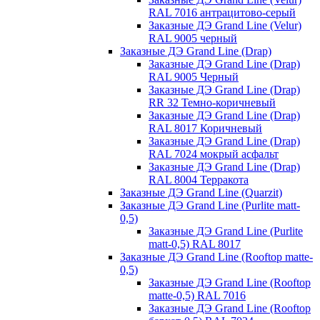
RAL 7016 антрацитово-серый
Заказные ДЭ Grand Line (Velur)
RAL 9005 черный
Заказные ДЭ Grand Line (Drap)
Заказные ДЭ Grand Line (Drap)
RAL 9005 Черный
Заказные ДЭ Grand Line (Drap)
RR 32 Темно-коричневый
Заказные ДЭ Grand Line (Drap)
RAL 8017 Коричневый
Заказные ДЭ Grand Line (Drap)
RAL 7024 мокрый асфальт
Заказные ДЭ Grand Line (Drap)
RAL 8004 Терракота
Заказные ДЭ Grand Line (Quarzit)
Заказные ДЭ Grand Line (Purlite matt-
0,5)
Заказные ДЭ Grand Line (Purlite
matt-0,5) RAL 8017
Заказные ДЭ Grand Line (Rooftop matte-
0,5)
Заказные ДЭ Grand Line (Rooftop
matte-0,5) RAL 7016
Заказные ДЭ Grand Line (Rooftop