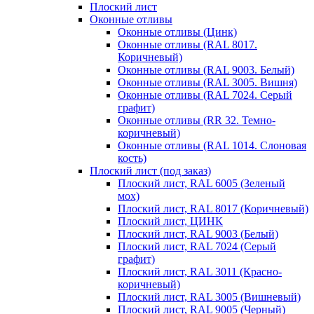
Плоский лист
Оконные отливы
Оконные отливы (Цинк)
Оконные отливы (RAL 8017.
Коричневый)
Оконные отливы (RAL 9003. Белый)
Оконные отливы (RAL 3005. Вишня)
Оконные отливы (RAL 7024. Серый
графит)
Оконные отливы (RR 32. Темно-
коричневый)
Оконные отливы (RAL 1014. Слоновая
кость)
Плоский лист (под заказ)
Плоский лист, RAL 6005 (Зеленый
мох)
Плоский лист, RAL 8017 (Коричневый)
Плоский лист, ЦИНК
Плоский лист, RAL 9003 (Белый)
Плоский лист, RAL 7024 (Серый
графит)
Плоский лист, RAL 3011 (Красно-
коричневый)
Плоский лист, RAL 3005 (Вишневый)
Плоский лист, RAL 9005 (Черный)