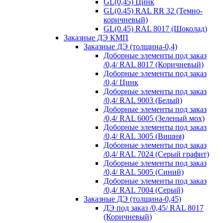
GL(0,45) Цинк
GL(0.45) RAL RR 32 (Темно-
коричневый)
GL(0.45) RAL 8017 (Шоколад)
Заказные ДЭ КМП
Заказные ДЭ (толщина-0,4)
Доборные элементы под заказ
/0,4/ RAL 8017 (Коричневый)
Доборные элементы под заказ
/0,4/ Цинк
Доборные элементы под заказ
/0,4/ RAL 9003 (Белый)
Доборные элементы под заказ
/0,4/ RAL 6005 (Зеленый мох)
Доборные элементы под заказ
/0,4/ RAL 3005 (Вишня)
Доборные элементы под заказ
/0,4/ RAL 7024 (Серый графит)
Доборные элементы под заказ
/0,4/ RAL 5005 (Синий)
Доборные элементы под заказ
/0,4/ RAL 7004 (Серый)
Заказные ДЭ (толщина-0,45)
ДЭ под заказ /0,45/ RAL 8017
(Коричневый)