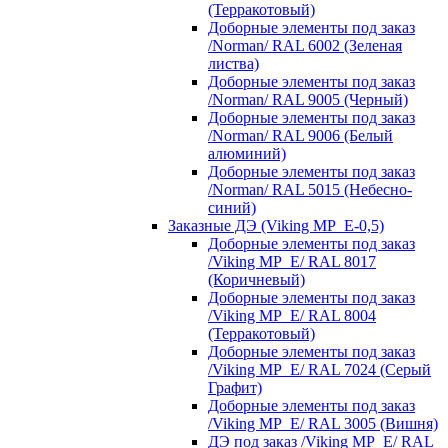
(Терракотовый)
Доборные элементы под заказ
/Norman/ RAL 6002 (Зеленая
листва)
Доборные элементы под заказ
/Norman/ RAL 9005 (Черный)
Доборные элементы под заказ
/Norman/ RAL 9006 (Белый
алюминий)
Доборные элементы под заказ
/Norman/ RAL 5015 (Небесно-
синий)
Заказные ДЭ (Viking MP_E-0,5)
Доборные элементы под заказ
/Viking MP_E/ RAL 8017
(Коричневый)
Доборные элементы под заказ
/Viking MP_E/ RAL 8004
(Терракотовый)
Доборные элементы под заказ
/Viking MP_E/ RAL 7024 (Серый
Графит)
Доборные элементы под заказ
/Viking MP_E/ RAL 3005 (Вишня)
ДЭ под заказ /Viking MP_E/ RAL