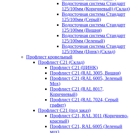
Водосточная система Стандарт
125/100мм (Коричневый) (Склад)
Водосточная система Стандарт
125/100мм (Серый)
Водосточная система Стандарт
125/100мм (Вишня)
Водосточная система Стандарт
125/100мм (Зеленый)
Водосточная система Стандарт
125/100мм (Цинк) (Склад)
Профлист кровельный
Профлист С21 (Склад)
Профлист С21 (ЦИНК)
Профлист С21 (RAL 3005, Вишня)
Профлист С21 (RAL 6005, Зеленый
Мох)
Профлист С21 (RAL 8017,
Коричневый)
Профлист С21 (RAL 7024, Серый
графит)
Профлист С21 (под заказ)
Профлист С21, RAL 3011 (Коричнево-
красный)
Профлист С21, RAL 6005 (Зеленый
мох)