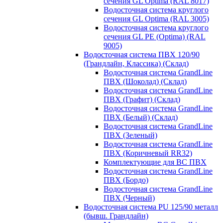
сечения GL Optima (RAL 8017)
Водосточная система круглого
сечения GL Optima (RAL 3005)
Водосточная система круглого
сечения GL PE (Optima) (RAL
9005)
Водосточная система ПВХ 120/90
(Грандлайн, Классика) (Склад)
Водосточная система GrandLine
ПВХ (Шоколад) (Склад)
Водосточная система GrandLine
ПВХ (Графит) (Склад)
Водосточная система GrandLine
ПВХ (Белый) (Склад)
Водосточная система GrandLine
ПВХ (Зеленый)
Водосточная система GrandLine
ПВХ (Коричневый RR32)
Комплектующие для ВС ПВХ
Водосточная система GrandLine
ПВХ (Бордо)
Водосточная система GrandLine
ПВХ (Черный)
Водосточная система PU 125/90 металл
(бывш. Грандлайн)