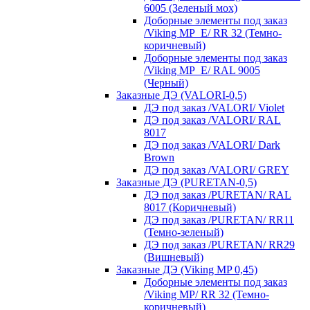
6005 (Зеленый мох)
Доборные элементы под заказ
/Viking MP_E/ RR 32 (Темно-
коричневый)
Доборные элементы под заказ
/Viking MP_E/ RAL 9005
(Черный)
Заказные ДЭ (VALORI-0,5)
ДЭ под заказ /VALORI/ Violet
ДЭ под заказ /VALORI/ RAL
8017
ДЭ под заказ /VALORI/ Dark
Brown
ДЭ под заказ /VALORI/ GREY
Заказные ДЭ (PURETAN-0,5)
ДЭ под заказ /PURETAN/ RAL
8017 (Коричневый)
ДЭ под заказ /PURETAN/ RR11
(Темно-зеленый)
ДЭ под заказ /PURETAN/ RR29
(Вишневый)
Заказные ДЭ (Viking MP 0,45)
Доборные элементы под заказ
/Viking MP/ RR 32 (Темно-
коричневый)