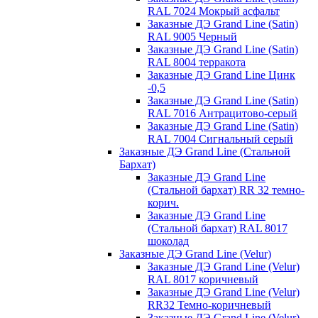
RAL 7024 Мокрый асфальт
Заказные ДЭ Grand Line (Satin)
RAL 9005 Черный
Заказные ДЭ Grand Line (Satin)
RAL 8004 терракота
Заказные ДЭ Grand Line Цинк
-0,5
Заказные ДЭ Grand Line (Satin)
RAL 7016 Антрацитово-серый
Заказные ДЭ Grand Line (Satin)
RAL 7004 Сигнальный серый
Заказные ДЭ Grand Line (Стальной
Бархат)
Заказные ДЭ Grand Line
(Стальной бархат) RR 32 темно-
корич.
Заказные ДЭ Grand Line
(Стальной бархат) RAL 8017
шоколад
Заказные ДЭ Grand Line (Velur)
Заказные ДЭ Grand Line (Velur)
RAL 8017 коричневый
Заказные ДЭ Grand Line (Velur)
RR32 Темно-коричневый
Заказные ДЭ Grand Line (Velur)