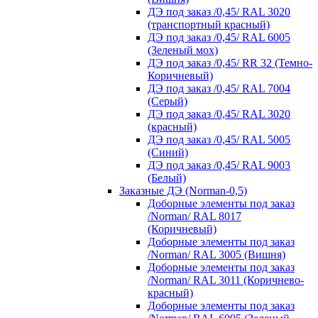
ДЭ под заказ /0,45/ RAL 3020
(транспортный красный)
ДЭ под заказ /0,45/ RAL 6005
(Зеленый мох)
ДЭ под заказ /0,45/ RR 32 (Темно-
Коричневый)
ДЭ под заказ /0,45/ RAL 7004
(Серый)
ДЭ под заказ /0,45/ RAL 3020
(красный)
ДЭ под заказ /0,45/ RAL 5005
(Синий)
ДЭ под заказ /0,45/ RAL 9003
(Белый)
Заказные ДЭ (Norman-0,5)
Доборные элементы под заказ
/Norman/ RAL 8017
(Коричневый)
Доборные элементы под заказ
/Norman/ RAL 3005 (Вишня)
Доборные элементы под заказ
/Norman/ RAL 3011 (Коричнево-
красный)
Доборные элементы под заказ