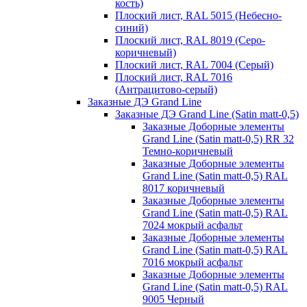
кость)
Плоский лист, RAL 5015 (Небесно-
синий)
Плоский лист, RAL 8019 (Серо-
коричневый)
Плоский лист, RAL 7004 (Серый)
Плоский лист, RAL 7016
(Антрацитово-серый)
Заказные ДЭ Grand Line
Заказные ДЭ Grand Line (Satin matt-0,5)
Заказные Доборные элементы
Grand Line (Satin matt-0,5) RR 32
Темно-коричневый
Заказные Доборные элементы
Grand Line (Satin matt-0,5) RAL
8017 коричневый
Заказные Доборные элементы
Grand Line (Satin matt-0,5) RAL
7024 мокрый асфальт
Заказные Доборные элементы
Grand Line (Satin matt-0,5) RAL
7016 мокрый асфальт
Заказные Доборные элементы
Grand Line (Satin matt-0,5) RAL
9005 Черный