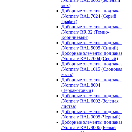
/Norman/ RAL 6005 (Зеленый
мох)
Доборные элементы под заказ
/Norman/ RAL 7024 (Серый
Графит)
Доборные элементы под заказ
/Norman/ RR 32 (Темно-
Коричневый)
Доборные элементы под заказ
/Norman/ RAL 5005 (Синий)
Доборные элементы под заказ
/Norman/ RAL 7004 (Серый)
Доборные элементы под заказ
/Norman/ RAL 1015 (Слоновая
кость)
Доборные элементы под заказ
/Norman/ RAL 8004
(Терракотовый)
Доборные элементы под заказ
/Norman/ RAL 6002 (Зеленая
листва)
Доборные элементы под заказ
/Norman/ RAL 9005 (Черный)
Доборные элементы под заказ
/Norman/ RAL 9006 (Белый