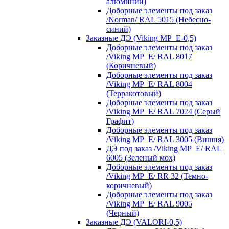
алюминий)
Доборные элементы под заказ
/Norman/ RAL 5015 (Небесно-
синий)
Заказные ДЭ (Viking MP_E-0,5)
Доборные элементы под заказ
/Viking MP_E/ RAL 8017
(Коричневый)
Доборные элементы под заказ
/Viking MP_E/ RAL 8004
(Терракотовый)
Доборные элементы под заказ
/Viking MP_E/ RAL 7024 (Серый
Графит)
Доборные элементы под заказ
/Viking MP_E/ RAL 3005 (Вишня)
ДЭ под заказ /Viking MP_E/ RAL
6005 (Зеленый мох)
Доборные элементы под заказ
/Viking MP_E/ RR 32 (Темно-
коричневый)
Доборные элементы под заказ
/Viking MP_E/ RAL 9005
(Черный)
Заказные ДЭ (VALORI-0,5)