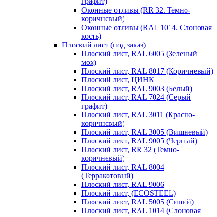
графит)
Оконные отливы (RR 32. Темно-
коричневый)
Оконные отливы (RAL 1014. Слоновая
кость)
Плоский лист (под заказ)
Плоский лист, RAL 6005 (Зеленый
мох)
Плоский лист, RAL 8017 (Коричневый)
Плоский лист, ЦИНК
Плоский лист, RAL 9003 (Белый)
Плоский лист, RAL 7024 (Серый
графит)
Плоский лист, RAL 3011 (Красно-
коричневый)
Плоский лист, RAL 3005 (Вишневый)
Плоский лист, RAL 9005 (Черный)
Плоский лист, RR 32 (Темно-
коричневый)
Плоский лист, RAL 8004
(Терракотовый)
Плоский лист, RAL 9006
Плоский лист, (ECOSTEEL)
Плоский лист, RAL 5005 (Синий)
Плоский лист, RAL 1014 (Слоновая