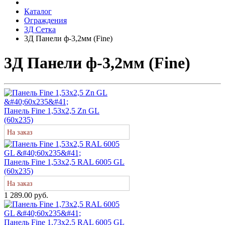
Каталог
Ограждения
3Д Сетка
3Д Панели ф-3,2мм (Fine)
3Д Панели ф-3,2мм (Fine)
Панель Fine 1,53х2,5 Zn GL
(60х235)
На заказ
Панель Fine 1,53х2,5 RAL 6005 GL
(60х235)
На заказ
1 289.00 руб.
Панель Fine 1,73х2,5 RAL 6005 GL