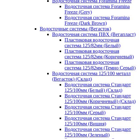
Водосточная система Foramina Freeze
Водосточная система Foramina
Freeze (Grey)
Водосточная система Foramina
Freeze (Dark Brown)
Водосточные системы (Вегасток)
Водосточная система ПВХ (Вегапласт)
Пластиковая водосточная
система 125/82мм (Белый)
Пластиковая водосточная
система 125/82мм (Коричневый)
Пластиковая водосточная
система 125/82мм (Темно Серый)
Водосточная система 125/100 металл
(Вегасток) (Склад)
Водосточная система Стандарт
125/100мм (Белый) (Склад)
Водосточная система Стандарт
125/100мм (Коричневый) (Склад)
Водосточная система Стандарт
125/100мм (Серый)
Водосточная система Стандарт
125/100мм (Вишня)
Водосточная система Стандарт
125/100мм (Зеленый)