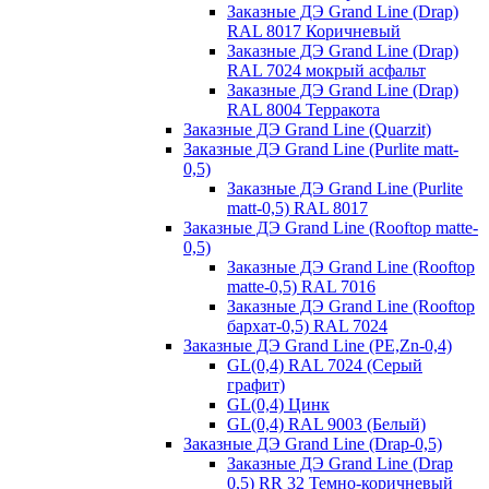
Заказные ДЭ Grand Line (Drap)
RAL 8017 Коричневый
Заказные ДЭ Grand Line (Drap)
RAL 7024 мокрый асфальт
Заказные ДЭ Grand Line (Drap)
RAL 8004 Терракота
Заказные ДЭ Grand Line (Quarzit)
Заказные ДЭ Grand Line (Purlite matt-
0,5)
Заказные ДЭ Grand Line (Purlite
matt-0,5) RAL 8017
Заказные ДЭ Grand Line (Rooftop matte-
0,5)
Заказные ДЭ Grand Line (Rooftop
matte-0,5) RAL 7016
Заказные ДЭ Grand Line (Rooftop
бархат-0,5) RAL 7024
Заказные ДЭ Grand Line (PE,Zn-0,4)
GL(0,4) RAL 7024 (Серый
графит)
GL(0,4) Цинк
GL(0,4) RAL 9003 (Белый)
Заказные ДЭ Grand Line (Drap-0,5)
Заказные ДЭ Grand Line (Drap
0,5) RR 32 Темно-коричневый