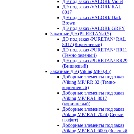
ДЭ под заказ /VALORI/ Violet
ДЭ под заказ /VALORI/ RAL
8017
ДЭ под заказ /VALORI/ Dark
Brown
ДЭ под заказ /VALORI/ GREY
Заказные ДЭ (PURETAN-0,5)
ДЭ под заказ /PURETAN/ RAL
8017 (Коричневый)
ДЭ под заказ /PURETAN/ RR11
(Темно-зеленый)
ДЭ под заказ /PURETAN/ RR29
(Вишневый)
Заказные ДЭ (Viking MP 0,45)
Доборные элементы под заказ
/Viking MP/ RR 32 (Темно-
коричневый)
Доборные элементы под заказ
/Viking MP/ RAL 8017
(коричневый)
Доборные элементы под заказ
/Viking MP/ RAL 7024 (Серый
графит)
Доборные элементы под заказ
/Viking MP/ RAL 6005 (Зеленый