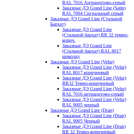
RAL 7016 Антрацитово-серый
Заказные ДЭ Grand Line (Satin)
RAL 7004 Сигнальный серый
Заказные ДЭ Grand Line (Стальной
Бархат)
Заказные ДЭ Grand Line
(Стальной бархат) RR 32 темно-
корич.
Заказные ДЭ Grand Line
(Стальной бархат) RAL 8017
шоколад
Заказные ДЭ Grand Line (Velur)
Заказные ДЭ Grand Line (Velur)
RAL 8017 коричневый
Заказные ДЭ Grand Line (Velur)
RR32 Темно-коричневый
Заказные ДЭ Grand Line (Velur)
RAL 7016 антрацитово-серый
Заказные ДЭ Grand Line (Velur)
RAL 9005 черный
Заказные ДЭ Grand Line (Drap)
Заказные ДЭ Grand Line (Drap)
RAL 9005 Черный
Заказные ДЭ Grand Line (Drap)
RR 32 Темно-коричневый