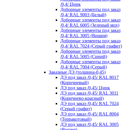
/0,4/ Цинк
Доборные элементы под заказ
/0,4/ RAL 9003 (Белый)
Доборные элементы под заказ
/0,4/ RAL 6005 (Зеленый мох)
Доборные элементы под заказ
/0,4/ RAL 3005 (Вишня)
Доборные элементы под заказ
/0,4/ RAL 7024 (Серый графит)
Доборные элементы под заказ
/0,4/ RAL 5005 (Синий)
Доборные элементы под заказ
/0,4/ RAL 7004 (Серый)
Заказные ДЭ (толщина-0,45)
ДЭ под заказ /0,45/ RAL 8017
(Коричневый)
ДЭ под заказ /0,45/ Цинк
ДЭ под заказ /0,45/ RAL 3011
(Коричнево-красный)
ДЭ под заказ /0,45/ RAL 7024
(Серый графит)
ДЭ под заказ /0,45/ RAL 8004
(Терракотовый)
ДЭ под заказ /0,45/ RAL 3005
(Вишня)