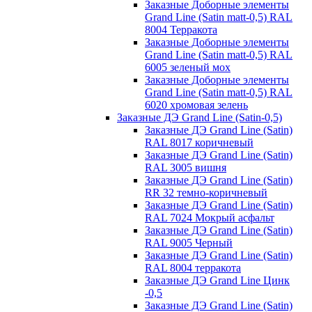
Заказные Доборные элементы
Grand Line (Satin matt-0,5) RAL
8004 Терракота
Заказные Доборные элементы
Grand Line (Satin matt-0,5) RAL
6005 зеленый мох
Заказные Доборные элементы
Grand Line (Satin matt-0,5) RAL
6020 хромовая зелень
Заказные ДЭ Grand Line (Satin-0,5)
Заказные ДЭ Grand Line (Satin)
RAL 8017 коричневый
Заказные ДЭ Grand Line (Satin)
RAL 3005 вишня
Заказные ДЭ Grand Line (Satin)
RR 32 темно-коричневый
Заказные ДЭ Grand Line (Satin)
RAL 7024 Мокрый асфальт
Заказные ДЭ Grand Line (Satin)
RAL 9005 Черный
Заказные ДЭ Grand Line (Satin)
RAL 8004 терракота
Заказные ДЭ Grand Line Цинк
-0,5
Заказные ДЭ Grand Line (Satin)