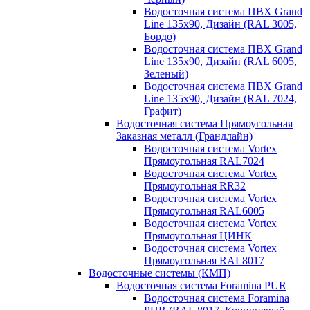
Водосточная система ПВХ Grand
Line 135х90, Дизайн (RAL 3005,
Бордо)
Водосточная система ПВХ Grand
Line 135х90, Дизайн (RAL 6005,
Зеленый)
Водосточная система ПВХ Grand
Line 135х90, Дизайн (RAL 7024,
Графит)
Водосточная система Прямоугольная
Заказная металл (Грандлайн)
Водосточная система Vortex
Прямоугольная RAL7024
Водосточная система Vortex
Прямоугольная RR32
Водосточная система Vortex
Прямоугольная RAL6005
Водосточная система Vortex
Прямоугольная ЦИНК
Водосточная система Vortex
Прямоугольная RAL8017
Водосточные системы (КМП)
Водосточная система Foramina PUR
Водосточная система Foramina