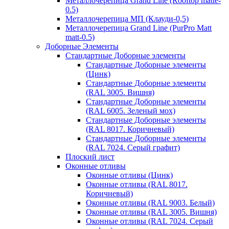
Металлочерепица Grand Line (Rooftop matte-
0.5)
Металлочерепица МП (Клауди-0,5)
Металлочерепица Grand Line (PurPro Matt
matt-0.5)
Доборные Элементы
Стандартные Доборные элементы
Стандартные Доборные элементы
(Цинк)
Стандартные Доборные элементы
(RAL 3005. Вишня)
Стандартные Доборные элементы
(RAL 6005. Зеленый мох)
Стандартные Доборные элементы
(RAL 8017. Коричневый)
Стандартные Доборные элементы
(RAL 7024. Серый графит)
Плоский лист
Оконные отливы
Оконные отливы (Цинк)
Оконные отливы (RAL 8017.
Коричневый)
Оконные отливы (RAL 9003. Белый)
Оконные отливы (RAL 3005. Вишня)
Оконные отливы (RAL 7024. Серый