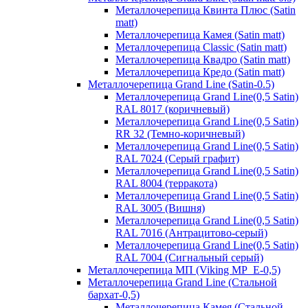
Металлочерепица Квинта Плюс (Satin
matt)
Металлочерепица Камея (Satin matt)
Металлочерепица Classic (Satin matt)
Металлочерепица Квадро (Satin matt)
Металлочерепица Кредо (Satin matt)
Металлочерепица Grand Line (Satin-0.5)
Металлочерепица Grand Line(0,5 Satin)
RAL 8017 (коричневый)
Металлочерепица Grand Line(0,5 Satin)
RR 32 (Темно-коричневый)
Металлочерепица Grand Line(0,5 Satin)
RAL 7024 (Серый графит)
Металлочерепица Grand Line(0,5 Satin)
RAL 8004 (терракота)
Металлочерепица Grand Line(0,5 Satin)
RAL 3005 (Вишня)
Металлочерепица Grand Line(0,5 Satin)
RAL 7016 (Антрацитово-серый)
Металлочерепица Grand Line(0,5 Satin)
RAL 7004 (Сигнальный серый)
Металлочерепица МП (Viking MP_E-0,5)
Металлочерепица Grand Line (Стальной
бархат-0,5)
Металлочерепица Камея (Стальной