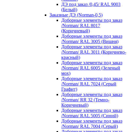
ДЭ под заказ /0,45/ RAL 9003
(Белый)
Заказные ДЭ (Norman-0,5)
Доборные элементы под заказ
/Norman/ RAL 8017
(Коричневый)
Доборные элементы под заказ
/Norman/ RAL 3005 (Вишня)
Доборные элементы под заказ
/Norman/ RAL 3011 (Коричнево-
красный)
Доборные элементы под заказ
/Norman/ RAL 6005 (Зеленый
мох)
Доборные элементы под заказ
/Norman/ RAL 7024 (Серый
Графит)
Доборные элементы под заказ
/Norman/ RR 32 (Темно-
Коричневый)
Доборные элементы под заказ
/Norman/ RAL 5005 (Синий)
Доборные элементы под заказ
/Norman/ RAL 7004 (Серый)
Доборные элементы под заказ