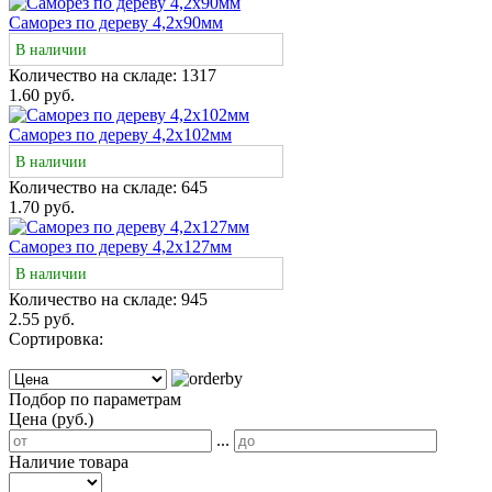
Саморез по дереву 4,2х90мм
В наличии
Количество на складе:
1317
1.60 руб.
Саморез по дереву 4,2х102мм
В наличии
Количество на складе:
645
1.70 руб.
Саморез по дереву 4,2х127мм
В наличии
Количество на складе:
945
2.55 руб.
Сортировка:
Подбор по параметрам
Цена (руб.)
...
Наличие товара