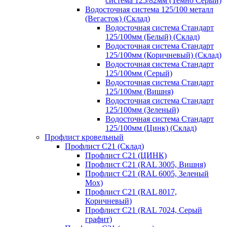
система 125/82мм (Темно Серый)
Водосточная система 125/100 металл
(Вегасток) (Склад)
Водосточная система Стандарт
125/100мм (Белый) (Склад)
Водосточная система Стандарт
125/100мм (Коричневый) (Склад)
Водосточная система Стандарт
125/100мм (Серый)
Водосточная система Стандарт
125/100мм (Вишня)
Водосточная система Стандарт
125/100мм (Зеленый)
Водосточная система Стандарт
125/100мм (Цинк) (Склад)
Профлист кровельный
Профлист С21 (Склад)
Профлист С21 (ЦИНК)
Профлист С21 (RAL 3005, Вишня)
Профлист С21 (RAL 6005, Зеленый
Мох)
Профлист С21 (RAL 8017,
Коричневый)
Профлист С21 (RAL 7024, Серый
графит)