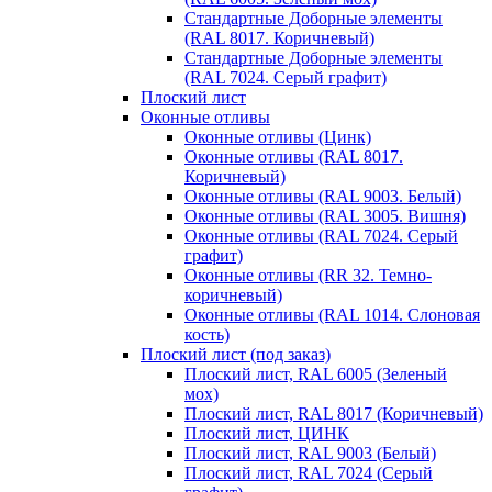
Стандартные Доборные элементы
(RAL 8017. Коричневый)
Стандартные Доборные элементы
(RAL 7024. Серый графит)
Плоский лист
Оконные отливы
Оконные отливы (Цинк)
Оконные отливы (RAL 8017.
Коричневый)
Оконные отливы (RAL 9003. Белый)
Оконные отливы (RAL 3005. Вишня)
Оконные отливы (RAL 7024. Серый
графит)
Оконные отливы (RR 32. Темно-
коричневый)
Оконные отливы (RAL 1014. Слоновая
кость)
Плоский лист (под заказ)
Плоский лист, RAL 6005 (Зеленый
мох)
Плоский лист, RAL 8017 (Коричневый)
Плоский лист, ЦИНК
Плоский лист, RAL 9003 (Белый)
Плоский лист, RAL 7024 (Серый