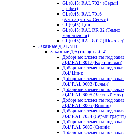
GL(0,45) RAL 7024 (Серый
графит)
GL(0,45) RAL 7016
(Антрацитово-Серый)
GL(0,45) Цинк
GL(0.45) RAL RR 32 (Темно-
коричневый)
GL(0.45) RAL 8017 (Шоколад)
Заказные ДЭ КМП
Заказные ДЭ (толщина-0,4)
Доборные элементы под заказ
/0,4/ RAL 8017 (Коричневый)
Доборные элементы под заказ
/0,4/ Цинк
Доборные элементы под заказ
/0,4/ RAL 9003 (Белый)
Доборные элементы под заказ
/0,4/ RAL 6005 (Зеленый мох)
Доборные элементы под заказ
/0,4/ RAL 3005 (Вишня)
Доборные элементы под заказ
/0,4/ RAL 7024 (Серый графит)
Доборные элементы под заказ
/0,4/ RAL 5005 (Синий)
Доборные элементы под заказ