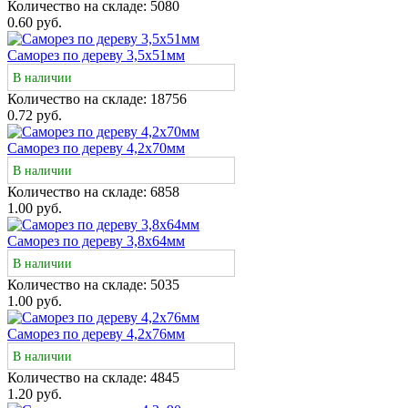
Количество на складе:
5080
0.60 руб.
Саморез по дереву 3,5х51мм
В наличии
Количество на складе:
18756
0.72 руб.
Саморез по дереву 4,2х70мм
В наличии
Количество на складе:
6858
1.00 руб.
Саморез по дереву 3,8х64мм
В наличии
Количество на складе:
5035
1.00 руб.
Саморез по дереву 4,2х76мм
В наличии
Количество на складе:
4845
1.20 руб.