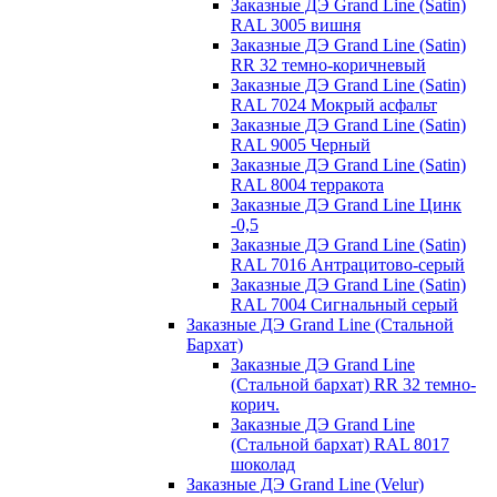
Заказные ДЭ Grand Line (Satin)
RAL 3005 вишня
Заказные ДЭ Grand Line (Satin)
RR 32 темно-коричневый
Заказные ДЭ Grand Line (Satin)
RAL 7024 Мокрый асфальт
Заказные ДЭ Grand Line (Satin)
RAL 9005 Черный
Заказные ДЭ Grand Line (Satin)
RAL 8004 терракота
Заказные ДЭ Grand Line Цинк
-0,5
Заказные ДЭ Grand Line (Satin)
RAL 7016 Антрацитово-серый
Заказные ДЭ Grand Line (Satin)
RAL 7004 Сигнальный серый
Заказные ДЭ Grand Line (Стальной
Бархат)
Заказные ДЭ Grand Line
(Стальной бархат) RR 32 темно-
корич.
Заказные ДЭ Grand Line
(Стальной бархат) RAL 8017
шоколад
Заказные ДЭ Grand Line (Velur)