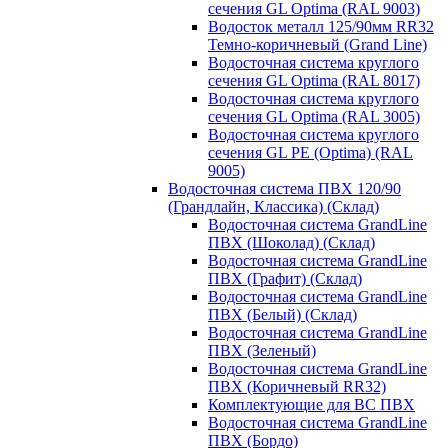
сечения GL Optima (RAL 9003)
Водосток металл 125/90мм RR32
Темно-коричневый (Grand Line)
Водосточная система круглого
сечения GL Optima (RAL 8017)
Водосточная система круглого
сечения GL Optima (RAL 3005)
Водосточная система круглого
сечения GL PE (Optima) (RAL
9005)
Водосточная система ПВХ 120/90
(Грандлайн, Классика) (Склад)
Водосточная система GrandLine
ПВХ (Шоколад) (Склад)
Водосточная система GrandLine
ПВХ (Графит) (Склад)
Водосточная система GrandLine
ПВХ (Белый) (Склад)
Водосточная система GrandLine
ПВХ (Зеленый)
Водосточная система GrandLine
ПВХ (Коричневый RR32)
Комплектующие для ВС ПВХ
Водосточная система GrandLine
ПВХ (Бордо)