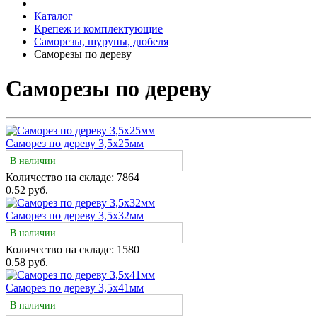
Каталог
Крепеж и комплектующие
Саморезы, шурупы, дюбеля
Саморезы по дереву
Саморезы по дереву
Саморез по дереву 3,5х25мм
В наличии
Количество на складе:
7864
0.52 руб.
Саморез по дереву 3,5х32мм
В наличии
Количество на складе:
1580
0.58 руб.
Саморез по дереву 3,5х41мм
В наличии