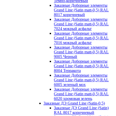
Темно-коричневый
Заказные Доборные элементы
Grand Line (Satin matt-0,5) RAL
8017 коричневый
Заказные Доборные элементы
Grand Line (Satin matt-0,5) RAL
7024 мокрый асфальт
Заказные Доборные элементы
Grand Line (Satin matt-0,5) RAL
7016 мокрый асфальт
Заказные Доборные элементы
Grand Line (Satin matt-0,5) RAL
9005 Черный
Заказные Доборные элементы
Grand Line (Satin matt-0,5) RAL
8004 Терракота
Заказные Доборные элементы
Grand Line (Satin matt-0,5) RAL
6005 зеленый мох
Заказные Доборные элементы
Grand Line (Satin matt-0,5) RAL
6020 хромовая зелень
Заказные ДЭ Grand Line (Satin-0,5)
Заказные ДЭ Grand Line (Satin)
RAL 8017 коричневый