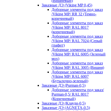
(Вишневый)
Заказные ДЭ (Viking MP 0,45)
Доборные элементы под заказ
/Viking MP/ RR 32 (Темно-
коричневый)
Доборные элементы под заказ
/Viking MP/ RAL 8017
(коричневый)
Доборные элементы под заказ
/Viking MP/ RAL 7024 (Серый
графит)
Доборные элементы под заказ
/Viking MP/ RAL 6005 (Зеленый
мох)
Доборные элементы под заказ
/Viking MP/ RAL 3005 (Вишня)
Доборные элементы под заказ
/Viking MP/ RAL 6007
(Бутылочно-зеленый)
Заказные ДЭ (Purman-0,5)
Доборные элементы под заказ/
Purman-0,5/ RAL 8017
(Коричневый)
Заказные ДЭ (Клауди-0,5)
Заказные ДЭ (AGNETA-0.5)