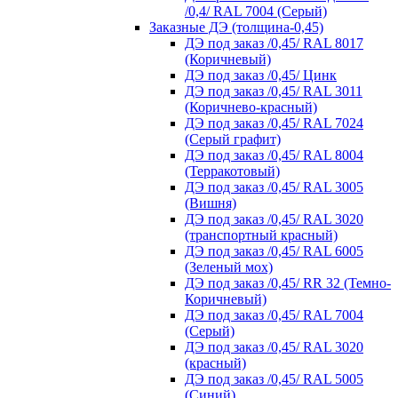
/0,4/ RAL 7004 (Серый)
Заказные ДЭ (толщина-0,45)
ДЭ под заказ /0,45/ RAL 8017
(Коричневый)
ДЭ под заказ /0,45/ Цинк
ДЭ под заказ /0,45/ RAL 3011
(Коричнево-красный)
ДЭ под заказ /0,45/ RAL 7024
(Серый графит)
ДЭ под заказ /0,45/ RAL 8004
(Терракотовый)
ДЭ под заказ /0,45/ RAL 3005
(Вишня)
ДЭ под заказ /0,45/ RAL 3020
(транспортный красный)
ДЭ под заказ /0,45/ RAL 6005
(Зеленый мох)
ДЭ под заказ /0,45/ RR 32 (Темно-
Коричневый)
ДЭ под заказ /0,45/ RAL 7004
(Серый)
ДЭ под заказ /0,45/ RAL 3020
(красный)
ДЭ под заказ /0,45/ RAL 5005
(Синий)