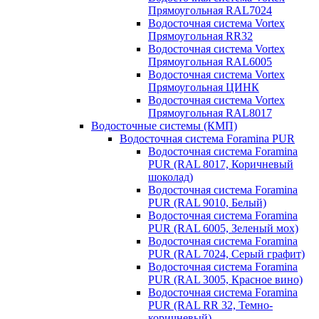
Прямоугольная RAL7024
Водосточная система Vortex
Прямоугольная RR32
Водосточная система Vortex
Прямоугольная RAL6005
Водосточная система Vortex
Прямоугольная ЦИНК
Водосточная система Vortex
Прямоугольная RAL8017
Водосточные системы (КМП)
Водосточная система Foramina PUR
Водосточная система Foramina
PUR (RAL 8017, Коричневый
шоколад)
Водосточная система Foramina
PUR (RAL 9010, Белый)
Водосточная система Foramina
PUR (RAL 6005, Зеленый мох)
Водосточная система Foramina
PUR (RAL 7024, Серый графит)
Водосточная система Foramina
PUR (RAL 3005, Красное вино)
Водосточная система Foramina
PUR (RAL RR 32, Темно-
коричневый)