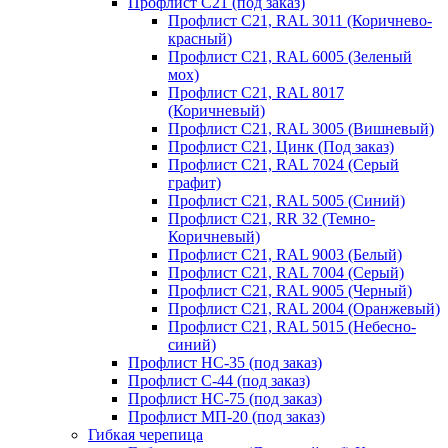
Профлист С21 (под заказ)
Профлист С21, RAL 3011 (Коричнево-
красный)
Профлист С21, RAL 6005 (Зеленый
мох)
Профлист С21, RAL 8017
(Коричневый)
Профлист С21, RAL 3005 (Вишневый)
Профлист С21, Цинк (Под заказ)
Профлист С21, RAL 7024 (Серый
графит)
Профлист С21, RAL 5005 (Синий)
Профлист С21, RR 32 (Темно-
Коричневый)
Профлист С21, RAL 9003 (Белый)
Профлист С21, RAL 7004 (Серый)
Профлист С21, RAL 9005 (Черный)
Профлист С21, RAL 2004 (Оранжевый)
Профлист С21, RAL 5015 (Небесно-
синий)
Профлист НС-35 (под заказ)
Профлист С-44 (под заказ)
Профлист НС-75 (под заказ)
Профлист МП-20 (под заказ)
Гибкая черепица