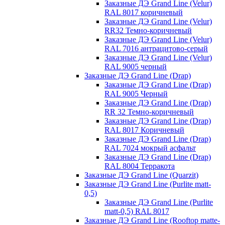
Заказные ДЭ Grand Line (Velur)
RAL 8017 коричневый
Заказные ДЭ Grand Line (Velur)
RR32 Темно-коричневый
Заказные ДЭ Grand Line (Velur)
RAL 7016 антрацитово-серый
Заказные ДЭ Grand Line (Velur)
RAL 9005 черный
Заказные ДЭ Grand Line (Drap)
Заказные ДЭ Grand Line (Drap)
RAL 9005 Черный
Заказные ДЭ Grand Line (Drap)
RR 32 Темно-коричневый
Заказные ДЭ Grand Line (Drap)
RAL 8017 Коричневый
Заказные ДЭ Grand Line (Drap)
RAL 7024 мокрый асфальт
Заказные ДЭ Grand Line (Drap)
RAL 8004 Терракота
Заказные ДЭ Grand Line (Quarzit)
Заказные ДЭ Grand Line (Purlite matt-
0,5)
Заказные ДЭ Grand Line (Purlite
matt-0,5) RAL 8017
Заказные ДЭ Grand Line (Rooftop matte-