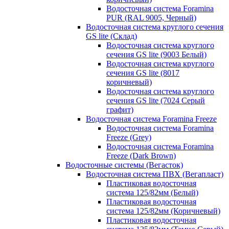
Водосточная система Foramina
PUR (RAL 9005, Черный)
Водосточная система круглого сечения
GS lite (Склад)
Водосточная система круглого
сечения GS lite (9003 Белый)
Водосточная система круглого
сечения GS lite (8017
коричневый)
Водосточная система круглого
сечения GS lite (7024 Серый
графит)
Водосточная система Foramina Freeze
Водосточная система Foramina
Freeze (Grey)
Водосточная система Foramina
Freeze (Dark Brown)
Водосточные системы (Вегасток)
Водосточная система ПВХ (Вегапласт)
Пластиковая водосточная
система 125/82мм (Белый)
Пластиковая водосточная
система 125/82мм (Коричневый)
Пластиковая водосточная