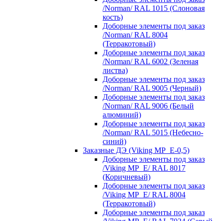
/Norman/ RAL 1015 (Слоновая
кость)
Доборные элементы под заказ
/Norman/ RAL 8004
(Терракотовый)
Доборные элементы под заказ
/Norman/ RAL 6002 (Зеленая
листва)
Доборные элементы под заказ
/Norman/ RAL 9005 (Черный)
Доборные элементы под заказ
/Norman/ RAL 9006 (Белый
алюминий)
Доборные элементы под заказ
/Norman/ RAL 5015 (Небесно-
синий)
Заказные ДЭ (Viking MP_E-0,5)
Доборные элементы под заказ
/Viking MP_E/ RAL 8017
(Коричневый)
Доборные элементы под заказ
/Viking MP_E/ RAL 8004
(Терракотовый)
Доборные элементы под заказ