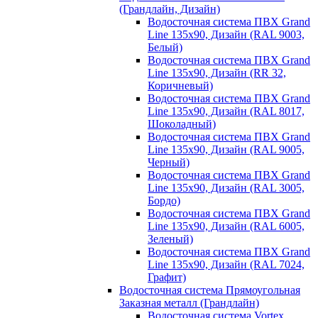
(Грандлайн, Дизайн)
Водосточная система ПВХ Grand
Line 135х90, Дизайн (RAL 9003,
Белый)
Водосточная система ПВХ Grand
Line 135х90, Дизайн (RR 32,
Коричневый)
Водосточная система ПВХ Grand
Line 135х90, Дизайн (RAL 8017,
Шоколадный)
Водосточная система ПВХ Grand
Line 135х90, Дизайн (RAL 9005,
Черный)
Водосточная система ПВХ Grand
Line 135х90, Дизайн (RAL 3005,
Бордо)
Водосточная система ПВХ Grand
Line 135х90, Дизайн (RAL 6005,
Зеленый)
Водосточная система ПВХ Grand
Line 135х90, Дизайн (RAL 7024,
Графит)
Водосточная система Прямоугольная
Заказная металл (Грандлайн)
Водосточная система Vortex