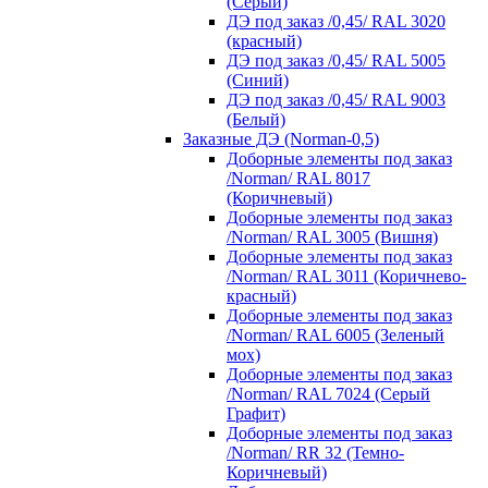
(Серый)
ДЭ под заказ /0,45/ RAL 3020
(красный)
ДЭ под заказ /0,45/ RAL 5005
(Синий)
ДЭ под заказ /0,45/ RAL 9003
(Белый)
Заказные ДЭ (Norman-0,5)
Доборные элементы под заказ
/Norman/ RAL 8017
(Коричневый)
Доборные элементы под заказ
/Norman/ RAL 3005 (Вишня)
Доборные элементы под заказ
/Norman/ RAL 3011 (Коричнево-
красный)
Доборные элементы под заказ
/Norman/ RAL 6005 (Зеленый
мох)
Доборные элементы под заказ
/Norman/ RAL 7024 (Серый
Графит)
Доборные элементы под заказ
/Norman/ RR 32 (Темно-
Коричневый)