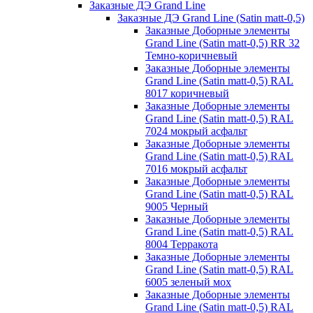
Заказные ДЭ Grand Line
Заказные ДЭ Grand Line (Satin matt-0,5)
Заказные Доборные элементы
Grand Line (Satin matt-0,5) RR 32
Темно-коричневый
Заказные Доборные элементы
Grand Line (Satin matt-0,5) RAL
8017 коричневый
Заказные Доборные элементы
Grand Line (Satin matt-0,5) RAL
7024 мокрый асфальт
Заказные Доборные элементы
Grand Line (Satin matt-0,5) RAL
7016 мокрый асфальт
Заказные Доборные элементы
Grand Line (Satin matt-0,5) RAL
9005 Черный
Заказные Доборные элементы
Grand Line (Satin matt-0,5) RAL
8004 Терракота
Заказные Доборные элементы
Grand Line (Satin matt-0,5) RAL
6005 зеленый мох
Заказные Доборные элементы
Grand Line (Satin matt-0,5) RAL