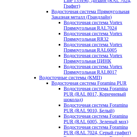
Line 135х90, Дизайн (RAL 7024,
Графит)
Водосточная система Прямоугольная
Заказная металл (Грандлайн)
Водосточная система Vortex
Прямоугольная RAL7024
Водосточная система Vortex
Прямоугольная RR32
Водосточная система Vortex
Прямоугольная RAL6005
Водосточная система Vortex
Прямоугольная ЦИНК
Водосточная система Vortex
Прямоугольная RAL8017
Водосточные системы (КМП)
Водосточная система Foramina PUR
Водосточная система Foramina
PUR (RAL 8017, Коричневый
шоколад)
Водосточная система Foramina
PUR (RAL 9010, Белый)
Водосточная система Foramina
PUR (RAL 6005, Зеленый мох)
Водосточная система Foramina
PUR (RAL 7024, Серый графит)