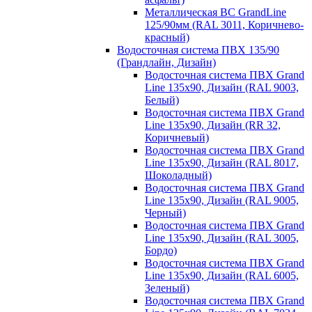
Металлическая ВС GrandLine
125/90мм (RAL 3011, Коричнево-
красный)
Водосточная система ПВХ 135/90
(Грандлайн, Дизайн)
Водосточная система ПВХ Grand
Line 135х90, Дизайн (RAL 9003,
Белый)
Водосточная система ПВХ Grand
Line 135х90, Дизайн (RR 32,
Коричневый)
Водосточная система ПВХ Grand
Line 135х90, Дизайн (RAL 8017,
Шоколадный)
Водосточная система ПВХ Grand
Line 135х90, Дизайн (RAL 9005,
Черный)
Водосточная система ПВХ Grand
Line 135х90, Дизайн (RAL 3005,
Бордо)
Водосточная система ПВХ Grand
Line 135х90, Дизайн (RAL 6005,
Зеленый)
Водосточная система ПВХ Grand