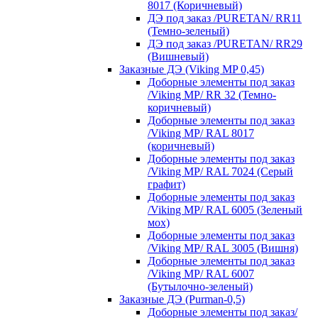
8017 (Коричневый)
ДЭ под заказ /PURETAN/ RR11
(Темно-зеленый)
ДЭ под заказ /PURETAN/ RR29
(Вишневый)
Заказные ДЭ (Viking MP 0,45)
Доборные элементы под заказ
/Viking MP/ RR 32 (Темно-
коричневый)
Доборные элементы под заказ
/Viking MP/ RAL 8017
(коричневый)
Доборные элементы под заказ
/Viking MP/ RAL 7024 (Серый
графит)
Доборные элементы под заказ
/Viking MP/ RAL 6005 (Зеленый
мох)
Доборные элементы под заказ
/Viking MP/ RAL 3005 (Вишня)
Доборные элементы под заказ
/Viking MP/ RAL 6007
(Бутылочно-зеленый)
Заказные ДЭ (Purman-0,5)
Доборные элементы под заказ/