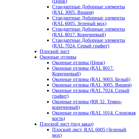
(Цинк)
Стандартные Доборные элементы
(RAL 3005. Вишня)
Стандартные Доборные элементы
(RAL 6005. Зеленый мох)
Стандартные Доборные элементы
(RAL 8017. Коричневый)
Стандартные Доборные элементы
(RAL 7024. Серый графит)
Плоский лист
Оконные отливы
Оконные отливы (Цинк)
Оконные отливы (RAL 8017.
Коричневый)
Оконные отливы (RAL 9003. Белый)
Оконные отливы (RAL 3005. Вишня)
Оконные отливы (RAL 7024. Серый
графит)
Оконные отливы (RR 32. Темно-
коричневый)
Оконные отливы (RAL 1014. Слоновая
кость)
Плоский лист (под заказ)
Плоский лист, RAL 6005 (Зеленый
мох)