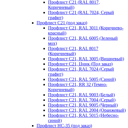
Профлист С21 (RAL 8017,
Коричневый)
Профлист С21 (RAL 7024, Серый
графит)
Профлист С21 (под заказ)
Профлист С21, RAL 3011 (Коричнево-
красный)
Профлист С21, RAL 6005 (Зеленый
мох)
Профлист С21, RAL 8017
(Коричневый)
Профлист С21, RAL 3005 (Вишневый)
Профлист С21, Цинк (Под заказ)
Профлист С21, RAL 7024 (Серый
графит)
Профлист С21, RAL 5005 (Синий)
Профлист С21, RR 32 (Темно-
Коричневый)
Профлист С21, RAL 9003 (Белый)
Профлист С21, RAL 7004 (Серый)
Профлист С21, RAL 9005 (Черный)
Профлист С21, RAL 2004 (Оранжевый)
Профлист С21, RAL 5015 (Небесно-
синий)
Профлист НС-35 (под заказ)