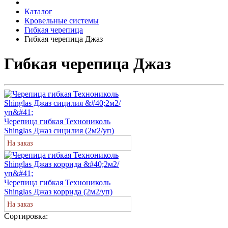
Каталог
Кровельные системы
Гибкая черепица
Гибкая черепица Джаз
Гибкая черепица Джаз
Черепица гибкая Технониколь
Shinglas Джаз сицилия (2м2/уп)
На заказ
Черепица гибкая Технониколь
Shinglas Джаз коррида (2м2/уп)
На заказ
Сортировка: