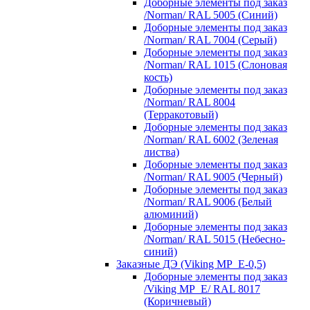
Доборные элементы под заказ
/Norman/ RAL 5005 (Синий)
Доборные элементы под заказ
/Norman/ RAL 7004 (Серый)
Доборные элементы под заказ
/Norman/ RAL 1015 (Слоновая
кость)
Доборные элементы под заказ
/Norman/ RAL 8004
(Терракотовый)
Доборные элементы под заказ
/Norman/ RAL 6002 (Зеленая
листва)
Доборные элементы под заказ
/Norman/ RAL 9005 (Черный)
Доборные элементы под заказ
/Norman/ RAL 9006 (Белый
алюминий)
Доборные элементы под заказ
/Norman/ RAL 5015 (Небесно-
синий)
Заказные ДЭ (Viking MP_E-0,5)
Доборные элементы под заказ
/Viking MP_E/ RAL 8017
(Коричневый)