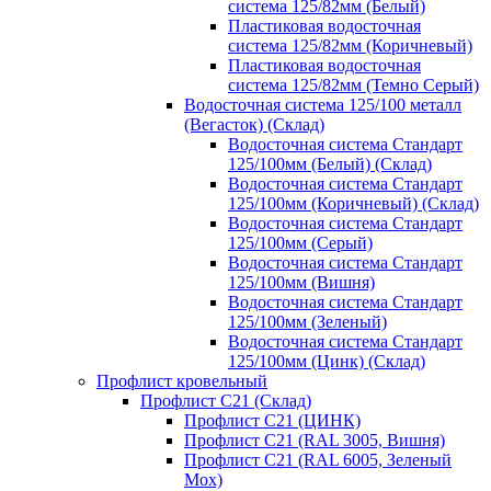
система 125/82мм (Белый)
Пластиковая водосточная
система 125/82мм (Коричневый)
Пластиковая водосточная
система 125/82мм (Темно Серый)
Водосточная система 125/100 металл
(Вегасток) (Склад)
Водосточная система Стандарт
125/100мм (Белый) (Склад)
Водосточная система Стандарт
125/100мм (Коричневый) (Склад)
Водосточная система Стандарт
125/100мм (Серый)
Водосточная система Стандарт
125/100мм (Вишня)
Водосточная система Стандарт
125/100мм (Зеленый)
Водосточная система Стандарт
125/100мм (Цинк) (Склад)
Профлист кровельный
Профлист С21 (Склад)
Профлист С21 (ЦИНК)
Профлист С21 (RAL 3005, Вишня)
Профлист С21 (RAL 6005, Зеленый
Мох)