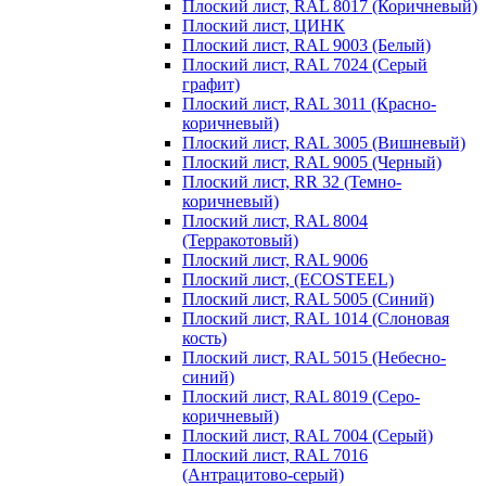
Плоский лист, RAL 8017 (Коричневый)
Плоский лист, ЦИНК
Плоский лист, RAL 9003 (Белый)
Плоский лист, RAL 7024 (Серый
графит)
Плоский лист, RAL 3011 (Красно-
коричневый)
Плоский лист, RAL 3005 (Вишневый)
Плоский лист, RAL 9005 (Черный)
Плоский лист, RR 32 (Темно-
коричневый)
Плоский лист, RAL 8004
(Терракотовый)
Плоский лист, RAL 9006
Плоский лист, (ECOSTEEL)
Плоский лист, RAL 5005 (Синий)
Плоский лист, RAL 1014 (Слоновая
кость)
Плоский лист, RAL 5015 (Небесно-
синий)
Плоский лист, RAL 8019 (Серо-
коричневый)
Плоский лист, RAL 7004 (Серый)
Плоский лист, RAL 7016
(Антрацитово-серый)