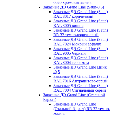
6020 хромовая зелень
Заказные ДЭ Grand Line (Satin-0,5)
Заказные ДЭ Grand Line (Satin)
RAL 8017 коричневый
Заказные ДЭ Grand Line (Satin)
RAL 3005 вишня
Заказные ДЭ Grand Line (Satin)
RR 32 темно-коричневый
Заказные ДЭ Grand Line (Satin)
RAL 7024 Мокрый асфальт
Заказные ДЭ Grand Line (Satin)
RAL 9005 Черный
Заказные ДЭ Grand Line (Satin)
RAL 8004 терракота
Заказные ДЭ Grand Line Цинк
-0,5
Заказные ДЭ Grand Line (Satin)
RAL 7016 Антрацитово-серый
Заказные ДЭ Grand Line (Satin)
RAL 7004 Сигнальный серый
Заказные ДЭ Grand Line (Стальной
Бархат)
Заказные ДЭ Grand Line
(Стальной бархат) RR 32 темно-
корич.