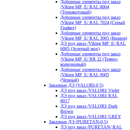
Доборные элементы под заказ
/Viking MP_E/ RAL 8004
(Терракотовый)
Доборные элементы под заказ
/Viking MP_E/ RAL 7024 (Серый
Графит)
Доборные элементы под заказ
/Viking MP_E/ RAL 3005 (Вишня)
ДЭ под заказ /Viking MP_E/ RAL
6005 (Зеленый мох)
Доборные элементы под заказ
/Viking MP_E/ RR 32 (Темно-
коричневый)
Доборные элементы под заказ
/Viking MP_E/ RAL 9005
(Черный)
Заказные ДЭ (VALORI-0,5)
ДЭ под заказ /VALORI/ Violet
ДЭ под заказ /VALORI/ RAL
8017
ДЭ под заказ /VALORI/ Dark
Brown
ДЭ под заказ /VALORI/ GREY
Заказные ДЭ (PURETAN-0,5)
ДЭ под заказ /PURETAN/ RAL