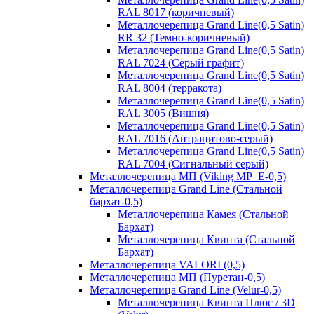
RAL 8017 (коричневый)
Металлочерепица Grand Line(0,5 Satin)
RR 32 (Темно-коричневый)
Металлочерепица Grand Line(0,5 Satin)
RAL 7024 (Серый графит)
Металлочерепица Grand Line(0,5 Satin)
RAL 8004 (терракота)
Металлочерепица Grand Line(0,5 Satin)
RAL 3005 (Вишня)
Металлочерепица Grand Line(0,5 Satin)
RAL 7016 (Антрацитово-серый)
Металлочерепица Grand Line(0,5 Satin)
RAL 7004 (Сигнальный серый)
Металлочерепица МП (Viking MP_E-0,5)
Металлочерепица Grand Line (Стальной
бархат-0,5)
Металлочерепица Камея (Стальной
Бархат)
Металлочерепица Квинта (Стальной
Бархат)
Металлочерепица VALORI (0,5)
Металлочерепица МП (Пуретан-0,5)
Металлочерепица Grand Line (Velur-0,5)
Металлочерепица Квинта Плюс / 3D