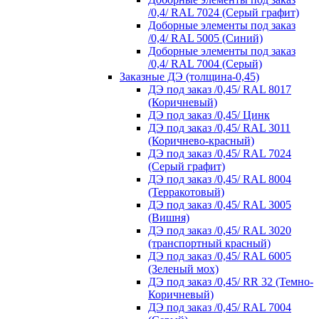
/0,4/ RAL 7024 (Серый графит)
Доборные элементы под заказ
/0,4/ RAL 5005 (Синий)
Доборные элементы под заказ
/0,4/ RAL 7004 (Серый)
Заказные ДЭ (толщина-0,45)
ДЭ под заказ /0,45/ RAL 8017
(Коричневый)
ДЭ под заказ /0,45/ Цинк
ДЭ под заказ /0,45/ RAL 3011
(Коричнево-красный)
ДЭ под заказ /0,45/ RAL 7024
(Серый графит)
ДЭ под заказ /0,45/ RAL 8004
(Терракотовый)
ДЭ под заказ /0,45/ RAL 3005
(Вишня)
ДЭ под заказ /0,45/ RAL 3020
(транспортный красный)
ДЭ под заказ /0,45/ RAL 6005
(Зеленый мох)
ДЭ под заказ /0,45/ RR 32 (Темно-
Коричневый)
ДЭ под заказ /0,45/ RAL 7004