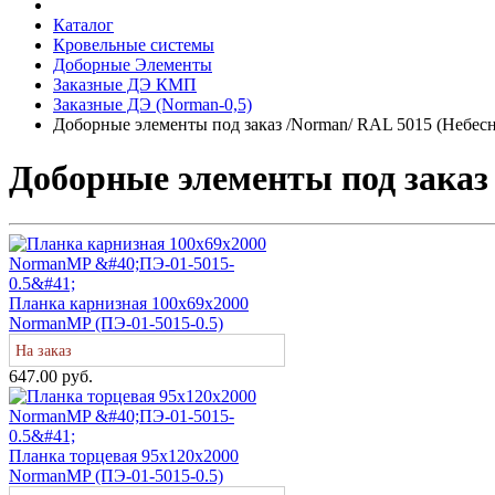
Каталог
Кровельные системы
Доборные Элементы
Заказные ДЭ КМП
Заказные ДЭ (Norman-0,5)
Доборные элементы под заказ /Norman/ RAL 5015 (Небес
Доборные элементы под заказ
Планка карнизная 100х69х2000
NormanMP (ПЭ-01-5015-0.5)
На заказ
647.00 руб.
Планка торцевая 95х120х2000
NormanMP (ПЭ-01-5015-0.5)