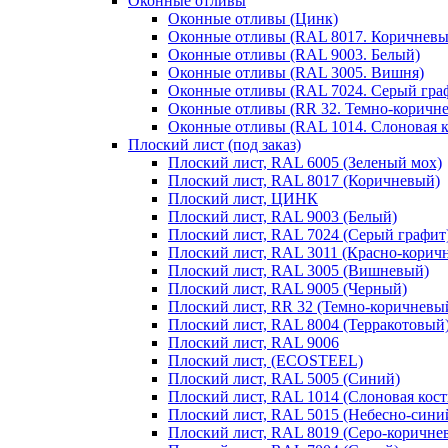
Оконные отливы
Оконные отливы (Цинк)
Оконные отливы (RAL 8017. Коричневы
Оконные отливы (RAL 9003. Белый)
Оконные отливы (RAL 3005. Вишня)
Оконные отливы (RAL 7024. Серый гра
Оконные отливы (RR 32. Темно-коричн
Оконные отливы (RAL 1014. Слоновая к
Плоский лист (под заказ)
Плоский лист, RAL 6005 (Зеленый мох)
Плоский лист, RAL 8017 (Коричневый)
Плоский лист, ЦИНК
Плоский лист, RAL 9003 (Белый)
Плоский лист, RAL 7024 (Серый графит
Плоский лист, RAL 3011 (Красно-корич
Плоский лист, RAL 3005 (Вишневый)
Плоский лист, RAL 9005 (Черный)
Плоский лист, RR 32 (Темно-коричневы
Плоский лист, RAL 8004 (Терракотовый
Плоский лист, RAL 9006
Плоский лист, (ECOSTEEL)
Плоский лист, RAL 5005 (Синий)
Плоский лист, RAL 1014 (Слоновая кост
Плоский лист, RAL 5015 (Небесно-сини
Плоский лист, RAL 8019 (Серо-коричне