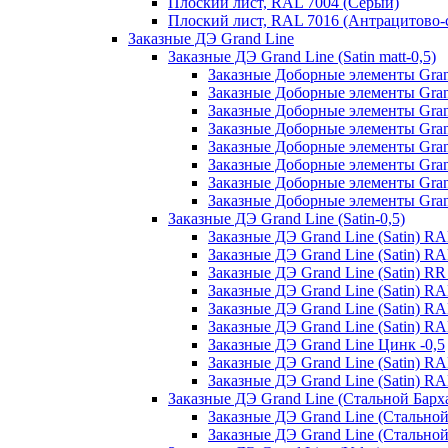
Плоский лист, RAL 7004 (Серый)
Плоский лист, RAL 7016 (Антрацитово-
Заказные ДЭ Grand Line
Заказные ДЭ Grand Line (Satin matt-0,5)
Заказные Доборные элементы Grand
Заказные Доборные элементы Grand
Заказные Доборные элементы Grand
Заказные Доборные элементы Grand
Заказные Доборные элементы Grand
Заказные Доборные элементы Grand 
Заказные Доборные элементы Grand
Заказные Доборные элементы Grand 
Заказные ДЭ Grand Line (Satin-0,5)
Заказные ДЭ Grand Line (Satin) R
Заказные ДЭ Grand Line (Satin) R
Заказные ДЭ Grand Line (Satin) R
Заказные ДЭ Grand Line (Satin) R
Заказные ДЭ Grand Line (Satin) R
Заказные ДЭ Grand Line (Satin) RA
Заказные ДЭ Grand Line Цинк -0,5
Заказные ДЭ Grand Line (Satin) R
Заказные ДЭ Grand Line (Satin) 
Заказные ДЭ Grand Line (Стальной Барх
Заказные ДЭ Grand Line (Стальной
Заказные ДЭ Grand Line (Стально