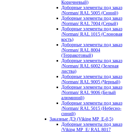
Коричневый)
Доборные элементы под заказ
/Norman/ RAL 5005 (Синий)
Доборные элементы под заказ
/Norman/ RAL 7004 (Серый)
Доборные элементы под заказ
/Norman/ RAL 1015 (Слоновая
кость)
Доборные элементы под заказ
/Norman/ RAL 8004
(Терракотовый)
Доборные элементы под заказ
/Norman/ RAL 6002 (Зеленая
листва)
Доборные элементы под заказ
/Norman/ RAL 9005 (Черный)
Доборные элементы под заказ
/Norman/ RAL 9006 (Белый
алюминий)
Доборные элементы под заказ
/Norman/ RAL 5015 (Небесно-
синий)
Заказные ДЭ (Viking MP_E-0,5)
Доборные элементы под заказ
/Viking MP_E/ RAL 8017