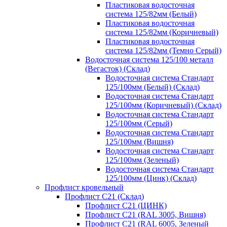
Пластиковая водосточная
система 125/82мм (Белый)
Пластиковая водосточная
система 125/82мм (Коричневый)
Пластиковая водосточная
система 125/82мм (Темно Серый)
Водосточная система 125/100 металл
(Вегасток) (Склад)
Водосточная система Стандарт
125/100мм (Белый) (Склад)
Водосточная система Стандарт
125/100мм (Коричневый) (Склад)
Водосточная система Стандарт
125/100мм (Серый)
Водосточная система Стандарт
125/100мм (Вишня)
Водосточная система Стандарт
125/100мм (Зеленый)
Водосточная система Стандарт
125/100мм (Цинк) (Склад)
Профлист кровельный
Профлист С21 (Склад)
Профлист С21 (ЦИНК)
Профлист С21 (RAL 3005, Вишня)
Профлист С21 (RAL 6005, Зеленый