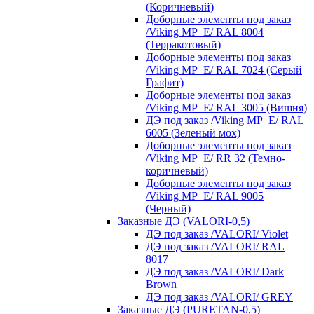
(Коричневый)
Доборные элементы под заказ
/Viking MP_E/ RAL 8004
(Терракотовый)
Доборные элементы под заказ
/Viking MP_E/ RAL 7024 (Серый
Графит)
Доборные элементы под заказ
/Viking MP_E/ RAL 3005 (Вишня)
ДЭ под заказ /Viking MP_E/ RAL
6005 (Зеленый мох)
Доборные элементы под заказ
/Viking MP_E/ RR 32 (Темно-
коричневый)
Доборные элементы под заказ
/Viking MP_E/ RAL 9005
(Черный)
Заказные ДЭ (VALORI-0,5)
ДЭ под заказ /VALORI/ Violet
ДЭ под заказ /VALORI/ RAL
8017
ДЭ под заказ /VALORI/ Dark
Brown
ДЭ под заказ /VALORI/ GREY
Заказные ДЭ (PURETAN-0,5)