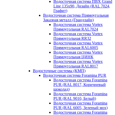
Водосточная система ПВХ Grand
Line 135х90, Дизайн (RAL 7024,
Графит)
Водосточная система Прямоугольная
Заказная металл (Грандлайн)
Водосточная система Vortex
Прямоугольная RAL7024
Водосточная система Vortex
Прямоугольная RR32
Водосточная система Vortex
Прямоугольная RAL6005
Водосточная система Vortex
Прямоугольная ЦИНК
Водосточная система Vortex
Прямоугольная RAL8017
Водосточные системы (КМП)
Водосточная система Foramina PUR
Водосточная система Foramina
PUR (RAL 8017, Коричневый
шоколад)
Водосточная система Foramina
PUR (RAL 9010, Белый)
Водосточная система Foramina
PUR (RAL 6005, Зеленый мох)
Водосточная система Foramina