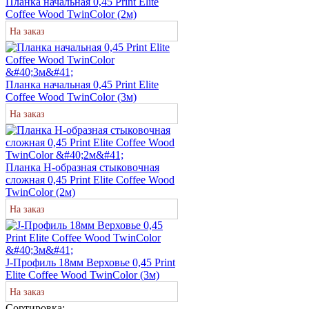
Планка начальная 0,45 Print Elite
Coffee Wood TwinColor (2м)
На заказ
Планка начальная 0,45 Print Elite
Coffee Wood TwinColor (3м)
На заказ
Планка H-образная стыковочная
сложная 0,45 Print Elite Coffee Wood
TwinColor (2м)
На заказ
J-Профиль 18мм Верховье 0,45 Print
Elite Coffee Wood TwinColor (3м)
На заказ
Сортировка: