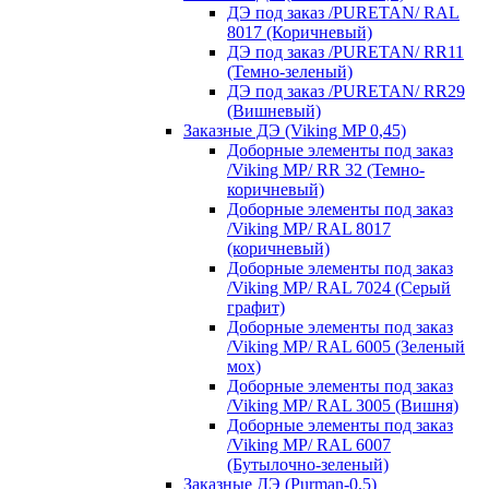
ДЭ под заказ /PURETAN/ RAL
8017 (Коричневый)
ДЭ под заказ /PURETAN/ RR11
(Темно-зеленый)
ДЭ под заказ /PURETAN/ RR29
(Вишневый)
Заказные ДЭ (Viking MP 0,45)
Доборные элементы под заказ
/Viking MP/ RR 32 (Темно-
коричневый)
Доборные элементы под заказ
/Viking MP/ RAL 8017
(коричневый)
Доборные элементы под заказ
/Viking MP/ RAL 7024 (Серый
графит)
Доборные элементы под заказ
/Viking MP/ RAL 6005 (Зеленый
мох)
Доборные элементы под заказ
/Viking MP/ RAL 3005 (Вишня)
Доборные элементы под заказ
/Viking MP/ RAL 6007
(Бутылочно-зеленый)
Заказные ДЭ (Purman-0,5)