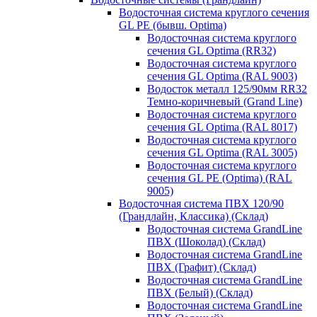
Водосточная система круглого сечения
GL PE (бывш. Optima)
Водосточная система круглого
сечения GL Optima (RR32)
Водосточная система круглого
сечения GL Optima (RAL 9003)
Водосток металл 125/90мм RR32
Темно-коричневый (Grand Line)
Водосточная система круглого
сечения GL Optima (RAL 8017)
Водосточная система круглого
сечения GL Optima (RAL 3005)
Водосточная система круглого
сечения GL PE (Optima) (RAL
9005)
Водосточная система ПВХ 120/90
(Грандлайн, Классика) (Склад)
Водосточная система GrandLine
ПВХ (Шоколад) (Склад)
Водосточная система GrandLine
ПВХ (Графит) (Склад)
Водосточная система GrandLine
ПВХ (Белый) (Склад)
Водосточная система GrandLine