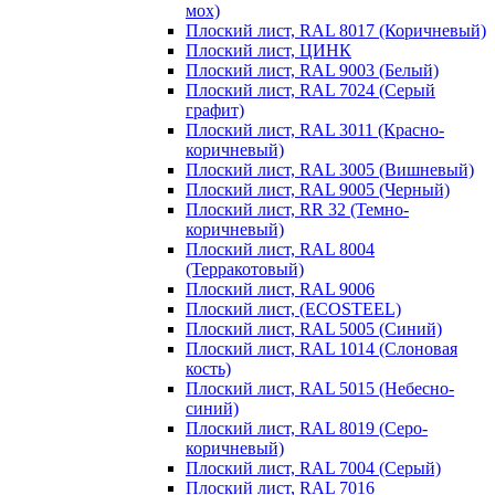
мох)
Плоский лист, RAL 8017 (Коричневый)
Плоский лист, ЦИНК
Плоский лист, RAL 9003 (Белый)
Плоский лист, RAL 7024 (Серый
графит)
Плоский лист, RAL 3011 (Красно-
коричневый)
Плоский лист, RAL 3005 (Вишневый)
Плоский лист, RAL 9005 (Черный)
Плоский лист, RR 32 (Темно-
коричневый)
Плоский лист, RAL 8004
(Терракотовый)
Плоский лист, RAL 9006
Плоский лист, (ECOSTEEL)
Плоский лист, RAL 5005 (Синий)
Плоский лист, RAL 1014 (Слоновая
кость)
Плоский лист, RAL 5015 (Небесно-
синий)
Плоский лист, RAL 8019 (Серо-
коричневый)
Плоский лист, RAL 7004 (Серый)
Плоский лист, RAL 7016