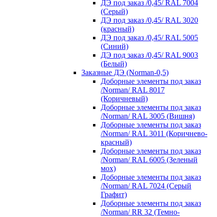
ДЭ под заказ /0,45/ RAL 7004
(Серый)
ДЭ под заказ /0,45/ RAL 3020
(красный)
ДЭ под заказ /0,45/ RAL 5005
(Синий)
ДЭ под заказ /0,45/ RAL 9003
(Белый)
Заказные ДЭ (Norman-0,5)
Доборные элементы под заказ
/Norman/ RAL 8017
(Коричневый)
Доборные элементы под заказ
/Norman/ RAL 3005 (Вишня)
Доборные элементы под заказ
/Norman/ RAL 3011 (Коричнево-
красный)
Доборные элементы под заказ
/Norman/ RAL 6005 (Зеленый
мох)
Доборные элементы под заказ
/Norman/ RAL 7024 (Серый
Графит)
Доборные элементы под заказ
/Norman/ RR 32 (Темно-