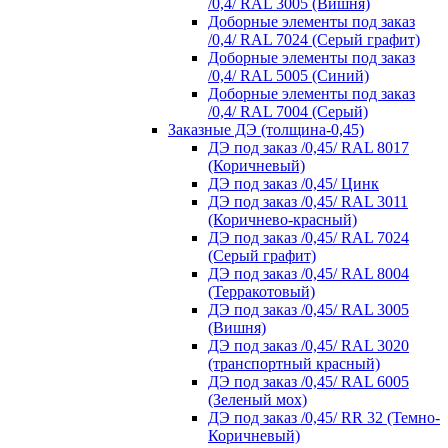
/0,4/ RAL 3005 (Вишня)
Доборные элементы под заказ
/0,4/ RAL 7024 (Серый графит)
Доборные элементы под заказ
/0,4/ RAL 5005 (Синий)
Доборные элементы под заказ
/0,4/ RAL 7004 (Серый)
Заказные ДЭ (толщина-0,45)
ДЭ под заказ /0,45/ RAL 8017
(Коричневый)
ДЭ под заказ /0,45/ Цинк
ДЭ под заказ /0,45/ RAL 3011
(Коричнево-красный)
ДЭ под заказ /0,45/ RAL 7024
(Серый графит)
ДЭ под заказ /0,45/ RAL 8004
(Терракотовый)
ДЭ под заказ /0,45/ RAL 3005
(Вишня)
ДЭ под заказ /0,45/ RAL 3020
(транспортный красный)
ДЭ под заказ /0,45/ RAL 6005
(Зеленый мох)
ДЭ под заказ /0,45/ RR 32 (Темно-
Коричневый)