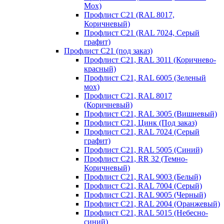
Мох)
Профлист С21 (RAL 8017,
Коричневый)
Профлист С21 (RAL 7024, Серый
графит)
Профлист С21 (под заказ)
Профлист С21, RAL 3011 (Коричнево-
красный)
Профлист С21, RAL 6005 (Зеленый
мох)
Профлист С21, RAL 8017
(Коричневый)
Профлист С21, RAL 3005 (Вишневый)
Профлист С21, Цинк (Под заказ)
Профлист С21, RAL 7024 (Серый
графит)
Профлист С21, RAL 5005 (Синий)
Профлист С21, RR 32 (Темно-
Коричневый)
Профлист С21, RAL 9003 (Белый)
Профлист С21, RAL 7004 (Серый)
Профлист С21, RAL 9005 (Черный)
Профлист С21, RAL 2004 (Оранжевый)
Профлист С21, RAL 5015 (Небесно-
синий)