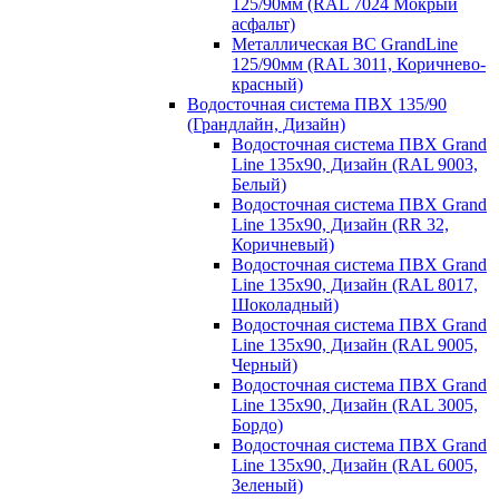
125/90мм (RAL 7024 Мокрый
асфальт)
Металлическая ВС GrandLine
125/90мм (RAL 3011, Коричнево-
красный)
Водосточная система ПВХ 135/90
(Грандлайн, Дизайн)
Водосточная система ПВХ Grand
Line 135х90, Дизайн (RAL 9003,
Белый)
Водосточная система ПВХ Grand
Line 135х90, Дизайн (RR 32,
Коричневый)
Водосточная система ПВХ Grand
Line 135х90, Дизайн (RAL 8017,
Шоколадный)
Водосточная система ПВХ Grand
Line 135х90, Дизайн (RAL 9005,
Черный)
Водосточная система ПВХ Grand
Line 135х90, Дизайн (RAL 3005,
Бордо)
Водосточная система ПВХ Grand
Line 135х90, Дизайн (RAL 6005,
Зеленый)