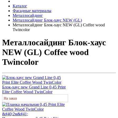
Каталог
Фасадные материалы
Металлосайдинг
Металлосайдинг Блок-хаус NEW (GL)
Металлосайдинг Блок-хаус NEW (GL) Coffee wood
Twincolor
Металлосайдинг Блок-хаус
NEW (GL) Coffee wood
Twincolor
Блок-хаус new Grand Line 0,45 Print
Elite Coffee Wood TwinColor
На заказ