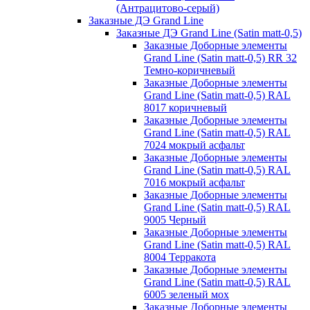
(Антрацитово-серый)
Заказные ДЭ Grand Line
Заказные ДЭ Grand Line (Satin matt-0,5)
Заказные Доборные элементы
Grand Line (Satin matt-0,5) RR 32
Темно-коричневый
Заказные Доборные элементы
Grand Line (Satin matt-0,5) RAL
8017 коричневый
Заказные Доборные элементы
Grand Line (Satin matt-0,5) RAL
7024 мокрый асфальт
Заказные Доборные элементы
Grand Line (Satin matt-0,5) RAL
7016 мокрый асфальт
Заказные Доборные элементы
Grand Line (Satin matt-0,5) RAL
9005 Черный
Заказные Доборные элементы
Grand Line (Satin matt-0,5) RAL
8004 Терракота
Заказные Доборные элементы
Grand Line (Satin matt-0,5) RAL
6005 зеленый мох
Заказные Доборные элементы