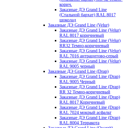
корич.
Заказные ДЭ Grand Line
(Стальной бархат) RAL 8017
шоколад
Заказные ДЭ Grand Line (Velur)
Заказные ДЭ Grand Line (Velur)
RAL 8017 коричневый
Заказные ДЭ Grand Line (Velur)
RR32 Темно-коричневый
Заказные ДЭ Grand Line (Velur)
RAL 7016 антрацитово-серый
Заказные ДЭ Grand Line (Velur)
RAL 9005 черный
Заказные ДЭ Grand Line (Drap)
Заказные ДЭ Grand Line (Drap)
RAL 9005 Черный
Заказные ДЭ Grand Line (Drap)
RR 32 Темно-коричневый
Заказные ДЭ Grand Line (Drap)
RAL 8017 Коричневый
Заказные ДЭ Grand Line (Drap)
RAL 7024 мокрый асфальт
Заказные ДЭ Grand Line (Drap)
RAL 8004 Терракота
Заказные ДЭ Grand Line (Quarzit)