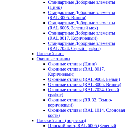
Стандартные Доборные элементы
(Цинк)
Стандартные Доборные элементы
(RAL 3005. Вишня)
Стандартные Доборные элементы
(RAL 6005. Зеленый мох)
Стандартные Доборные элементы
(RAL 8017. Коричневый)
Стандартные Доборные элементы
(RAL 7024. Серый графит)
Плоский лист
Оконные отливы
Оконные отливы (Цинк)
Оконные отливы (RAL 8017.
Коричневый)
Оконные отливы (RAL 9003. Белый)
Оконные отливы (RAL 3005. Вишня)
Оконные отливы (RAL 7024. Серый
графит)
Оконные отливы (RR 32. Темно-
коричневый)
Оконные отливы (RAL 1014. Слоновая
кость)
Плоский лист (под заказ)
Плоский лист, RAL 6005 (Зеленый