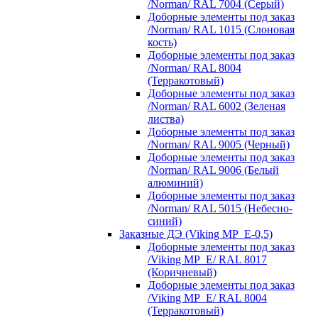
/Norman/ RAL 7004 (Серый)
Доборные элементы под заказ
/Norman/ RAL 1015 (Слоновая
кость)
Доборные элементы под заказ
/Norman/ RAL 8004
(Терракотовый)
Доборные элементы под заказ
/Norman/ RAL 6002 (Зеленая
листва)
Доборные элементы под заказ
/Norman/ RAL 9005 (Черный)
Доборные элементы под заказ
/Norman/ RAL 9006 (Белый
алюминий)
Доборные элементы под заказ
/Norman/ RAL 5015 (Небесно-
синий)
Заказные ДЭ (Viking MP_E-0,5)
Доборные элементы под заказ
/Viking MP_E/ RAL 8017
(Коричневый)
Доборные элементы под заказ
/Viking MP_E/ RAL 8004
(Терракотовый)