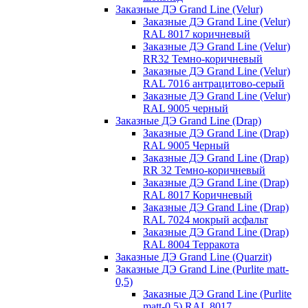
Заказные ДЭ Grand Line (Velur)
Заказные ДЭ Grand Line (Velur)
RAL 8017 коричневый
Заказные ДЭ Grand Line (Velur)
RR32 Темно-коричневый
Заказные ДЭ Grand Line (Velur)
RAL 7016 антрацитово-серый
Заказные ДЭ Grand Line (Velur)
RAL 9005 черный
Заказные ДЭ Grand Line (Drap)
Заказные ДЭ Grand Line (Drap)
RAL 9005 Черный
Заказные ДЭ Grand Line (Drap)
RR 32 Темно-коричневый
Заказные ДЭ Grand Line (Drap)
RAL 8017 Коричневый
Заказные ДЭ Grand Line (Drap)
RAL 7024 мокрый асфальт
Заказные ДЭ Grand Line (Drap)
RAL 8004 Терракота
Заказные ДЭ Grand Line (Quarzit)
Заказные ДЭ Grand Line (Purlite matt-
0,5)
Заказные ДЭ Grand Line (Purlite
matt-0,5) RAL 8017