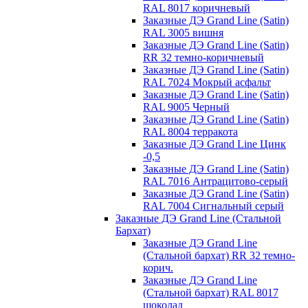
RAL 8017 коричневый
Заказные ДЭ Grand Line (Satin)
RAL 3005 вишня
Заказные ДЭ Grand Line (Satin)
RR 32 темно-коричневый
Заказные ДЭ Grand Line (Satin)
RAL 7024 Мокрый асфальт
Заказные ДЭ Grand Line (Satin)
RAL 9005 Черный
Заказные ДЭ Grand Line (Satin)
RAL 8004 терракота
Заказные ДЭ Grand Line Цинк
-0,5
Заказные ДЭ Grand Line (Satin)
RAL 7016 Антрацитово-серый
Заказные ДЭ Grand Line (Satin)
RAL 7004 Сигнальный серый
Заказные ДЭ Grand Line (Стальной
Бархат)
Заказные ДЭ Grand Line
(Стальной бархат) RR 32 темно-
корич.
Заказные ДЭ Grand Line
(Стальной бархат) RAL 8017
шоколад