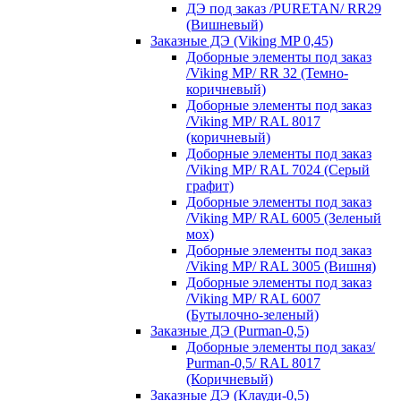
ДЭ под заказ /PURETAN/ RR29
(Вишневый)
Заказные ДЭ (Viking MP 0,45)
Доборные элементы под заказ
/Viking MP/ RR 32 (Темно-
коричневый)
Доборные элементы под заказ
/Viking MP/ RAL 8017
(коричневый)
Доборные элементы под заказ
/Viking MP/ RAL 7024 (Серый
графит)
Доборные элементы под заказ
/Viking MP/ RAL 6005 (Зеленый
мох)
Доборные элементы под заказ
/Viking MP/ RAL 3005 (Вишня)
Доборные элементы под заказ
/Viking MP/ RAL 6007
(Бутылочно-зеленый)
Заказные ДЭ (Purman-0,5)
Доборные элементы под заказ/
Purman-0,5/ RAL 8017
(Коричневый)
Заказные ДЭ (Клауди-0,5)