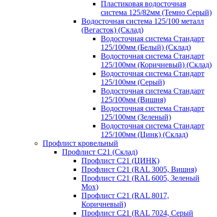
Пластиковая водосточная
система 125/82мм (Темно Серый)
Водосточная система 125/100 металл
(Вегасток) (Склад)
Водосточная система Стандарт
125/100мм (Белый) (Склад)
Водосточная система Стандарт
125/100мм (Коричневый) (Склад)
Водосточная система Стандарт
125/100мм (Серый)
Водосточная система Стандарт
125/100мм (Вишня)
Водосточная система Стандарт
125/100мм (Зеленый)
Водосточная система Стандарт
125/100мм (Цинк) (Склад)
Профлист кровельный
Профлист С21 (Склад)
Профлист С21 (ЦИНК)
Профлист С21 (RAL 3005, Вишня)
Профлист С21 (RAL 6005, Зеленый
Мох)
Профлист С21 (RAL 8017,
Коричневый)
Профлист С21 (RAL 7024, Серый