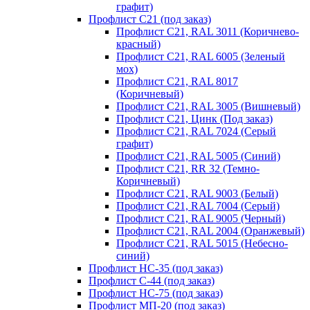
графит)
Профлист С21 (под заказ)
Профлист С21, RAL 3011 (Коричнево-
красный)
Профлист С21, RAL 6005 (Зеленый
мох)
Профлист С21, RAL 8017
(Коричневый)
Профлист С21, RAL 3005 (Вишневый)
Профлист С21, Цинк (Под заказ)
Профлист С21, RAL 7024 (Серый
графит)
Профлист С21, RAL 5005 (Синий)
Профлист С21, RR 32 (Темно-
Коричневый)
Профлист С21, RAL 9003 (Белый)
Профлист С21, RAL 7004 (Серый)
Профлист С21, RAL 9005 (Черный)
Профлист С21, RAL 2004 (Оранжевый)
Профлист С21, RAL 5015 (Небесно-
синий)
Профлист НС-35 (под заказ)
Профлист С-44 (под заказ)
Профлист НС-75 (под заказ)
Профлист МП-20 (под заказ)