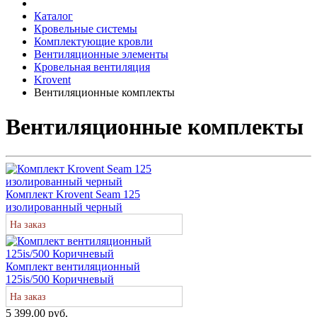
Каталог
Кровельные системы
Комплектующие кровли
Вентиляционные элементы
Кровельная вентиляция
Krovent
Вентиляционные комплекты
Вентиляционные комплекты
Комплект Krovent Seam 125
изолированный черный
На заказ
Комплект вентиляционный
125is/500 Коричневый
На заказ
5 399.00 руб.