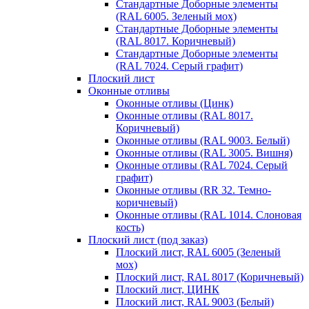
Стандартные Доборные элементы
(RAL 6005. Зеленый мох)
Стандартные Доборные элементы
(RAL 8017. Коричневый)
Стандартные Доборные элементы
(RAL 7024. Серый графит)
Плоский лист
Оконные отливы
Оконные отливы (Цинк)
Оконные отливы (RAL 8017.
Коричневый)
Оконные отливы (RAL 9003. Белый)
Оконные отливы (RAL 3005. Вишня)
Оконные отливы (RAL 7024. Серый
графит)
Оконные отливы (RR 32. Темно-
коричневый)
Оконные отливы (RAL 1014. Слоновая
кость)
Плоский лист (под заказ)
Плоский лист, RAL 6005 (Зеленый
мох)
Плоский лист, RAL 8017 (Коричневый)
Плоский лист, ЦИНК
Плоский лист, RAL 9003 (Белый)