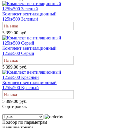
Комплект вентиляционный
125is/500 Зеленый
На заказ
5 399.00 руб.
Комплект вентиляционный
125is/500 Серый
На заказ
5 399.00 руб.
Комплект вентиляционный
125is/500 Красный
На заказ
5 399.00 руб.
Сортировка:
Подбор по параметрам
Наличие товара