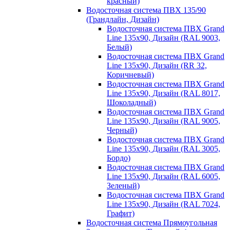
красный)
Водосточная система ПВХ 135/90
(Грандлайн, Дизайн)
Водосточная система ПВХ Grand
Line 135х90, Дизайн (RAL 9003,
Белый)
Водосточная система ПВХ Grand
Line 135х90, Дизайн (RR 32,
Коричневый)
Водосточная система ПВХ Grand
Line 135х90, Дизайн (RAL 8017,
Шоколадный)
Водосточная система ПВХ Grand
Line 135х90, Дизайн (RAL 9005,
Черный)
Водосточная система ПВХ Grand
Line 135х90, Дизайн (RAL 3005,
Бордо)
Водосточная система ПВХ Grand
Line 135х90, Дизайн (RAL 6005,
Зеленый)
Водосточная система ПВХ Grand
Line 135х90, Дизайн (RAL 7024,
Графит)
Водосточная система Прямоугольная