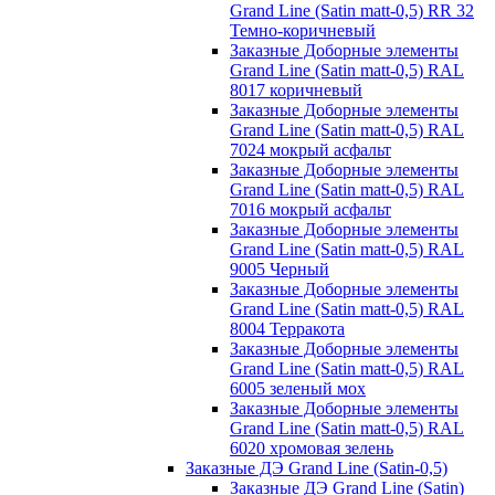
Grand Line (Satin matt-0,5) RR 32
Темно-коричневый
Заказные Доборные элементы
Grand Line (Satin matt-0,5) RAL
8017 коричневый
Заказные Доборные элементы
Grand Line (Satin matt-0,5) RAL
7024 мокрый асфальт
Заказные Доборные элементы
Grand Line (Satin matt-0,5) RAL
7016 мокрый асфальт
Заказные Доборные элементы
Grand Line (Satin matt-0,5) RAL
9005 Черный
Заказные Доборные элементы
Grand Line (Satin matt-0,5) RAL
8004 Терракота
Заказные Доборные элементы
Grand Line (Satin matt-0,5) RAL
6005 зеленый мох
Заказные Доборные элементы
Grand Line (Satin matt-0,5) RAL
6020 хромовая зелень
Заказные ДЭ Grand Line (Satin-0,5)
Заказные ДЭ Grand Line (Satin)