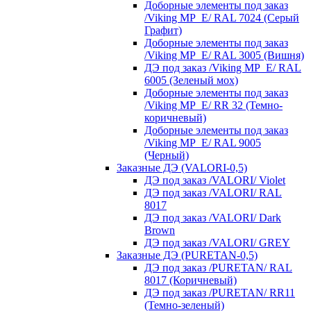
Доборные элементы под заказ
/Viking MP_E/ RAL 7024 (Серый
Графит)
Доборные элементы под заказ
/Viking MP_E/ RAL 3005 (Вишня)
ДЭ под заказ /Viking MP_E/ RAL
6005 (Зеленый мох)
Доборные элементы под заказ
/Viking MP_E/ RR 32 (Темно-
коричневый)
Доборные элементы под заказ
/Viking MP_E/ RAL 9005
(Черный)
Заказные ДЭ (VALORI-0,5)
ДЭ под заказ /VALORI/ Violet
ДЭ под заказ /VALORI/ RAL
8017
ДЭ под заказ /VALORI/ Dark
Brown
ДЭ под заказ /VALORI/ GREY
Заказные ДЭ (PURETAN-0,5)
ДЭ под заказ /PURETAN/ RAL
8017 (Коричневый)
ДЭ под заказ /PURETAN/ RR11
(Темно-зеленый)