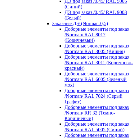
ДЭ под заказ /0,45/ RAL 5005
(Синий)
ДЭ под заказ /0,45/ RAL 9003
(Белый)
Заказные ДЭ (Norman-0,5)
Доборные элементы под заказ
/Norman/ RAL 8017
(Коричневый)
Доборные элементы под заказ
/Norman/ RAL 3005 (Вишня)
Доборные элементы под заказ
/Norman/ RAL 3011 (Коричнево-
красный)
Доборные элементы под заказ
/Norman/ RAL 6005 (Зеленый
мох)
Доборные элементы под заказ
/Norman/ RAL 7024 (Серый
Графит)
Доборные элементы под заказ
/Norman/ RR 32 (Темно-
Коричневый)
Доборные элементы под заказ
/Norman/ RAL 5005 (Синий)
Доборные элементы под заказ