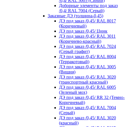
/0,4/ RAL 5005 (Синий)
Доборные элементы под заказ
/0,4/ RAL 7004 (Серый)
Заказные ДЭ (толщина-0,45)
ДЭ под заказ /0,45/ RAL 8017
(Коричневый)
ДЭ под заказ /0,45/ Цинк
ДЭ под заказ /0,45/ RAL 3011
(Коричнево-красный)
ДЭ под заказ /0,45/ RAL 7024
(Серый графит)
ДЭ под заказ /0,45/ RAL 8004
(Терракотовый)
ДЭ под заказ /0,45/ RAL 3005
(Вишня)
ДЭ под заказ /0,45/ RAL 3020
(транспортный красный)
ДЭ под заказ /0,45/ RAL 6005
(Зеленый мох)
ДЭ под заказ /0,45/ RR 32 (Темно-
Коричневый)
ДЭ под заказ /0,45/ RAL 7004
(Серый)
ДЭ под заказ /0,45/ RAL 3020
(красный)