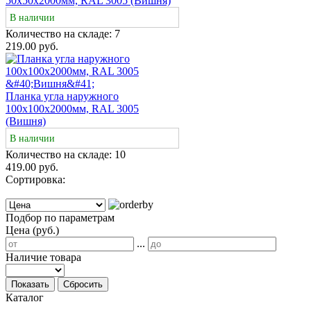
50х50х2000мм, RAL 3005 (Вишня)
В наличии
Количество на складе:
7
219.00 руб.
Планка угла наружного
100х100х2000мм, RAL 3005
(Вишня)
В наличии
Количество на складе:
10
419.00 руб.
Сортировка:
Подбор по параметрам
Цена (руб.)
...
Наличие товара
Показать
Сбросить
Каталог