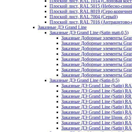
Плоский лист, RAL 1014 (Слоновая кост
Плоский лист, RAL 5015 (Небесно-сини
Плоский лист, RAL 8019 (Серо-коричне
Плоский лист, RAL 7004 (Серый)
Плоский лист, RAL 7016 (Антрацитово-
Заказные ДЭ Grand Line
Заказные ДЭ Grand Line (Satin matt-0,5)
Заказные Доборные элементы Grand
Заказные Доборные элементы Grand
Заказные Доборные элементы Grand
Заказные Доборные элементы Grand
Заказные Доборные элементы Grand
Заказные Доборные элементы Grand 
Заказные Доборные элементы Grand
Заказные Доборные элементы Grand 
Заказные ДЭ Grand Line (Satin-0,5)
Заказные ДЭ Grand Line (Satin) R
Заказные ДЭ Grand Line (Satin) R
Заказные ДЭ Grand Line (Satin) R
Заказные ДЭ Grand Line (Satin) R
Заказные ДЭ Grand Line (Satin) R
Заказные ДЭ Grand Line (Satin) RA
Заказные ДЭ Grand Line Цинк -0,5
Заказные ДЭ Grand Line (Satin) R
Заказные ДЭ Grand Line (Satin) 