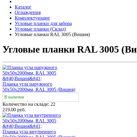
Каталог
Ограждения
Комплектующие
Угловые планки для забора
Угловые планки (Склад)
Угловые планки RAL 3005 (Вишня)
Угловые планки RAL 3005 (В
Планка угла наружного
50х50х2000мм, RAL 3005 (Вишня)
В наличии
Количество на складе:
22
219.00 руб.
Планка угла внутреннего