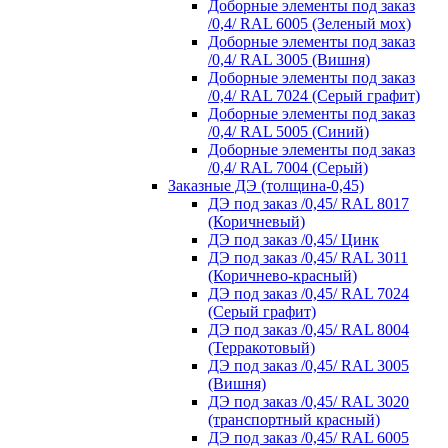
Доборные элементы под заказ
/0,4/ RAL 6005 (Зеленый мох)
Доборные элементы под заказ
/0,4/ RAL 3005 (Вишня)
Доборные элементы под заказ
/0,4/ RAL 7024 (Серый графит)
Доборные элементы под заказ
/0,4/ RAL 5005 (Синий)
Доборные элементы под заказ
/0,4/ RAL 7004 (Серый)
Заказные ДЭ (толщина-0,45)
ДЭ под заказ /0,45/ RAL 8017
(Коричневый)
ДЭ под заказ /0,45/ Цинк
ДЭ под заказ /0,45/ RAL 3011
(Коричнево-красный)
ДЭ под заказ /0,45/ RAL 7024
(Серый графит)
ДЭ под заказ /0,45/ RAL 8004
(Терракотовый)
ДЭ под заказ /0,45/ RAL 3005
(Вишня)
ДЭ под заказ /0,45/ RAL 3020
(транспортный красный)
ДЭ под заказ /0,45/ RAL 6005