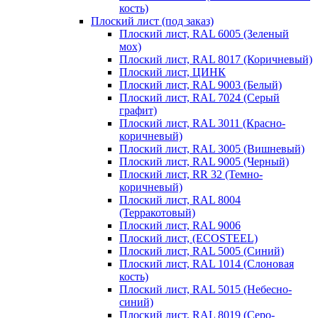
кость)
Плоский лист (под заказ)
Плоский лист, RAL 6005 (Зеленый
мох)
Плоский лист, RAL 8017 (Коричневый)
Плоский лист, ЦИНК
Плоский лист, RAL 9003 (Белый)
Плоский лист, RAL 7024 (Серый
графит)
Плоский лист, RAL 3011 (Красно-
коричневый)
Плоский лист, RAL 3005 (Вишневый)
Плоский лист, RAL 9005 (Черный)
Плоский лист, RR 32 (Темно-
коричневый)
Плоский лист, RAL 8004
(Терракотовый)
Плоский лист, RAL 9006
Плоский лист, (ECOSTEEL)
Плоский лист, RAL 5005 (Синий)
Плоский лист, RAL 1014 (Слоновая
кость)
Плоский лист, RAL 5015 (Небесно-
синий)
Плоский лист, RAL 8019 (Серо-