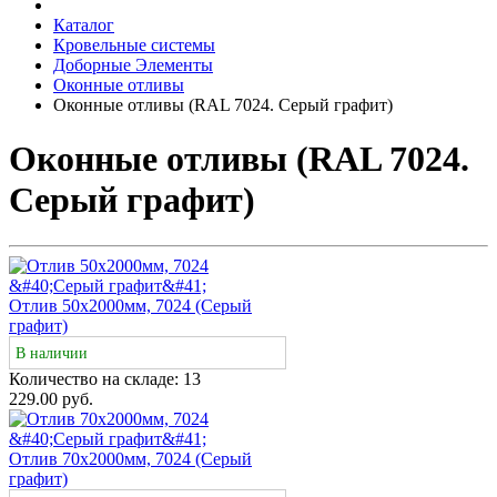
Каталог
Кровельные системы
Доборные Элементы
Оконные отливы
Оконные отливы (RAL 7024. Серый графит)
Оконные отливы (RAL 7024.
Серый графит)
Отлив 50х2000мм, 7024 (Серый
графит)
В наличии
Количество на складе:
13
229.00 руб.
Отлив 70х2000мм, 7024 (Серый
графит)