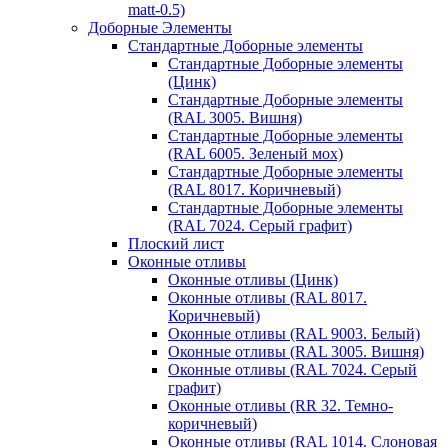
matt-0.5)
Доборные Элементы
Стандартные Доборные элементы
Стандартные Доборные элементы
(Цинк)
Стандартные Доборные элементы
(RAL 3005. Вишня)
Стандартные Доборные элементы
(RAL 6005. Зеленый мох)
Стандартные Доборные элементы
(RAL 8017. Коричневый)
Стандартные Доборные элементы
(RAL 7024. Серый графит)
Плоский лист
Оконные отливы
Оконные отливы (Цинк)
Оконные отливы (RAL 8017.
Коричневый)
Оконные отливы (RAL 9003. Белый)
Оконные отливы (RAL 3005. Вишня)
Оконные отливы (RAL 7024. Серый
графит)
Оконные отливы (RR 32. Темно-
коричневый)
Оконные отливы (RAL 1014. Слоновая