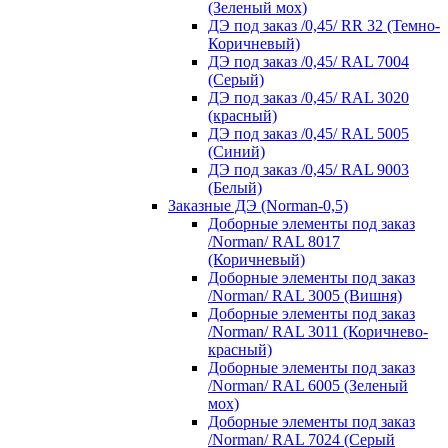
(Зеленый мох)
ДЭ под заказ /0,45/ RR 32 (Темно-
Коричневый)
ДЭ под заказ /0,45/ RAL 7004
(Серый)
ДЭ под заказ /0,45/ RAL 3020
(красный)
ДЭ под заказ /0,45/ RAL 5005
(Синий)
ДЭ под заказ /0,45/ RAL 9003
(Белый)
Заказные ДЭ (Norman-0,5)
Доборные элементы под заказ
/Norman/ RAL 8017
(Коричневый)
Доборные элементы под заказ
/Norman/ RAL 3005 (Вишня)
Доборные элементы под заказ
/Norman/ RAL 3011 (Коричнево-
красный)
Доборные элементы под заказ
/Norman/ RAL 6005 (Зеленый
мох)
Доборные элементы под заказ
/Norman/ RAL 7024 (Серый