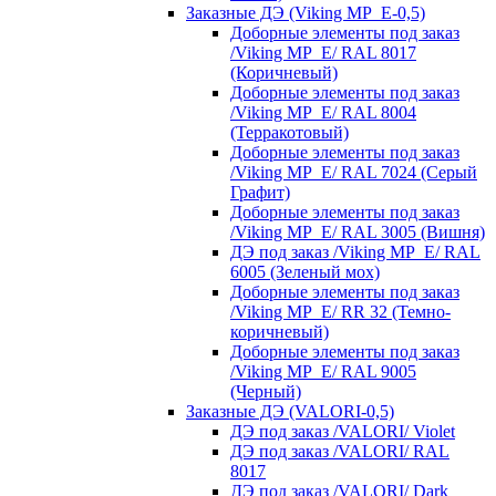
Заказные ДЭ (Viking MP_E-0,5)
Доборные элементы под заказ
/Viking MP_E/ RAL 8017
(Коричневый)
Доборные элементы под заказ
/Viking MP_E/ RAL 8004
(Терракотовый)
Доборные элементы под заказ
/Viking MP_E/ RAL 7024 (Серый
Графит)
Доборные элементы под заказ
/Viking MP_E/ RAL 3005 (Вишня)
ДЭ под заказ /Viking MP_E/ RAL
6005 (Зеленый мох)
Доборные элементы под заказ
/Viking MP_E/ RR 32 (Темно-
коричневый)
Доборные элементы под заказ
/Viking MP_E/ RAL 9005
(Черный)
Заказные ДЭ (VALORI-0,5)
ДЭ под заказ /VALORI/ Violet
ДЭ под заказ /VALORI/ RAL
8017
ДЭ под заказ /VALORI/ Dark