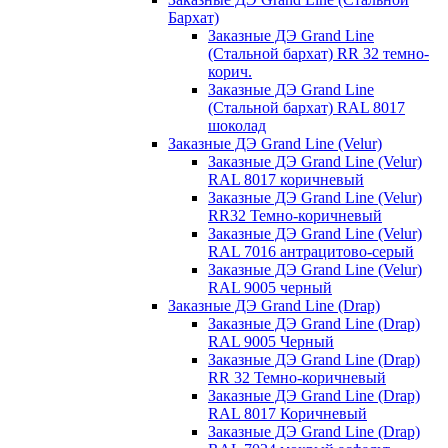
Бархат)
Заказные ДЭ Grand Line
(Стальной бархат) RR 32 темно-
корич.
Заказные ДЭ Grand Line
(Стальной бархат) RAL 8017
шоколад
Заказные ДЭ Grand Line (Velur)
Заказные ДЭ Grand Line (Velur)
RAL 8017 коричневый
Заказные ДЭ Grand Line (Velur)
RR32 Темно-коричневый
Заказные ДЭ Grand Line (Velur)
RAL 7016 антрацитово-серый
Заказные ДЭ Grand Line (Velur)
RAL 9005 черный
Заказные ДЭ Grand Line (Drap)
Заказные ДЭ Grand Line (Drap)
RAL 9005 Черный
Заказные ДЭ Grand Line (Drap)
RR 32 Темно-коричневый
Заказные ДЭ Grand Line (Drap)
RAL 8017 Коричневый
Заказные ДЭ Grand Line (Drap)