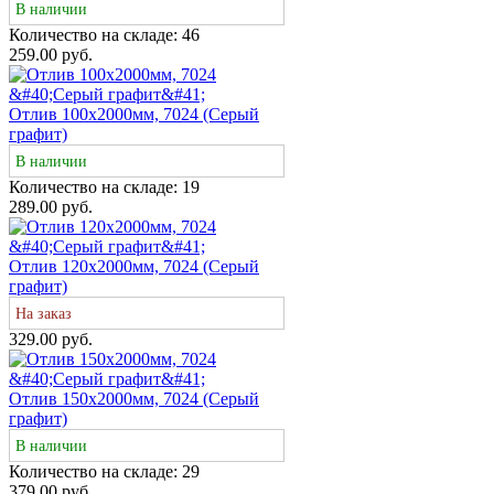
В наличии
Количество на складе:
46
259.00 руб.
Отлив 100х2000мм, 7024 (Серый
графит)
В наличии
Количество на складе:
19
289.00 руб.
Отлив 120х2000мм, 7024 (Серый
графит)
На заказ
329.00 руб.
Отлив 150х2000мм, 7024 (Серый
графит)
В наличии
Количество на складе:
29
379.00 руб.