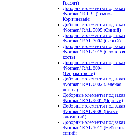
Графит)
Доборные элементы под заказ
/Norman/ RR 32 (Темно-
Коричневый)
Доборные элементы под заказ
/Norman/ RAL 5005 (Синий)
Доборные элементы под заказ
/Norman/ RAL 7004 (Серый)
Доборные элементы под заказ
/Norman/ RAL 1015 (Слоновая
кость)
Доборные элементы под заказ
/Norman/ RAL 8004
(Терракотовый)
Доборные элементы под заказ
/Norman/ RAL 6002 (Зеленая
листва)
Доборные элементы под заказ
/Norman/ RAL 9005 (Черный)
Доборные элементы под заказ
/Norman/ RAL 9006 (Белый
алюминий)
Доборные элементы под заказ
/Norman/ RAL 5015 (Небесно-
синий)