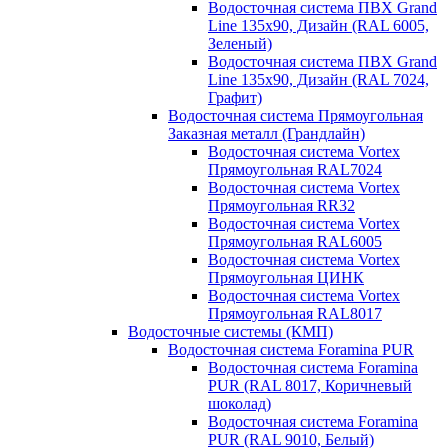
Водосточная система ПВХ Grand
Line 135х90, Дизайн (RAL 6005,
Зеленый)
Водосточная система ПВХ Grand
Line 135х90, Дизайн (RAL 7024,
Графит)
Водосточная система Прямоугольная
Заказная металл (Грандлайн)
Водосточная система Vortex
Прямоугольная RAL7024
Водосточная система Vortex
Прямоугольная RR32
Водосточная система Vortex
Прямоугольная RAL6005
Водосточная система Vortex
Прямоугольная ЦИНК
Водосточная система Vortex
Прямоугольная RAL8017
Водосточные системы (КМП)
Водосточная система Foramina PUR
Водосточная система Foramina
PUR (RAL 8017, Коричневый
шоколад)
Водосточная система Foramina
PUR (RAL 9010, Белый)