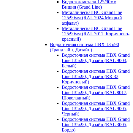
Водосток металл 125/90мм
Вишня (Grand Line)
Металлическая ВС GrandLine
125/90мм (RAL 7024 Мокрый
асфальт)
Металлическая ВС GrandLine
125/90мм (RAL 3011, Коричнево-
красный)
Водосточная система ПВХ 135/90
(Грандлайн, Дизайн)
Водосточная система ПВХ Grand
Line 135х90, Дизайн (RAL 9003,
Белый)
Водосточная система ПВХ Grand
Line 135х90, Дизайн (RR 32,
Коричневый)
Водосточная система ПВХ Grand
Line 135х90, Дизайн (RAL 8017,
Шоколадный)
Водосточная система ПВХ Grand
Line 135х90, Дизайн (RAL 9005,
Черный)
Водосточная система ПВХ Grand
Line 135х90, Дизайн (RAL 3005,
Бордо)