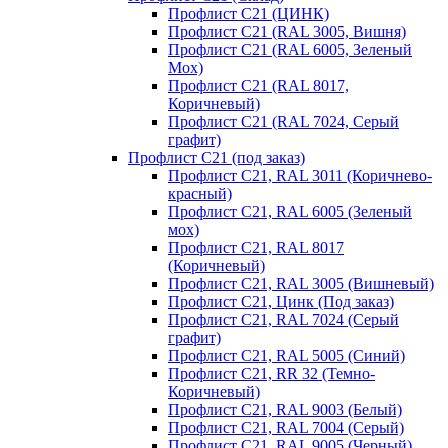
Профлист С21 (ЦИНК)
Профлист С21 (RAL 3005, Вишня)
Профлист С21 (RAL 6005, Зеленый
Мох)
Профлист С21 (RAL 8017,
Коричневый)
Профлист С21 (RAL 7024, Серый
графит)
Профлист С21 (под заказ)
Профлист С21, RAL 3011 (Коричнево-
красный)
Профлист С21, RAL 6005 (Зеленый
мох)
Профлист С21, RAL 8017
(Коричневый)
Профлист С21, RAL 3005 (Вишневый)
Профлист С21, Цинк (Под заказ)
Профлист С21, RAL 7024 (Серый
графит)
Профлист С21, RAL 5005 (Синий)
Профлист С21, RR 32 (Темно-
Коричневый)
Профлист С21, RAL 9003 (Белый)
Профлист С21, RAL 7004 (Серый)
Профлист С21, RAL 9005 (Черный)