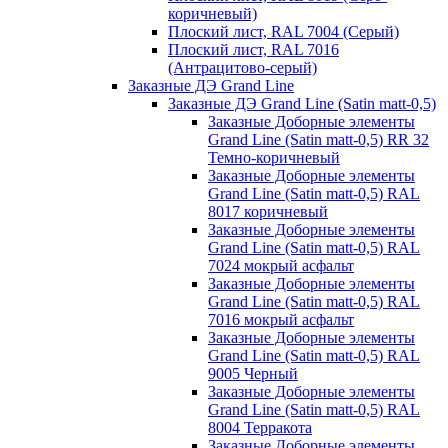
коричневый)
Плоский лист, RAL 7004 (Серый)
Плоский лист, RAL 7016
(Антрацитово-серый)
Заказные ДЭ Grand Line
Заказные ДЭ Grand Line (Satin matt-0,5)
Заказные Доборные элементы
Grand Line (Satin matt-0,5) RR 32
Темно-коричневый
Заказные Доборные элементы
Grand Line (Satin matt-0,5) RAL
8017 коричневый
Заказные Доборные элементы
Grand Line (Satin matt-0,5) RAL
7024 мокрый асфальт
Заказные Доборные элементы
Grand Line (Satin matt-0,5) RAL
7016 мокрый асфальт
Заказные Доборные элементы
Grand Line (Satin matt-0,5) RAL
9005 Черный
Заказные Доборные элементы
Grand Line (Satin matt-0,5) RAL
8004 Терракота
Заказные Доборные элементы