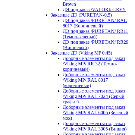
Brown
ДЭ под заказ /VALORI/ GREY
Заказные ДЭ (PURETAN-0,5)
ДЭ под заказ /PURETAN/ RAL
8017 (Коричневый)
ДЭ под заказ /PURETAN/ RR11
(Темно-зеленый)
ДЭ под заказ /PURETAN/ RR29
(Вишневый)
Заказные ДЭ (Viking MP 0,45)
Доборные элементы под заказ
/Viking MP/ RR 32 (Темно-
коричневый)
Доборные элементы под заказ
/Viking MP/ RAL 8017
(коричневый)
Доборные элементы под заказ
/Viking MP/ RAL 7024 (Серый
графит)
Доборные элементы под заказ
/Viking MP/ RAL 6005 (Зеленый
мох)
Доборные элементы под заказ
/Viking MP/ RAL 3005 (Вишня)
Доборные элементы под заказ