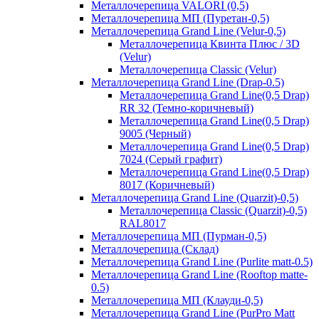
Металлочерепица VALORI (0,5)
Металлочерепица МП (Пуретан-0,5)
Металлочерепица Grand Line (Velur-0,5)
Металлочерепица Квинта Плюс / 3D
(Velur)
Металлочерепица Classic (Velur)
Металлочерепица Grand Line (Drap-0.5)
Металлочерепица Grand Line(0,5 Drap)
RR 32 (Темно-коричневый)
Металлочерепица Grand Line(0,5 Drap)
9005 (Черный)
Металлочерепица Grand Line(0,5 Drap)
7024 (Серый графит)
Металлочерепица Grand Line(0,5 Drap)
8017 (Коричневый)
Металлочерепица Grand Line (Quarzit)-0,5)
Металлочерепица Classic (Quarzit)-0,5)
RAL8017
Металлочерепица МП (Пурман-0,5)
Металлочерепица (Склад)
Металлочерепица Grand Line (Purlite matt-0.5)
Металлочерепица Grand Line (Rooftop matte-
0.5)
Металлочерепица МП (Клауди-0,5)
Металлочерепица Grand Line (PurPro Matt