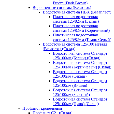
Freeze (Dark Brown)
Водосточные системы (Вегасток)
Водосточная система ПВХ (Вегапласт)
Пластиковая водосточная
система 125/82мм (Белый)
Пластиковая водосточная
система 125/82мм (Коричневый)
Пластиковая водосточная
система 125/82мм (Темно Серый)
Водосточная система 125/100 металл
(Вегасток) (Склад)
Водосточная система Стандарт
125/100мм (Белый) (Склад)
Водосточная система Стандарт
125/100мм (Коричневый) (Склад)
Водосточная система Стандарт
125/100мм (Серый)
Водосточная система Стандарт
125/100мм (Вишня)
Водосточная система Стандарт
125/100мм (Зеленый)
Водосточная система Стандарт
125/100мм (Цинк) (Склад)
Профлист кровельный
Профлист С21 (Склад)