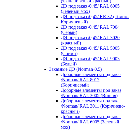
(транспортный красный)
ДЭ под заказ /0,45/ RAL 6005
(Зеленый мох)
ДЭ под заказ /0,45/ RR 32 (Темно-
Коричневый)
ДЭ под заказ /0,45/ RAL 7004
(Серый)
ДЭ под заказ /0,45/ RAL 3020
(красный)
ДЭ под заказ /0,45/ RAL 5005
(Синий)
ДЭ под заказ /0,45/ RAL 9003
(Белый)
Заказные ДЭ (Norman-0,5)
Доборные элементы под заказ
/Norman/ RAL 8017
(Коричневый)
Доборные элементы под заказ
/Norman/ RAL 3005 (Вишня)
Доборные элементы под заказ
/Norman/ RAL 3011 (Коричнево-
красный)
Доборные элементы под заказ
/Norman/ RAL 6005 (Зеленый
мох)