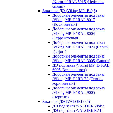
/Norman/ RAL 5015 (Небесно-
синий)
Заказные ДЭ (Viking MP_E-0,5)
Доборные элементы под заказ
/Viking MP_E/ RAL 8017
(Коричневый)
Доборные элементы под заказ
/Viking MP_E/ RAL 8004
(Терракотовый)
Доборные элементы под заказ
/Viking MP_E/ RAL 7024 (Серый
Графит)
Доборные элементы под заказ
/Viking MP_E/ RAL 3005 (Вишня)
ДЭ под заказ /Viking MP_E/ RAL
6005 (Зеленый мох)
Доборные элементы под заказ
/Viking MP_E/ RR 32 (Темно-
коричневый)
Доборные элементы под заказ
/Viking MP_E/ RAL 9005
(Черный)
Заказные ДЭ (VALORI-0,5)
ДЭ под заказ /VALORI/ Violet
ДЭ под заказ /VALORI/ RAL