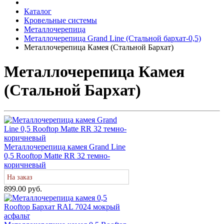
Каталог
Кровельные системы
Металлочерепица
Металлочерепица Grand Line (Стальной бархат-0,5)
Металлочерепица Камея (Стальной Бархат)
Металлочерепица Камея
(Стальной Бархат)
Металлочерепица камея Grand Line
0,5 Rooftop Matte RR 32 темно-
коричневый
На заказ
899.00 руб.