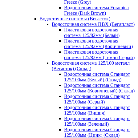
Freeze (Grey)
Водосточная система Foramina
Freeze (Dark Brown)
Водосточные системы (Вегасток)
Водосточная система ПВХ (Вегапласт)
Пластиковая водосточная
система 125/82мм (Белый)
Пластиковая водосточная
система 125/82мм (Коричневый)
Пластиковая водосточная
система 125/82мм (Темно Серый)
Водосточная система 125/100 металл
(Вегасток) (Склад)
Водосточная система Стандарт
125/100мм (Белый) (Склад)
Водосточная система Стандарт
125/100мм (Коричневый) (Склад)
Водосточная система Стандарт
125/100мм (Серый)
Водосточная система Стандарт
125/100мм (Вишня)
Водосточная система Стандарт
125/100мм (Зеленый)
Водосточная система Стандарт
125/100мм (Цинк) (Склад)