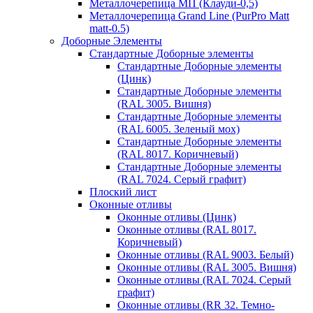
Металлочерепица МП (Клауди-0,5)
Металлочерепица Grand Line (PurPro Matt
matt-0.5)
Доборные Элементы
Стандартные Доборные элементы
Стандартные Доборные элементы
(Цинк)
Стандартные Доборные элементы
(RAL 3005. Вишня)
Стандартные Доборные элементы
(RAL 6005. Зеленый мох)
Стандартные Доборные элементы
(RAL 8017. Коричневый)
Стандартные Доборные элементы
(RAL 7024. Серый графит)
Плоский лист
Оконные отливы
Оконные отливы (Цинк)
Оконные отливы (RAL 8017.
Коричневый)
Оконные отливы (RAL 9003. Белый)
Оконные отливы (RAL 3005. Вишня)
Оконные отливы (RAL 7024. Серый
графит)
Оконные отливы (RR 32. Темно-