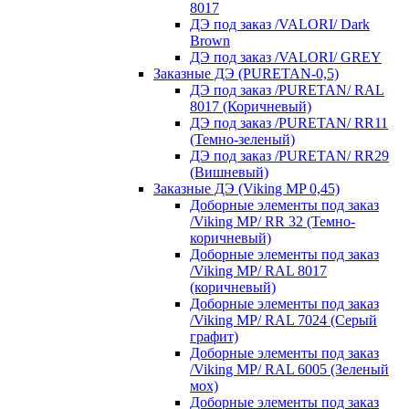
8017
ДЭ под заказ /VALORI/ Dark
Brown
ДЭ под заказ /VALORI/ GREY
Заказные ДЭ (PURETAN-0,5)
ДЭ под заказ /PURETAN/ RAL
8017 (Коричневый)
ДЭ под заказ /PURETAN/ RR11
(Темно-зеленый)
ДЭ под заказ /PURETAN/ RR29
(Вишневый)
Заказные ДЭ (Viking MP 0,45)
Доборные элементы под заказ
/Viking MP/ RR 32 (Темно-
коричневый)
Доборные элементы под заказ
/Viking MP/ RAL 8017
(коричневый)
Доборные элементы под заказ
/Viking MP/ RAL 7024 (Серый
графит)
Доборные элементы под заказ
/Viking MP/ RAL 6005 (Зеленый
мох)
Доборные элементы под заказ