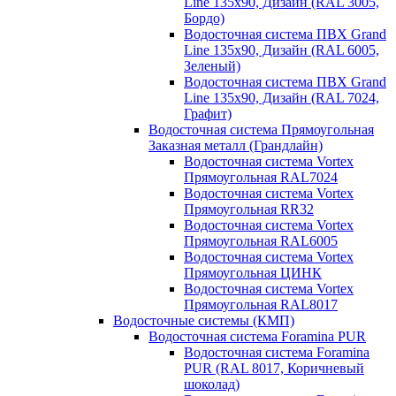
Line 135х90, Дизайн (RAL 3005,
Бордо)
Водосточная система ПВХ Grand
Line 135х90, Дизайн (RAL 6005,
Зеленый)
Водосточная система ПВХ Grand
Line 135х90, Дизайн (RAL 7024,
Графит)
Водосточная система Прямоугольная
Заказная металл (Грандлайн)
Водосточная система Vortex
Прямоугольная RAL7024
Водосточная система Vortex
Прямоугольная RR32
Водосточная система Vortex
Прямоугольная RAL6005
Водосточная система Vortex
Прямоугольная ЦИНК
Водосточная система Vortex
Прямоугольная RAL8017
Водосточные системы (КМП)
Водосточная система Foramina PUR
Водосточная система Foramina
PUR (RAL 8017, Коричневый
шоколад)