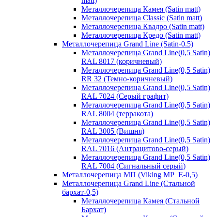
matt)
Металлочерепица Камея (Satin matt)
Металлочерепица Classic (Satin matt)
Металлочерепица Квадро (Satin matt)
Металлочерепица Кредо (Satin matt)
Металлочерепица Grand Line (Satin-0.5)
Металлочерепица Grand Line(0,5 Satin)
RAL 8017 (коричневый)
Металлочерепица Grand Line(0,5 Satin)
RR 32 (Темно-коричневый)
Металлочерепица Grand Line(0,5 Satin)
RAL 7024 (Серый графит)
Металлочерепица Grand Line(0,5 Satin)
RAL 8004 (терракота)
Металлочерепица Grand Line(0,5 Satin)
RAL 3005 (Вишня)
Металлочерепица Grand Line(0,5 Satin)
RAL 7016 (Антрацитово-серый)
Металлочерепица Grand Line(0,5 Satin)
RAL 7004 (Сигнальный серый)
Металлочерепица МП (Viking MP_E-0,5)
Металлочерепица Grand Line (Стальной
бархат-0,5)
Металлочерепица Камея (Стальной
Бархат)