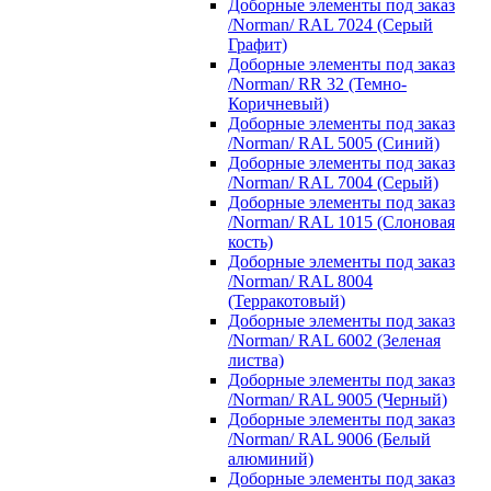
Доборные элементы под заказ
/Norman/ RAL 7024 (Серый
Графит)
Доборные элементы под заказ
/Norman/ RR 32 (Темно-
Коричневый)
Доборные элементы под заказ
/Norman/ RAL 5005 (Синий)
Доборные элементы под заказ
/Norman/ RAL 7004 (Серый)
Доборные элементы под заказ
/Norman/ RAL 1015 (Слоновая
кость)
Доборные элементы под заказ
/Norman/ RAL 8004
(Терракотовый)
Доборные элементы под заказ
/Norman/ RAL 6002 (Зеленая
листва)
Доборные элементы под заказ
/Norman/ RAL 9005 (Черный)
Доборные элементы под заказ
/Norman/ RAL 9006 (Белый
алюминий)
Доборные элементы под заказ