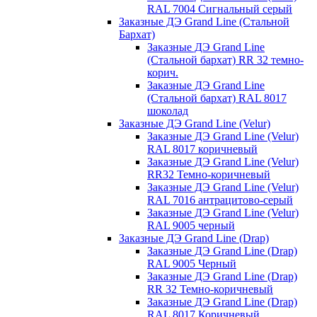
RAL 7004 Сигнальный серый
Заказные ДЭ Grand Line (Стальной
Бархат)
Заказные ДЭ Grand Line
(Стальной бархат) RR 32 темно-
корич.
Заказные ДЭ Grand Line
(Стальной бархат) RAL 8017
шоколад
Заказные ДЭ Grand Line (Velur)
Заказные ДЭ Grand Line (Velur)
RAL 8017 коричневый
Заказные ДЭ Grand Line (Velur)
RR32 Темно-коричневый
Заказные ДЭ Grand Line (Velur)
RAL 7016 антрацитово-серый
Заказные ДЭ Grand Line (Velur)
RAL 9005 черный
Заказные ДЭ Grand Line (Drap)
Заказные ДЭ Grand Line (Drap)
RAL 9005 Черный
Заказные ДЭ Grand Line (Drap)
RR 32 Темно-коричневый
Заказные ДЭ Grand Line (Drap)
RAL 8017 Коричневый