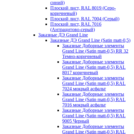
синий)
Плоский лист, RAL 8019 (Серо-
коричневый)
Плоский лист, RAL 7004 (Серый)
Плоский лист, RAL 7016
(Антрацитово-серый)
Заказные ДЭ Grand Line
Заказные ДЭ Grand Line (Satin matt-0,5)
Заказные Доборные элементы
Grand Line (Satin matt-0,5) RR 32
Темно-коричневый
Заказные Доборные элементы
Grand Line (Satin matt-0,5) RAL
8017 коричневый
Заказные Доборные элементы
Grand Line (Satin matt-0,5) RAL
7024 мокрый асфальт
Заказные Доборные элементы
Grand Line (Satin matt-0,5) RAL
7016 мокрый асфальт
Заказные Доборные элементы
Grand Line (Satin matt-0,5) RAL
9005 Черный
Заказные Доборные элементы
Grand Line (Satin matt-0,5) RAL