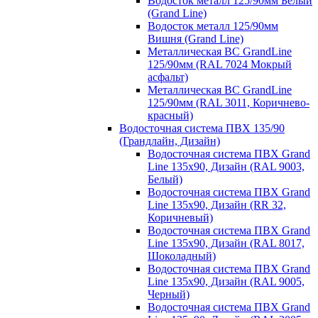
Водосток металл 125/90мм Белый
(Grand Line)
Водосток металл 125/90мм
Вишня (Grand Line)
Металлическая ВС GrandLine
125/90мм (RAL 7024 Мокрый
асфальт)
Металлическая ВС GrandLine
125/90мм (RAL 3011, Коричнево-
красный)
Водосточная система ПВХ 135/90
(Грандлайн, Дизайн)
Водосточная система ПВХ Grand
Line 135х90, Дизайн (RAL 9003,
Белый)
Водосточная система ПВХ Grand
Line 135х90, Дизайн (RR 32,
Коричневый)
Водосточная система ПВХ Grand
Line 135х90, Дизайн (RAL 8017,
Шоколадный)
Водосточная система ПВХ Grand
Line 135х90, Дизайн (RAL 9005,
Черный)
Водосточная система ПВХ Grand