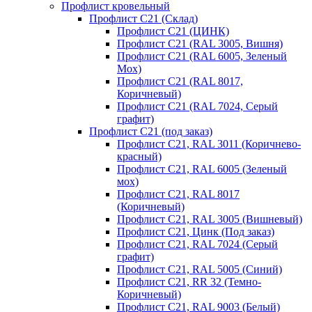
Профлист кровельный
Профлист С21 (Склад)
Профлист С21 (ЦИНК)
Профлист С21 (RAL 3005, Вишня)
Профлист С21 (RAL 6005, Зеленый
Мох)
Профлист С21 (RAL 8017,
Коричневый)
Профлист С21 (RAL 7024, Серый
графит)
Профлист С21 (под заказ)
Профлист С21, RAL 3011 (Коричнево-
красный)
Профлист С21, RAL 6005 (Зеленый
мох)
Профлист С21, RAL 8017
(Коричневый)
Профлист С21, RAL 3005 (Вишневый)
Профлист С21, Цинк (Под заказ)
Профлист С21, RAL 7024 (Серый
графит)
Профлист С21, RAL 5005 (Синий)
Профлист С21, RR 32 (Темно-
Коричневый)
Профлист С21, RAL 9003 (Белый)