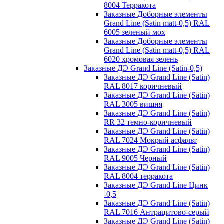
8004 Терракота
Заказные Доборные элементы
Grand Line (Satin matt-0,5) RAL
6005 зеленый мох
Заказные Доборные элементы
Grand Line (Satin matt-0,5) RAL
6020 хромовая зелень
Заказные ДЭ Grand Line (Satin-0,5)
Заказные ДЭ Grand Line (Satin)
RAL 8017 коричневый
Заказные ДЭ Grand Line (Satin)
RAL 3005 вишня
Заказные ДЭ Grand Line (Satin)
RR 32 темно-коричневый
Заказные ДЭ Grand Line (Satin)
RAL 7024 Мокрый асфальт
Заказные ДЭ Grand Line (Satin)
RAL 9005 Черный
Заказные ДЭ Grand Line (Satin)
RAL 8004 терракота
Заказные ДЭ Grand Line Цинк
-0,5
Заказные ДЭ Grand Line (Satin)
RAL 7016 Антрацитово-серый
Заказные ДЭ Grand Line (Satin)