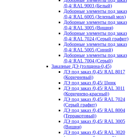
Доборные элементы под заказ
/0,4/ RAL 9003 (Белый)
Доборные элементы под заказ
/0,4/ RAL 6005 (Зеленый мох)
Доборные элементы под заказ
/0,4/ RAL 3005 (Вишня)
Доборные элементы под заказ
/0,4/ RAL 7024 (Серый графит)
Доборные элементы под заказ
/0,4/ RAL 5005 (Синий)
Доборные элементы под заказ
/0,4/ RAL 7004 (Серый)
Заказные ДЭ (толщина-0,45)
ДЭ под заказ /0,45/ RAL 8017
(Коричневый)
ДЭ под заказ /0,45/ Цинк
ДЭ под заказ /0,45/ RAL 3011
(Коричнево-красный)
ДЭ под заказ /0,45/ RAL 7024
(Серый графит)
ДЭ под заказ /0,45/ RAL 8004
(Терракотовый)
ДЭ под заказ /0,45/ RAL 3005
(Вишня)
ДЭ под заказ /0,45/ RAL 3020