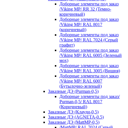
Доборные элементы под заказ
/Viking MP/ RR 32 (Темно-
коричневый)
Доборные элементы под заказ
/Viking MP/ RAL 8017
(коричневый)
Доборные элементы под заказ
/Viking MP/ RAL 7024 (Серый
графит)
Доборные элементы под заказ
/Viking MP/ RAL 6005 (Зеленый
мох)
Доборные элементы под заказ
/Viking MP/ RAL 3005 (Вишня)
Доборные элементы под заказ
/Viking MP/ RAL 6007
(Бутылочно-зеленый)
Заказные ДЭ (Purman-0,5)
Доборные элементы под заказ/
Purman-0,5/ RAL 8017
(Коричневый)
Заказные ДЭ (Клауди-0,5)
Заказные ДЭ (AGNETA-0.5)
Заказные ДЭ (MattMP-0,5)
/MattMP/ RAL 7024 (Серый