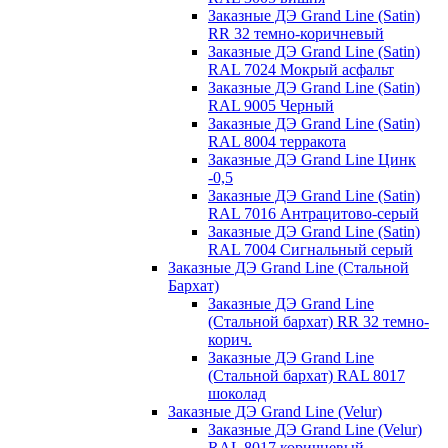
Заказные ДЭ Grand Line (Satin)
RR 32 темно-коричневый
Заказные ДЭ Grand Line (Satin)
RAL 7024 Мокрый асфальт
Заказные ДЭ Grand Line (Satin)
RAL 9005 Черный
Заказные ДЭ Grand Line (Satin)
RAL 8004 терракота
Заказные ДЭ Grand Line Цинк
-0,5
Заказные ДЭ Grand Line (Satin)
RAL 7016 Антрацитово-серый
Заказные ДЭ Grand Line (Satin)
RAL 7004 Сигнальный серый
Заказные ДЭ Grand Line (Стальной
Бархат)
Заказные ДЭ Grand Line
(Стальной бархат) RR 32 темно-
корич.
Заказные ДЭ Grand Line
(Стальной бархат) RAL 8017
шоколад
Заказные ДЭ Grand Line (Velur)
Заказные ДЭ Grand Line (Velur)
RAL 8017 коричневый