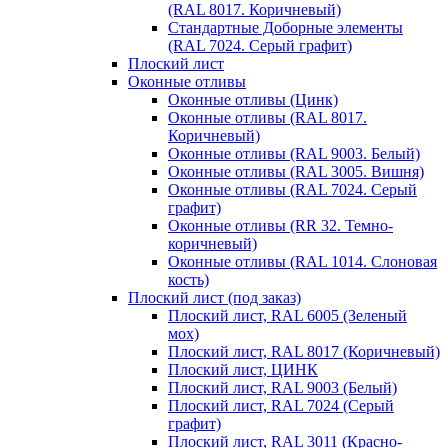
(RAL 8017. Коричневый)
Стандартные Доборные элементы
(RAL 7024. Серый графит)
Плоский лист
Оконные отливы
Оконные отливы (Цинк)
Оконные отливы (RAL 8017.
Коричневый)
Оконные отливы (RAL 9003. Белый)
Оконные отливы (RAL 3005. Вишня)
Оконные отливы (RAL 7024. Серый
графит)
Оконные отливы (RR 32. Темно-
коричневый)
Оконные отливы (RAL 1014. Слоновая
кость)
Плоский лист (под заказ)
Плоский лист, RAL 6005 (Зеленый
мох)
Плоский лист, RAL 8017 (Коричневый)
Плоский лист, ЦИНК
Плоский лист, RAL 9003 (Белый)
Плоский лист, RAL 7024 (Серый
графит)
Плоский лист, RAL 3011 (Красно-