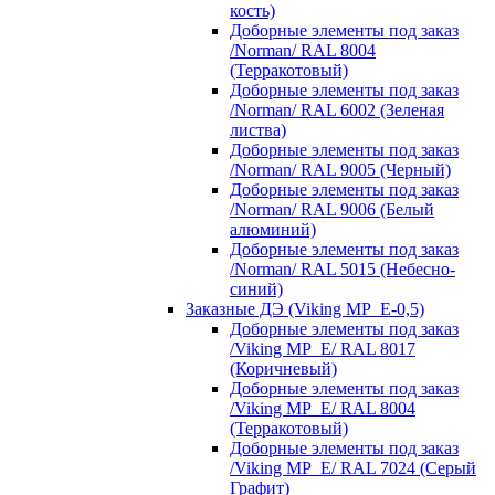
кость)
Доборные элементы под заказ
/Norman/ RAL 8004
(Терракотовый)
Доборные элементы под заказ
/Norman/ RAL 6002 (Зеленая
листва)
Доборные элементы под заказ
/Norman/ RAL 9005 (Черный)
Доборные элементы под заказ
/Norman/ RAL 9006 (Белый
алюминий)
Доборные элементы под заказ
/Norman/ RAL 5015 (Небесно-
синий)
Заказные ДЭ (Viking MP_E-0,5)
Доборные элементы под заказ
/Viking MP_E/ RAL 8017
(Коричневый)
Доборные элементы под заказ
/Viking MP_E/ RAL 8004
(Терракотовый)
Доборные элементы под заказ
/Viking MP_E/ RAL 7024 (Серый
Графит)