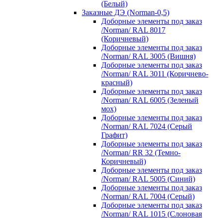
(Белый)
Заказные ДЭ (Norman-0,5)
Доборные элементы под заказ
/Norman/ RAL 8017
(Коричневый)
Доборные элементы под заказ
/Norman/ RAL 3005 (Вишня)
Доборные элементы под заказ
/Norman/ RAL 3011 (Коричнево-
красный)
Доборные элементы под заказ
/Norman/ RAL 6005 (Зеленый
мох)
Доборные элементы под заказ
/Norman/ RAL 7024 (Серый
Графит)
Доборные элементы под заказ
/Norman/ RR 32 (Темно-
Коричневый)
Доборные элементы под заказ
/Norman/ RAL 5005 (Синий)
Доборные элементы под заказ
/Norman/ RAL 7004 (Серый)
Доборные элементы под заказ
/Norman/ RAL 1015 (Слоновая