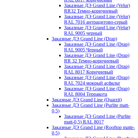
Заказные ДЭ Grand Line (Velur)
RR32 Темно-коричневый
Заказные ДЭ Grand Line (Velur)
RAL 7016 антрацитово-серый
Заказные ДЭ Grand Line (Velur)
RAL 9005 черный
Заказные ДЭ Grand Line (Drap)
Заказные ДЭ Grand Line (Drap)
RAL 9005 Черный
Заказные ДЭ Grand Line (Drap)
RR 32 Темно-коричневый
Заказные ДЭ Grand Line (Drap)
RAL 8017 Коричневый
Заказные ДЭ Grand Line (Drap)
RAL 7024 мокрый асфальт
Заказные ДЭ Grand Line (Drap)
RAL 8004 Терракота
Заказные ДЭ Grand Line (Quarzit)
Заказные ДЭ Grand Line (Purlite matt-
0,5)
Заказные ДЭ Grand Line (Purlite
matt-0,5) RAL 8017
Заказные ДЭ Grand Line (Rooftop matte-
0,5)