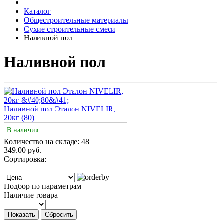
Каталог
Общестроительные материалы
Сухие строительные смеси
Наливной пол
Наливной пол
Наливной пол Эталон NIVELIR,
20кг (80)
В наличии
Количество на складе:
48
349.00 руб.
Сортировка:
Подбор по параметрам
Наличие товара
Показать
Сбросить