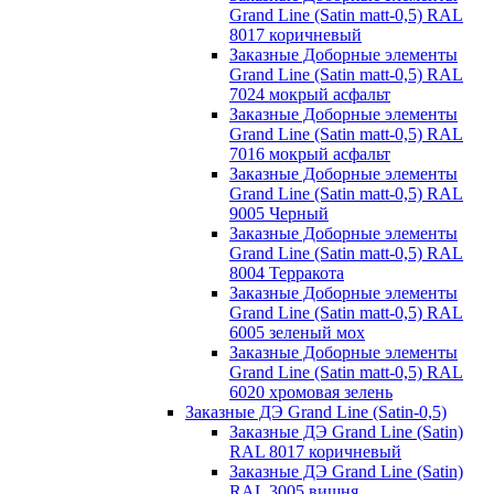
Grand Line (Satin matt-0,5) RAL
8017 коричневый
Заказные Доборные элементы
Grand Line (Satin matt-0,5) RAL
7024 мокрый асфальт
Заказные Доборные элементы
Grand Line (Satin matt-0,5) RAL
7016 мокрый асфальт
Заказные Доборные элементы
Grand Line (Satin matt-0,5) RAL
9005 Черный
Заказные Доборные элементы
Grand Line (Satin matt-0,5) RAL
8004 Терракота
Заказные Доборные элементы
Grand Line (Satin matt-0,5) RAL
6005 зеленый мох
Заказные Доборные элементы
Grand Line (Satin matt-0,5) RAL
6020 хромовая зелень
Заказные ДЭ Grand Line (Satin-0,5)
Заказные ДЭ Grand Line (Satin)
RAL 8017 коричневый
Заказные ДЭ Grand Line (Satin)
RAL 3005 вишня