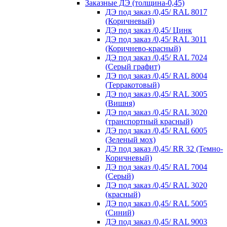
Заказные ДЭ (толщина-0,45)
ДЭ под заказ /0,45/ RAL 8017
(Коричневый)
ДЭ под заказ /0,45/ Цинк
ДЭ под заказ /0,45/ RAL 3011
(Коричнево-красный)
ДЭ под заказ /0,45/ RAL 7024
(Серый графит)
ДЭ под заказ /0,45/ RAL 8004
(Терракотовый)
ДЭ под заказ /0,45/ RAL 3005
(Вишня)
ДЭ под заказ /0,45/ RAL 3020
(транспортный красный)
ДЭ под заказ /0,45/ RAL 6005
(Зеленый мох)
ДЭ под заказ /0,45/ RR 32 (Темно-
Коричневый)
ДЭ под заказ /0,45/ RAL 7004
(Серый)
ДЭ под заказ /0,45/ RAL 3020
(красный)
ДЭ под заказ /0,45/ RAL 5005
(Синий)
ДЭ под заказ /0,45/ RAL 9003