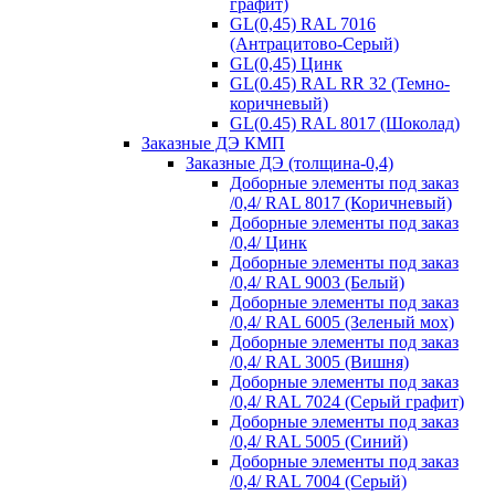
графит)
GL(0,45) RAL 7016
(Антрацитово-Серый)
GL(0,45) Цинк
GL(0.45) RAL RR 32 (Темно-
коричневый)
GL(0.45) RAL 8017 (Шоколад)
Заказные ДЭ КМП
Заказные ДЭ (толщина-0,4)
Доборные элементы под заказ
/0,4/ RAL 8017 (Коричневый)
Доборные элементы под заказ
/0,4/ Цинк
Доборные элементы под заказ
/0,4/ RAL 9003 (Белый)
Доборные элементы под заказ
/0,4/ RAL 6005 (Зеленый мох)
Доборные элементы под заказ
/0,4/ RAL 3005 (Вишня)
Доборные элементы под заказ
/0,4/ RAL 7024 (Серый графит)
Доборные элементы под заказ
/0,4/ RAL 5005 (Синий)
Доборные элементы под заказ
/0,4/ RAL 7004 (Серый)