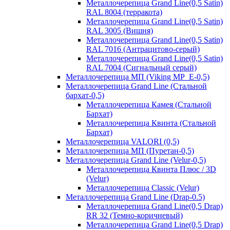
Металлочерепица Grand Line(0,5 Satin)
RAL 8004 (терракота)
Металлочерепица Grand Line(0,5 Satin)
RAL 3005 (Вишня)
Металлочерепица Grand Line(0,5 Satin)
RAL 7016 (Антрацитово-серый)
Металлочерепица Grand Line(0,5 Satin)
RAL 7004 (Сигнальный серый)
Металлочерепица МП (Viking MP_E-0,5)
Металлочерепица Grand Line (Стальной
бархат-0,5)
Металлочерепица Камея (Стальной
Бархат)
Металлочерепица Квинта (Стальной
Бархат)
Металлочерепица VALORI (0,5)
Металлочерепица МП (Пуретан-0,5)
Металлочерепица Grand Line (Velur-0,5)
Металлочерепица Квинта Плюс / 3D
(Velur)
Металлочерепица Classic (Velur)
Металлочерепица Grand Line (Drap-0.5)
Металлочерепица Grand Line(0,5 Drap)
RR 32 (Темно-коричневый)
Металлочерепица Grand Line(0,5 Drap)