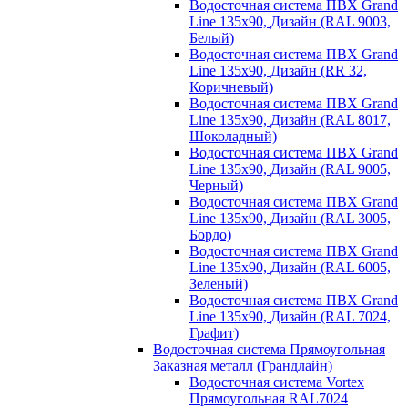
Водосточная система ПВХ Grand
Line 135х90, Дизайн (RAL 9003,
Белый)
Водосточная система ПВХ Grand
Line 135х90, Дизайн (RR 32,
Коричневый)
Водосточная система ПВХ Grand
Line 135х90, Дизайн (RAL 8017,
Шоколадный)
Водосточная система ПВХ Grand
Line 135х90, Дизайн (RAL 9005,
Черный)
Водосточная система ПВХ Grand
Line 135х90, Дизайн (RAL 3005,
Бордо)
Водосточная система ПВХ Grand
Line 135х90, Дизайн (RAL 6005,
Зеленый)
Водосточная система ПВХ Grand
Line 135х90, Дизайн (RAL 7024,
Графит)
Водосточная система Прямоугольная
Заказная металл (Грандлайн)
Водосточная система Vortex
Прямоугольная RAL7024