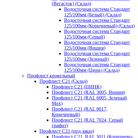
(Вегасток) (Склад)
Водосточная система Стандарт
125/100мм (Белый) (Склад)
Водосточная система Стандарт
125/100мм (Коричневый) (Склад)
Водосточная система Стандарт
125/100мм (Серый)
Водосточная система Стандарт
125/100мм (Вишня)
Водосточная система Стандарт
125/100мм (Зеленый)
Водосточная система Стандарт
125/100мм (Цинк) (Склад)
Профлист кровельный
Профлист С21 (Склад)
Профлист С21 (ЦИНК)
Профлист С21 (RAL 3005, Вишня)
Профлист С21 (RAL 6005, Зеленый
Мох)
Профлист С21 (RAL 8017,
Коричневый)
Профлист С21 (RAL 7024, Серый
графит)
Профлист С21 (под заказ)
Профлист С21, RAL 3011 (Коричнево-