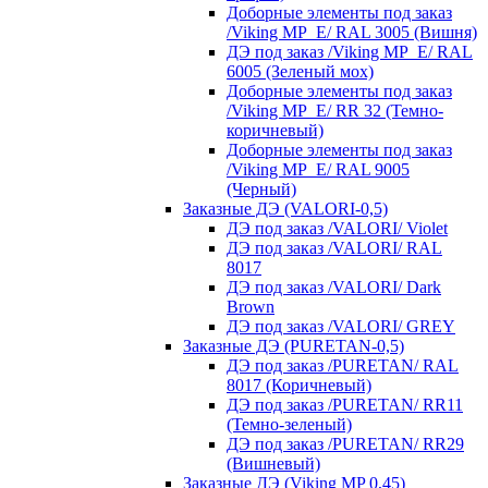
Доборные элементы под заказ
/Viking MP_E/ RAL 3005 (Вишня)
ДЭ под заказ /Viking MP_E/ RAL
6005 (Зеленый мох)
Доборные элементы под заказ
/Viking MP_E/ RR 32 (Темно-
коричневый)
Доборные элементы под заказ
/Viking MP_E/ RAL 9005
(Черный)
Заказные ДЭ (VALORI-0,5)
ДЭ под заказ /VALORI/ Violet
ДЭ под заказ /VALORI/ RAL
8017
ДЭ под заказ /VALORI/ Dark
Brown
ДЭ под заказ /VALORI/ GREY
Заказные ДЭ (PURETAN-0,5)
ДЭ под заказ /PURETAN/ RAL
8017 (Коричневый)
ДЭ под заказ /PURETAN/ RR11
(Темно-зеленый)
ДЭ под заказ /PURETAN/ RR29
(Вишневый)
Заказные ДЭ (Viking MP 0,45)