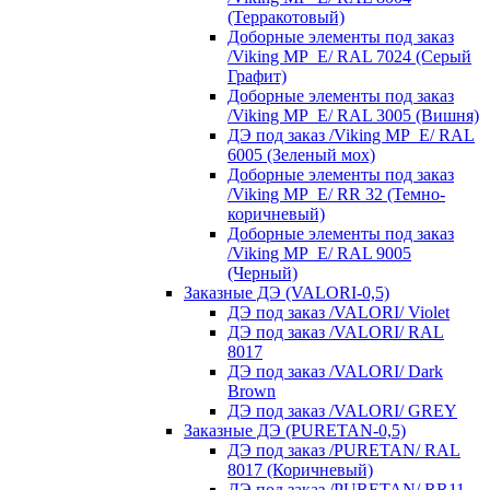
(Терракотовый)
Доборные элементы под заказ
/Viking MP_E/ RAL 7024 (Серый
Графит)
Доборные элементы под заказ
/Viking MP_E/ RAL 3005 (Вишня)
ДЭ под заказ /Viking MP_E/ RAL
6005 (Зеленый мох)
Доборные элементы под заказ
/Viking MP_E/ RR 32 (Темно-
коричневый)
Доборные элементы под заказ
/Viking MP_E/ RAL 9005
(Черный)
Заказные ДЭ (VALORI-0,5)
ДЭ под заказ /VALORI/ Violet
ДЭ под заказ /VALORI/ RAL
8017
ДЭ под заказ /VALORI/ Dark
Brown
ДЭ под заказ /VALORI/ GREY
Заказные ДЭ (PURETAN-0,5)
ДЭ под заказ /PURETAN/ RAL
8017 (Коричневый)
ДЭ под заказ /PURETAN/ RR11