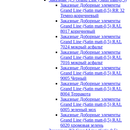
Заказные Доборные элементы
Grand Line (Satin matt-0,5) RR 32
Темно-коричневый
Заказные Доборные элементы
Grand Line (Satin matt-0,5) RAL
8017 коричневый
Заказные Доборные элементы
Grand Line (Satin matt-0,5) RAL
7024 мокрый асфальт
Заказные Доборные элементы
Grand Line (Satin matt-0,5) RAL
7016 мокрый асфальт
Заказные Доборные элементы
Grand Line (Satin matt-0,5) RAL
9005 Черный
Заказные Доборные элементы
Grand Line (Satin matt-0,5) RAL
8004 Терракота
Заказные Доборные элементы
Grand Line (Satin matt-0,5) RAL
6005 зеленый мох
Заказные Доборные элементы
Grand Line (Satin matt-0,5) RAL
6020 хромовая зелень