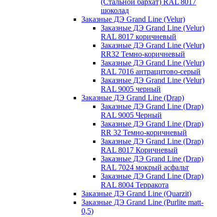
(Стальной бархат) RAL 8017
шоколад
Заказные ДЭ Grand Line (Velur)
Заказные ДЭ Grand Line (Velur)
RAL 8017 коричневый
Заказные ДЭ Grand Line (Velur)
RR32 Темно-коричневый
Заказные ДЭ Grand Line (Velur)
RAL 7016 антрацитово-серый
Заказные ДЭ Grand Line (Velur)
RAL 9005 черный
Заказные ДЭ Grand Line (Drap)
Заказные ДЭ Grand Line (Drap)
RAL 9005 Черный
Заказные ДЭ Grand Line (Drap)
RR 32 Темно-коричневый
Заказные ДЭ Grand Line (Drap)
RAL 8017 Коричневый
Заказные ДЭ Grand Line (Drap)
RAL 7024 мокрый асфальт
Заказные ДЭ Grand Line (Drap)
RAL 8004 Терракота
Заказные ДЭ Grand Line (Quarzit)
Заказные ДЭ Grand Line (Purlite matt-
0,5)