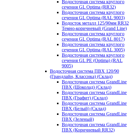
Водосточная система круглого
сечения GL Optima (RR32)
Водосточная система круглого
сечения GL Optima (RAL 9003)
Водосток металл 125/90мм RR32
Темно-коричневый (Grand Line)
Водосточная система круглого
сечения GL Optima (RAL 8017)
Водосточная система круглого
сечения GL Optima (RAL 3005)
Водосточная система круглого
сечения GL PE (Optima) (RAL
9005)
Водосточная система ПВХ 120/90
(Грандлайн, Классика) (Склад)
Водосточная система GrandLine
ПВХ (Шоколад) (Склад)
Водосточная система GrandLine
ПВХ (Графит) (Склад)
Водосточная система GrandLine
ПВХ (Белый) (Склад)
Водосточная система GrandLine
ПВХ (Зеленый)
Водосточная система GrandLine
ПВХ (Коричневый RR32)