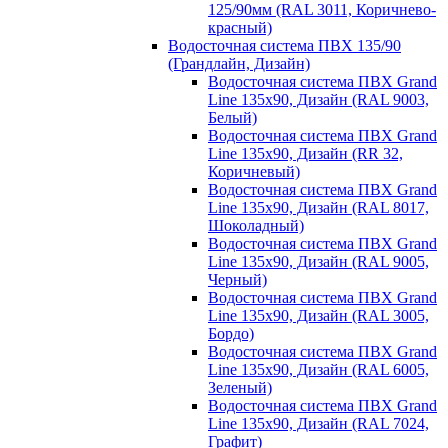
125/90мм (RAL 3011, Коричнево-
красный)
Водосточная система ПВХ 135/90
(Грандлайн, Дизайн)
Водосточная система ПВХ Grand
Line 135х90, Дизайн (RAL 9003,
Белый)
Водосточная система ПВХ Grand
Line 135х90, Дизайн (RR 32,
Коричневый)
Водосточная система ПВХ Grand
Line 135х90, Дизайн (RAL 8017,
Шоколадный)
Водосточная система ПВХ Grand
Line 135х90, Дизайн (RAL 9005,
Черный)
Водосточная система ПВХ Grand
Line 135х90, Дизайн (RAL 3005,
Бордо)
Водосточная система ПВХ Grand
Line 135х90, Дизайн (RAL 6005,
Зеленый)
Водосточная система ПВХ Grand
Line 135х90, Дизайн (RAL 7024,
Графит)