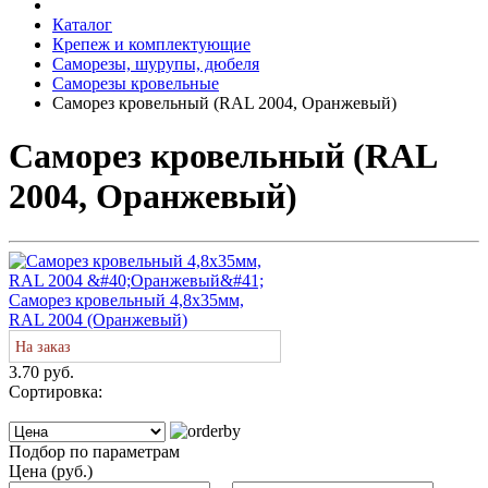
Каталог
Крепеж и комплектующие
Саморезы, шурупы, дюбеля
Саморезы кровельные
Саморез кровельный (RAL 2004, Оранжевый)
Саморез кровельный (RAL
2004, Оранжевый)
Саморез кровельный 4,8х35мм,
RAL 2004 (Оранжевый)
На заказ
3.70 руб.
Сортировка:
Подбор по параметрам
Цена (руб.)