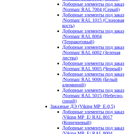
Доборные элементы под заказ
/Norman/ RAL 7004 (Серый)
Доборные элементы под заказ
/Norman/ RAL 1015 (Слоновая
кость)
Доборные элементы под заказ
/Norman/ RAL 8004
(Терракотовый)
Доборные элементы под заказ
/Norman/ RAL 6002 (Зеленая
листва)
Доборные элементы под заказ
/Norman/ RAL 9005 (Черный)
Доборные элементы под заказ
/Norman/ RAL 9006 (Белый
алюминий)
Доборные элементы под заказ
/Norman/ RAL 5015 (Небесно-
синий)
Заказные ДЭ (Viking MP_E-0,5)
Доборные элементы под заказ
/Viking MP_E/ RAL 8017
(Коричневый)
Доборные элементы под заказ
/Viking MP_E/ RAL 8004