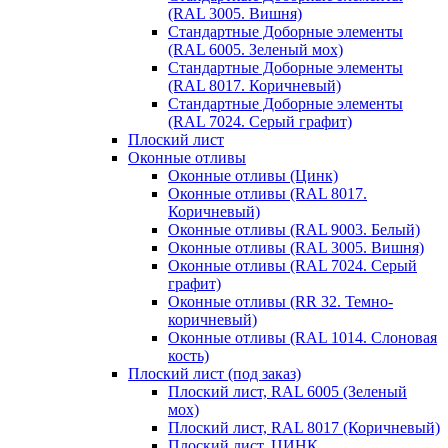
(RAL 3005. Вишня)
Стандартные Доборные элементы
(RAL 6005. Зеленый мох)
Стандартные Доборные элементы
(RAL 8017. Коричневый)
Стандартные Доборные элементы
(RAL 7024. Серый графит)
Плоский лист
Оконные отливы
Оконные отливы (Цинк)
Оконные отливы (RAL 8017.
Коричневый)
Оконные отливы (RAL 9003. Белый)
Оконные отливы (RAL 3005. Вишня)
Оконные отливы (RAL 7024. Серый
графит)
Оконные отливы (RR 32. Темно-
коричневый)
Оконные отливы (RAL 1014. Слоновая
кость)
Плоский лист (под заказ)
Плоский лист, RAL 6005 (Зеленый
мох)
Плоский лист, RAL 8017 (Коричневый)
Плоский лист, ЦИНК