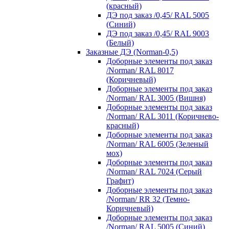
(красный)
ДЭ под заказ /0,45/ RAL 5005
(Синий)
ДЭ под заказ /0,45/ RAL 9003
(Белый)
Заказные ДЭ (Norman-0,5)
Доборные элементы под заказ
/Norman/ RAL 8017
(Коричневый)
Доборные элементы под заказ
/Norman/ RAL 3005 (Вишня)
Доборные элементы под заказ
/Norman/ RAL 3011 (Коричнево-
красный)
Доборные элементы под заказ
/Norman/ RAL 6005 (Зеленый
мох)
Доборные элементы под заказ
/Norman/ RAL 7024 (Серый
Графит)
Доборные элементы под заказ
/Norman/ RR 32 (Темно-
Коричневый)
Доборные элементы под заказ
/Norman/ RAL 5005 (Синий)