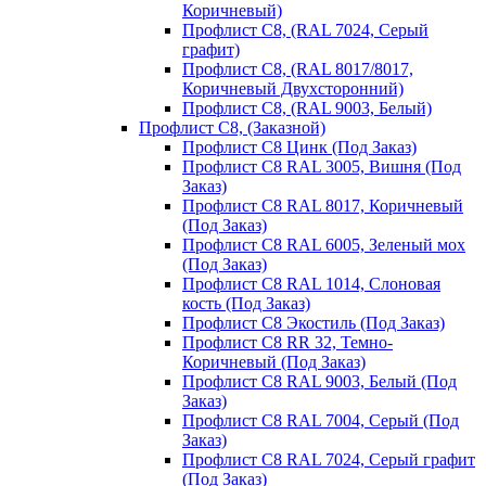
Коричневый)
Профлист С8, (RAL 7024, Серый
графит)
Профлист С8, (RAL 8017/8017,
Коричневый Двухсторонний)
Профлист С8, (RAL 9003, Белый)
Профлист С8, (Заказной)
Профлист С8 Цинк (Под Заказ)
Профлист С8 RAL 3005, Вишня (Под
Заказ)
Профлист С8 RAL 8017, Коричневый
(Под Заказ)
Профлист С8 RAL 6005, Зеленый мох
(Под Заказ)
Профлист С8 RAL 1014, Слоновая
кость (Под Заказ)
Профлист С8 Экостиль (Под Заказ)
Профлист С8 RR 32, Темно-
Коричневый (Под Заказ)
Профлист С8 RAL 9003, Белый (Под
Заказ)
Профлист С8 RAL 7004, Серый (Под
Заказ)
Профлист С8 RAL 7024, Серый графит
(Под Заказ)