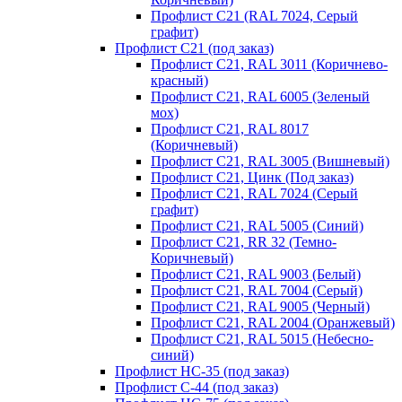
Профлист С21 (RAL 7024, Серый
графит)
Профлист С21 (под заказ)
Профлист С21, RAL 3011 (Коричнево-
красный)
Профлист С21, RAL 6005 (Зеленый
мох)
Профлист С21, RAL 8017
(Коричневый)
Профлист С21, RAL 3005 (Вишневый)
Профлист С21, Цинк (Под заказ)
Профлист С21, RAL 7024 (Серый
графит)
Профлист С21, RAL 5005 (Синий)
Профлист С21, RR 32 (Темно-
Коричневый)
Профлист С21, RAL 9003 (Белый)
Профлист С21, RAL 7004 (Серый)
Профлист С21, RAL 9005 (Черный)
Профлист С21, RAL 2004 (Оранжевый)
Профлист С21, RAL 5015 (Небесно-
синий)
Профлист НС-35 (под заказ)
Профлист С-44 (под заказ)