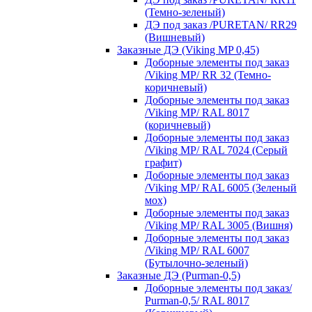
(Темно-зеленый)
ДЭ под заказ /PURETAN/ RR29
(Вишневый)
Заказные ДЭ (Viking MP 0,45)
Доборные элементы под заказ
/Viking MP/ RR 32 (Темно-
коричневый)
Доборные элементы под заказ
/Viking MP/ RAL 8017
(коричневый)
Доборные элементы под заказ
/Viking MP/ RAL 7024 (Серый
графит)
Доборные элементы под заказ
/Viking MP/ RAL 6005 (Зеленый
мох)
Доборные элементы под заказ
/Viking MP/ RAL 3005 (Вишня)
Доборные элементы под заказ
/Viking MP/ RAL 6007
(Бутылочно-зеленый)
Заказные ДЭ (Purman-0,5)
Доборные элементы под заказ/
Purman-0,5/ RAL 8017