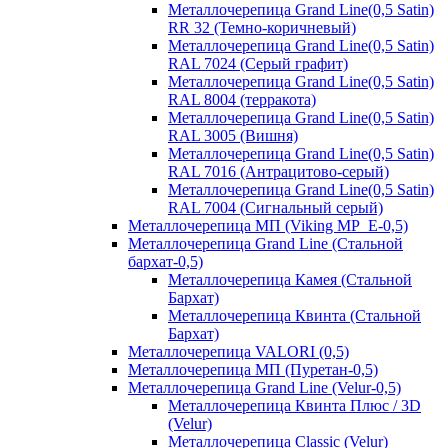
Металлочерепица Grand Line(0,5 Satin)
RR 32 (Темно-коричневый)
Металлочерепица Grand Line(0,5 Satin)
RAL 7024 (Серый графит)
Металлочерепица Grand Line(0,5 Satin)
RAL 8004 (терракота)
Металлочерепица Grand Line(0,5 Satin)
RAL 3005 (Вишня)
Металлочерепица Grand Line(0,5 Satin)
RAL 7016 (Антрацитово-серый)
Металлочерепица Grand Line(0,5 Satin)
RAL 7004 (Сигнальный серый)
Металлочерепица МП (Viking MP_E-0,5)
Металлочерепица Grand Line (Стальной
бархат-0,5)
Металлочерепица Камея (Стальной
Бархат)
Металлочерепица Квинта (Стальной
Бархат)
Металлочерепица VALORI (0,5)
Металлочерепица МП (Пуретан-0,5)
Металлочерепица Grand Line (Velur-0,5)
Металлочерепица Квинта Плюс / 3D
(Velur)
Металлочерепица Classic (Velur)