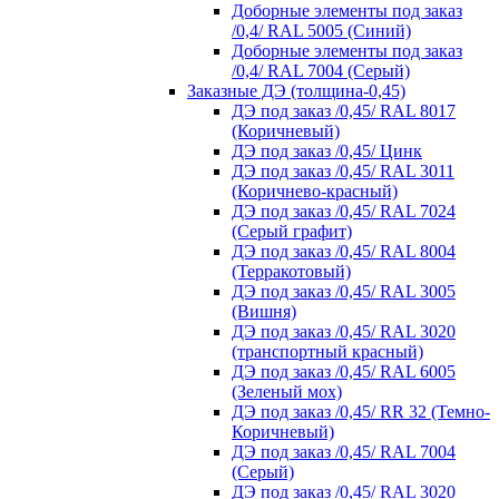
Доборные элементы под заказ
/0,4/ RAL 5005 (Синий)
Доборные элементы под заказ
/0,4/ RAL 7004 (Серый)
Заказные ДЭ (толщина-0,45)
ДЭ под заказ /0,45/ RAL 8017
(Коричневый)
ДЭ под заказ /0,45/ Цинк
ДЭ под заказ /0,45/ RAL 3011
(Коричнево-красный)
ДЭ под заказ /0,45/ RAL 7024
(Серый графит)
ДЭ под заказ /0,45/ RAL 8004
(Терракотовый)
ДЭ под заказ /0,45/ RAL 3005
(Вишня)
ДЭ под заказ /0,45/ RAL 3020
(транспортный красный)
ДЭ под заказ /0,45/ RAL 6005
(Зеленый мох)
ДЭ под заказ /0,45/ RR 32 (Темно-
Коричневый)
ДЭ под заказ /0,45/ RAL 7004
(Серый)
ДЭ под заказ /0,45/ RAL 3020