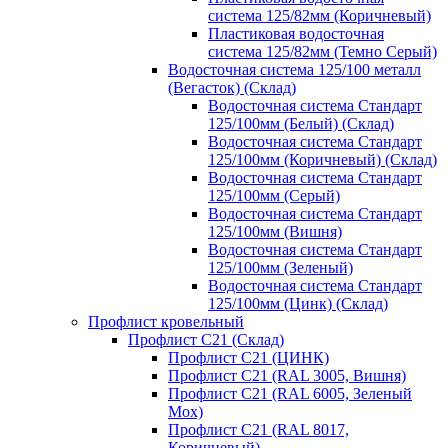
система 125/82мм (Коричневый)
Пластиковая водосточная
система 125/82мм (Темно Серый)
Водосточная система 125/100 металл
(Вегасток) (Склад)
Водосточная система Стандарт
125/100мм (Белый) (Склад)
Водосточная система Стандарт
125/100мм (Коричневый) (Склад)
Водосточная система Стандарт
125/100мм (Серый)
Водосточная система Стандарт
125/100мм (Вишня)
Водосточная система Стандарт
125/100мм (Зеленый)
Водосточная система Стандарт
125/100мм (Цинк) (Склад)
Профлист кровельный
Профлист С21 (Склад)
Профлист С21 (ЦИНК)
Профлист С21 (RAL 3005, Вишня)
Профлист С21 (RAL 6005, Зеленый
Мох)
Профлист С21 (RAL 8017,
Коричневый)