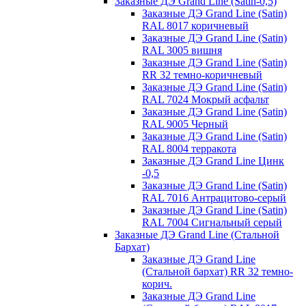
Заказные ДЭ Grand Line (Satin-0,5)
Заказные ДЭ Grand Line (Satin)
RAL 8017 коричневый
Заказные ДЭ Grand Line (Satin)
RAL 3005 вишня
Заказные ДЭ Grand Line (Satin)
RR 32 темно-коричневый
Заказные ДЭ Grand Line (Satin)
RAL 7024 Мокрый асфальт
Заказные ДЭ Grand Line (Satin)
RAL 9005 Черный
Заказные ДЭ Grand Line (Satin)
RAL 8004 терракота
Заказные ДЭ Grand Line Цинк
-0,5
Заказные ДЭ Grand Line (Satin)
RAL 7016 Антрацитово-серый
Заказные ДЭ Grand Line (Satin)
RAL 7004 Сигнальный серый
Заказные ДЭ Grand Line (Стальной
Бархат)
Заказные ДЭ Grand Line
(Стальной бархат) RR 32 темно-
корич.
Заказные ДЭ Grand Line