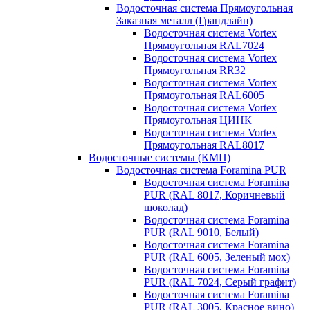
Водосточная система Прямоугольная
Заказная металл (Грандлайн)
Водосточная система Vortex
Прямоугольная RAL7024
Водосточная система Vortex
Прямоугольная RR32
Водосточная система Vortex
Прямоугольная RAL6005
Водосточная система Vortex
Прямоугольная ЦИНК
Водосточная система Vortex
Прямоугольная RAL8017
Водосточные системы (КМП)
Водосточная система Foramina PUR
Водосточная система Foramina
PUR (RAL 8017, Коричневый
шоколад)
Водосточная система Foramina
PUR (RAL 9010, Белый)
Водосточная система Foramina
PUR (RAL 6005, Зеленый мох)
Водосточная система Foramina
PUR (RAL 7024, Серый графит)
Водосточная система Foramina
PUR (RAL 3005, Красное вино)