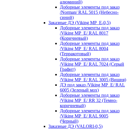
алюминий)
Доборные элементы под заказ
/Norman/ RAL 5015 (Небесно-
синий)
Заказные ДЭ (Viking MP_E-0,5)
Доборные элементы под заказ
/Viking MP_E/ RAL 8017
(Коричневый)
Доборные элементы под заказ
/Viking MP_E/ RAL 8004
(Терракотовый)
Доборные элементы под заказ
/Viking MP_E/ RAL 7024 (Серый
Графит)
Доборные элементы под заказ
/Viking MP_E/ RAL 3005 (Вишня)
ДЭ под заказ /Viking MP_E/ RAL
6005 (Зеленый мох)
Доборные элементы под заказ
/Viking MP_E/ RR 32 (Темно-
коричневый)
Доборные элементы под заказ
/Viking MP_E/ RAL 9005
(Черный)
Заказные ДЭ (VALORI-0,5)