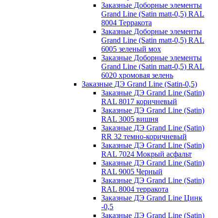
Заказные Доборные элементы
Grand Line (Satin matt-0,5) RAL
8004 Терракота
Заказные Доборные элементы
Grand Line (Satin matt-0,5) RAL
6005 зеленый мох
Заказные Доборные элементы
Grand Line (Satin matt-0,5) RAL
6020 хромовая зелень
Заказные ДЭ Grand Line (Satin-0,5)
Заказные ДЭ Grand Line (Satin)
RAL 8017 коричневый
Заказные ДЭ Grand Line (Satin)
RAL 3005 вишня
Заказные ДЭ Grand Line (Satin)
RR 32 темно-коричневый
Заказные ДЭ Grand Line (Satin)
RAL 7024 Мокрый асфальт
Заказные ДЭ Grand Line (Satin)
RAL 9005 Черный
Заказные ДЭ Grand Line (Satin)
RAL 8004 терракота
Заказные ДЭ Grand Line Цинк
-0,5
Заказные ДЭ Grand Line (Satin)