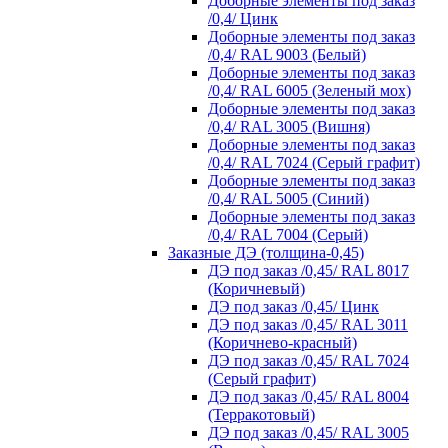
Доборные элементы под заказ
/0,4/ Цинк
Доборные элементы под заказ
/0,4/ RAL 9003 (Белый)
Доборные элементы под заказ
/0,4/ RAL 6005 (Зеленый мох)
Доборные элементы под заказ
/0,4/ RAL 3005 (Вишня)
Доборные элементы под заказ
/0,4/ RAL 7024 (Серый графит)
Доборные элементы под заказ
/0,4/ RAL 5005 (Синий)
Доборные элементы под заказ
/0,4/ RAL 7004 (Серый)
Заказные ДЭ (толщина-0,45)
ДЭ под заказ /0,45/ RAL 8017
(Коричневый)
ДЭ под заказ /0,45/ Цинк
ДЭ под заказ /0,45/ RAL 3011
(Коричнево-красный)
ДЭ под заказ /0,45/ RAL 7024
(Серый графит)
ДЭ под заказ /0,45/ RAL 8004
(Терракотовый)
ДЭ под заказ /0,45/ RAL 3005