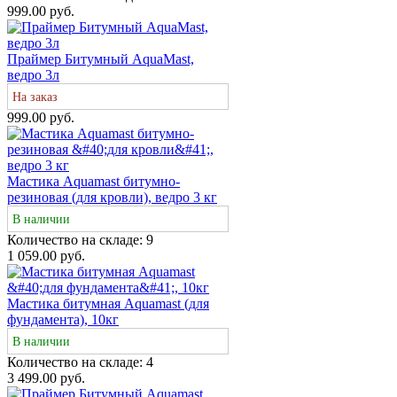
999.00 руб.
Праймер Битумный AquaMast,
ведро 3л
На заказ
999.00 руб.
Мастика Aquamast битумно-
резиновая (для кровли), ведро 3 кг
В наличии
Количество на складе:
9
1 059.00 руб.
Мастика битумная Aquamast (для
фундамента), 10кг
В наличии
Количество на складе:
4
3 499.00 руб.