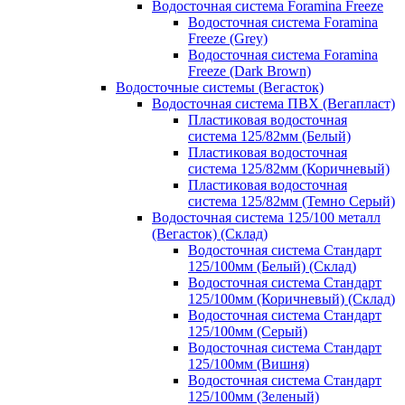
Водосточная система Foramina Freeze
Водосточная система Foramina
Freeze (Grey)
Водосточная система Foramina
Freeze (Dark Brown)
Водосточные системы (Вегасток)
Водосточная система ПВХ (Вегапласт)
Пластиковая водосточная
система 125/82мм (Белый)
Пластиковая водосточная
система 125/82мм (Коричневый)
Пластиковая водосточная
система 125/82мм (Темно Серый)
Водосточная система 125/100 металл
(Вегасток) (Склад)
Водосточная система Стандарт
125/100мм (Белый) (Склад)
Водосточная система Стандарт
125/100мм (Коричневый) (Склад)
Водосточная система Стандарт
125/100мм (Серый)
Водосточная система Стандарт
125/100мм (Вишня)
Водосточная система Стандарт
125/100мм (Зеленый)