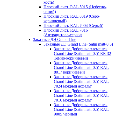
кость)
Плоский лист, RAL 5015 (Небесно-
синий)
Плоский лист, RAL 8019 (Серо-
коричневый)
Плоский лист, RAL 7004 (Серый)
Плоский лист, RAL 7016
(Антрацитово-серый)
Заказные ДЭ Grand Line
Заказные ДЭ Grand Line (Satin matt-0,5)
Заказные Доборные элементы
Grand Line (Satin matt-0,5) RR 32
Темно-коричневый
Заказные Доборные элементы
Grand Line (Satin matt-0,5) RAL
8017 коричневый
Заказные Доборные элементы
Grand Line (Satin matt-0,5) RAL
7024 мокрый асфальт
Заказные Доборные элементы
Grand Line (Satin matt-0,5) RAL
7016 мокрый асфальт
Заказные Доборные элементы
Grand Line (Satin matt-0,5) RAL
9005 Черный