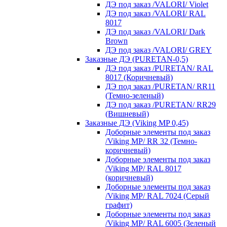
ДЭ под заказ /VALORI/ Violet
ДЭ под заказ /VALORI/ RAL
8017
ДЭ под заказ /VALORI/ Dark
Brown
ДЭ под заказ /VALORI/ GREY
Заказные ДЭ (PURETAN-0,5)
ДЭ под заказ /PURETAN/ RAL
8017 (Коричневый)
ДЭ под заказ /PURETAN/ RR11
(Темно-зеленый)
ДЭ под заказ /PURETAN/ RR29
(Вишневый)
Заказные ДЭ (Viking MP 0,45)
Доборные элементы под заказ
/Viking MP/ RR 32 (Темно-
коричневый)
Доборные элементы под заказ
/Viking MP/ RAL 8017
(коричневый)
Доборные элементы под заказ
/Viking MP/ RAL 7024 (Серый
графит)
Доборные элементы под заказ
/Viking MP/ RAL 6005 (Зеленый