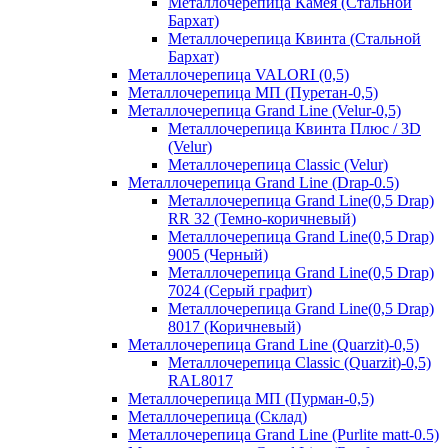
Металлочерепица Камея (Стальной
Бархат)
Металлочерепица Квинта (Стальной
Бархат)
Металлочерепица VALORI (0,5)
Металлочерепица МП (Пуретан-0,5)
Металлочерепица Grand Line (Velur-0,5)
Металлочерепица Квинта Плюс / 3D
(Velur)
Металлочерепица Classic (Velur)
Металлочерепица Grand Line (Drap-0.5)
Металлочерепица Grand Line(0,5 Drap)
RR 32 (Темно-коричневый)
Металлочерепица Grand Line(0,5 Drap)
9005 (Черный)
Металлочерепица Grand Line(0,5 Drap)
7024 (Серый графит)
Металлочерепица Grand Line(0,5 Drap)
8017 (Коричневый)
Металлочерепица Grand Line (Quarzit)-0,5)
Металлочерепица Classic (Quarzit)-0,5)
RAL8017
Металлочерепица МП (Пурман-0,5)
Металлочерепица (Склад)
Металлочерепица Grand Line (Purlite matt-0.5)