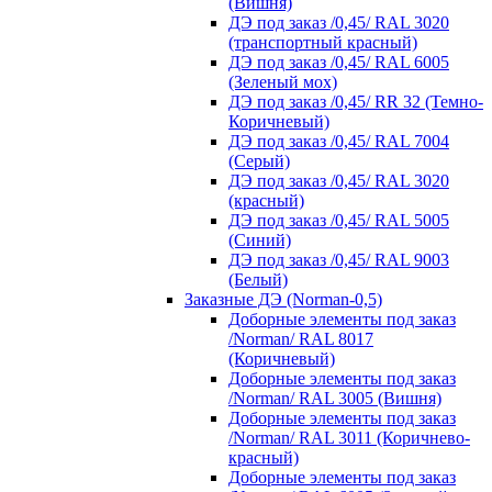
(Вишня)
ДЭ под заказ /0,45/ RAL 3020
(транспортный красный)
ДЭ под заказ /0,45/ RAL 6005
(Зеленый мох)
ДЭ под заказ /0,45/ RR 32 (Темно-
Коричневый)
ДЭ под заказ /0,45/ RAL 7004
(Серый)
ДЭ под заказ /0,45/ RAL 3020
(красный)
ДЭ под заказ /0,45/ RAL 5005
(Синий)
ДЭ под заказ /0,45/ RAL 9003
(Белый)
Заказные ДЭ (Norman-0,5)
Доборные элементы под заказ
/Norman/ RAL 8017
(Коричневый)
Доборные элементы под заказ
/Norman/ RAL 3005 (Вишня)
Доборные элементы под заказ
/Norman/ RAL 3011 (Коричнево-
красный)
Доборные элементы под заказ