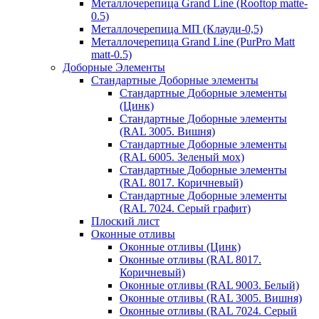
Металлочерепица Grand Line (Rooftop matte-
0.5)
Металлочерепица МП (Клауди-0,5)
Металлочерепица Grand Line (PurPro Matt
matt-0.5)
Доборные Элементы
Стандартные Доборные элементы
Стандартные Доборные элементы
(Цинк)
Стандартные Доборные элементы
(RAL 3005. Вишня)
Стандартные Доборные элементы
(RAL 6005. Зеленый мох)
Стандартные Доборные элементы
(RAL 8017. Коричневый)
Стандартные Доборные элементы
(RAL 7024. Серый графит)
Плоский лист
Оконные отливы
Оконные отливы (Цинк)
Оконные отливы (RAL 8017.
Коричневый)
Оконные отливы (RAL 9003. Белый)
Оконные отливы (RAL 3005. Вишня)
Оконные отливы (RAL 7024. Серый