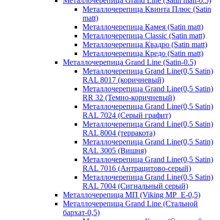
Металлочерепица Grand Line (Satin matt-0.5)
Металлочерепица Квинта Плюс (Satin
matt)
Металлочерепица Камея (Satin matt)
Металлочерепица Classic (Satin matt)
Металлочерепица Квадро (Satin matt)
Металлочерепица Кредо (Satin matt)
Металлочерепица Grand Line (Satin-0.5)
Металлочерепица Grand Line(0,5 Satin)
RAL 8017 (коричневый)
Металлочерепица Grand Line(0,5 Satin)
RR 32 (Темно-коричневый)
Металлочерепица Grand Line(0,5 Satin)
RAL 7024 (Серый графит)
Металлочерепица Grand Line(0,5 Satin)
RAL 8004 (терракота)
Металлочерепица Grand Line(0,5 Satin)
RAL 3005 (Вишня)
Металлочерепица Grand Line(0,5 Satin)
RAL 7016 (Антрацитово-серый)
Металлочерепица Grand Line(0,5 Satin)
RAL 7004 (Сигнальный серый)
Металлочерепица МП (Viking MP_E-0,5)
Металлочерепица Grand Line (Стальной
бархат-0,5)