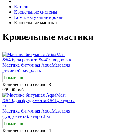
Каталог
Кровельные системы
Комплектующие кровли
Кровельные мастики
Кровельные мастики
Мастика битумная AquaMast (для
ремонта), ведро 3 кг
В наличии
Количество на складе:
8
999.00 руб.
Мастика битумная AquaMast (для
фундамента), ведро 3 кг
В наличии
Количество на складе:
4