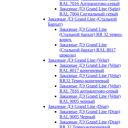
RAL 7016 Антрацитово-серый
Заказные ДЭ Grand Line (Satin)
RAL 7004 Сигнальный серый
Заказные ДЭ Grand Line (Стальной
Бархат)
Заказные ДЭ Grand Line
(Стальной бархат) RR 32 темно-
корич.
Заказные ДЭ Grand Line
(Стальной бархат) RAL 8017
шоколад
Заказные ДЭ Grand Line (Velur)
Заказные ДЭ Grand Line (Velur)
RAL 8017 коричневый
Заказные ДЭ Grand Line (Velur)
RR32 Темно-коричневый
Заказные ДЭ Grand Line (Velur)
RAL 7016 антрацитово-серый
Заказные ДЭ Grand Line (Velur)
RAL 9005 черный
Заказные ДЭ Grand Line (Drap)
Заказные ДЭ Grand Line (Drap)
RAL 9005 Черный
Заказные ДЭ Grand Line (Drap)
RR 32 Темно-коричневый