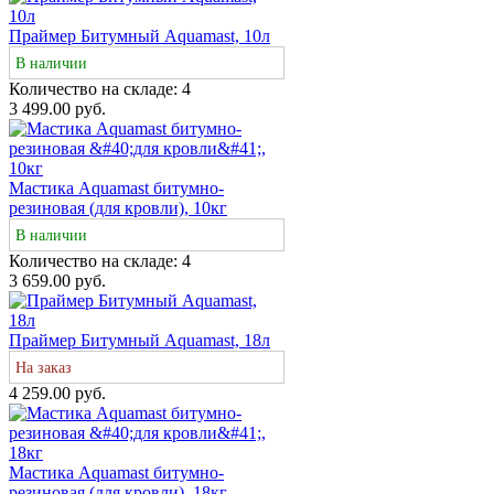
Праймер Битумный Aquamast, 10л
В наличии
Количество на складе:
4
3 499.00 руб.
Мастика Aquamast битумно-
резиновая (для кровли), 10кг
В наличии
Количество на складе:
4
3 659.00 руб.
Праймер Битумный Aquamast, 18л
На заказ
4 259.00 руб.
Мастика Aquamast битумно-
резиновая (для кровли), 18кг