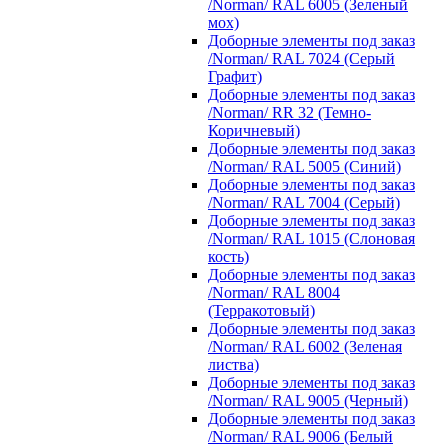
/Norman/ RAL 6005 (Зеленый
мох)
Доборные элементы под заказ
/Norman/ RAL 7024 (Серый
Графит)
Доборные элементы под заказ
/Norman/ RR 32 (Темно-
Коричневый)
Доборные элементы под заказ
/Norman/ RAL 5005 (Синий)
Доборные элементы под заказ
/Norman/ RAL 7004 (Серый)
Доборные элементы под заказ
/Norman/ RAL 1015 (Слоновая
кость)
Доборные элементы под заказ
/Norman/ RAL 8004
(Терракотовый)
Доборные элементы под заказ
/Norman/ RAL 6002 (Зеленая
листва)
Доборные элементы под заказ
/Norman/ RAL 9005 (Черный)
Доборные элементы под заказ
/Norman/ RAL 9006 (Белый