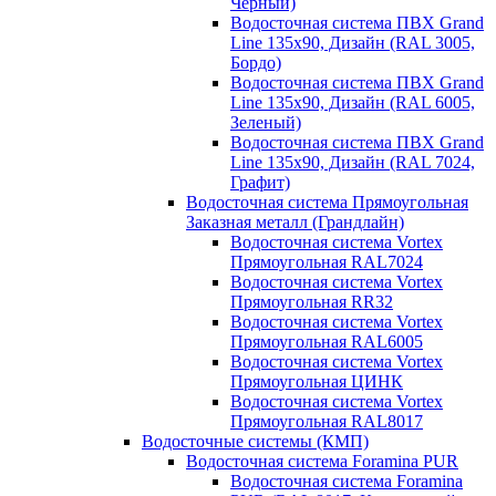
Черный)
Водосточная система ПВХ Grand
Line 135х90, Дизайн (RAL 3005,
Бордо)
Водосточная система ПВХ Grand
Line 135х90, Дизайн (RAL 6005,
Зеленый)
Водосточная система ПВХ Grand
Line 135х90, Дизайн (RAL 7024,
Графит)
Водосточная система Прямоугольная
Заказная металл (Грандлайн)
Водосточная система Vortex
Прямоугольная RAL7024
Водосточная система Vortex
Прямоугольная RR32
Водосточная система Vortex
Прямоугольная RAL6005
Водосточная система Vortex
Прямоугольная ЦИНК
Водосточная система Vortex
Прямоугольная RAL8017
Водосточные системы (КМП)
Водосточная система Foramina PUR
Водосточная система Foramina