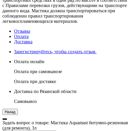
транспортных средствах в один ряд по высоте в соответствии
с Правилами перевозки грузов, действующими на транспорте
данного вида. Мастика должна транспортироваться при
соблюдении правил транспортирования
легковоспламеняющихся материалов.
Отзывы
Оплата
Доставка
Зарегистрируйтесь, чтобы создать отзыв.
Оплата онлайн
Оплата при самовывозе
Оплата при доставке
Доставка по Рязанской области
Самовывоз
Задать вопрос о товаре: Мастика Aquamast битумно-резиновая
(для ремонта), 3л