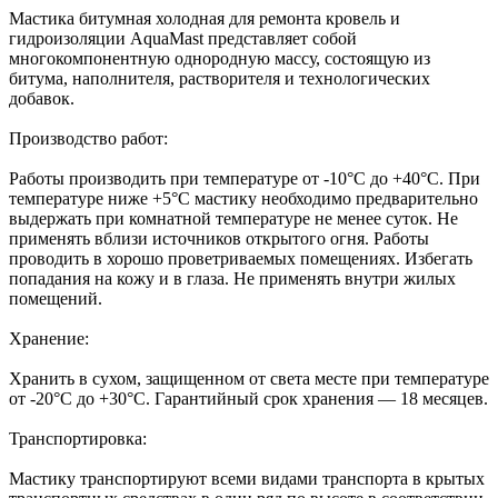
Мастика битумная холодная для ремонта кровель и
гидроизоляции AquaMast представляет собой
многокомпонентную однородную массу, состоящую из
битума, наполнителя, растворителя и технологических
добавок.
Производство работ:
Работы производить при температуре от -10°С до +40°С. При
температуре ниже +5°С мастику необходимо предварительно
выдержать при комнатной температуре не менее суток. Не
применять вблизи источников открытого огня. Работы
проводить в хорошо проветриваемых помещениях. Избегать
попадания на кожу и в глаза. Не применять внутри жилых
помещений.
Хранение:
Хранить в сухом, защищенном от света месте при температуре
от -20°С до +30°С. Гарантийный срок хранения — 18 месяцев.
Транспортировка:
Мастику транспортируют всеми видами транспорта в крытых