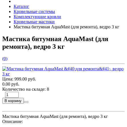
Каталог
Кровельные системы
Комплектующие кровли
Кровельные мастики
Мастика битумная AquaMast (для ремонта), ведро 3 кг
Мастика битумная AquaMast (для
ремонта), ведро 3 кг
(0)
Цена:
999.00 руб.
0.00 руб.
Количество на складе:
8
В корзину
Мастика битумная AquaMast (для ремонта), ведро 3 кг
Описание: