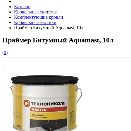
Каталог
Кровельные системы
Комплектующие кровли
Кровельные мастики
Праймер Битумный Aquamast, 10л
Праймер Битумный Aquamast, 10л
(0)