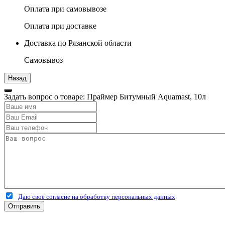
Оплата при самовывозе
Оплата при доставке
Доставка по Рязанской области
Самовывоз
Задать вопрос о товаре: Праймер Битумный Aquamast, 10л
Даю своё согласие на обработку персональных данных
Отправить