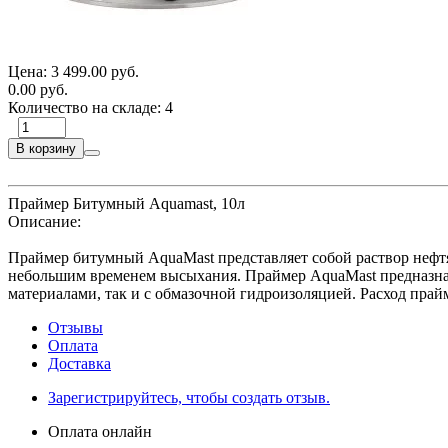
Цена:
3 499.00 руб.
0.00 руб.
Количество на складе:
4
В корзину
Праймер Битумный Aquamast, 10л
Описание:
Праймер битумный AquaMast представляет собой раствор нефт
небольшим временем высыхания. Праймер AquaMast предназна
материалами, так и с обмазочной гидроизоляцией. Расход прайм
Отзывы
Оплата
Доставка
Зарегистрируйтесь, чтобы создать отзыв.
Оплата онлайн