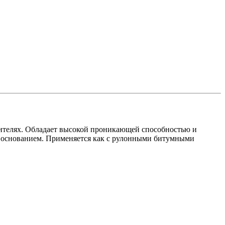
ителях. Обладает высокой проникающей способностью и
 основанием. Применяется как с рулонными битумными