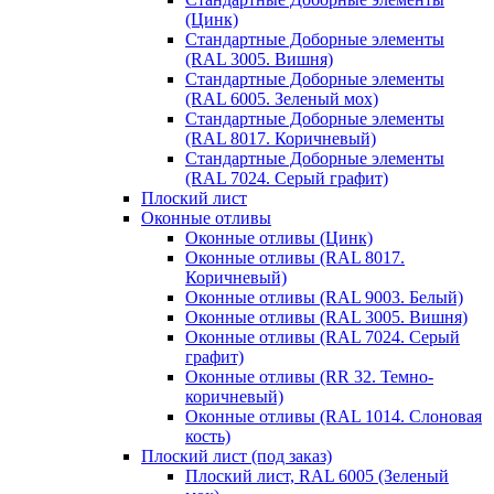
(Цинк)
Стандартные Доборные элементы
(RAL 3005. Вишня)
Стандартные Доборные элементы
(RAL 6005. Зеленый мох)
Стандартные Доборные элементы
(RAL 8017. Коричневый)
Стандартные Доборные элементы
(RAL 7024. Серый графит)
Плоский лист
Оконные отливы
Оконные отливы (Цинк)
Оконные отливы (RAL 8017.
Коричневый)
Оконные отливы (RAL 9003. Белый)
Оконные отливы (RAL 3005. Вишня)
Оконные отливы (RAL 7024. Серый
графит)
Оконные отливы (RR 32. Темно-
коричневый)
Оконные отливы (RAL 1014. Слоновая
кость)
Плоский лист (под заказ)
Плоский лист, RAL 6005 (Зеленый