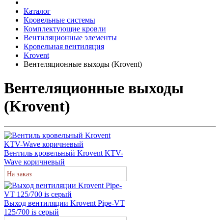
Каталог
Кровельные системы
Комплектующие кровли
Вентиляционные элементы
Кровельная вентиляция
Krovent
Вентеляционные выходы (Krovent)
Вентеляционные выходы
(Krovent)
Вентиль кровельный Krovent KTV-
Wave коричневый
На заказ
Выход вентиляции Krovent Pipe-VT
125/700 is серый