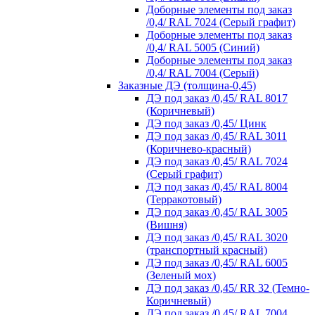
Доборные элементы под заказ
/0,4/ RAL 7024 (Серый графит)
Доборные элементы под заказ
/0,4/ RAL 5005 (Синий)
Доборные элементы под заказ
/0,4/ RAL 7004 (Серый)
Заказные ДЭ (толщина-0,45)
ДЭ под заказ /0,45/ RAL 8017
(Коричневый)
ДЭ под заказ /0,45/ Цинк
ДЭ под заказ /0,45/ RAL 3011
(Коричнево-красный)
ДЭ под заказ /0,45/ RAL 7024
(Серый графит)
ДЭ под заказ /0,45/ RAL 8004
(Терракотовый)
ДЭ под заказ /0,45/ RAL 3005
(Вишня)
ДЭ под заказ /0,45/ RAL 3020
(транспортный красный)
ДЭ под заказ /0,45/ RAL 6005
(Зеленый мох)
ДЭ под заказ /0,45/ RR 32 (Темно-
Коричневый)
ДЭ под заказ /0,45/ RAL 7004