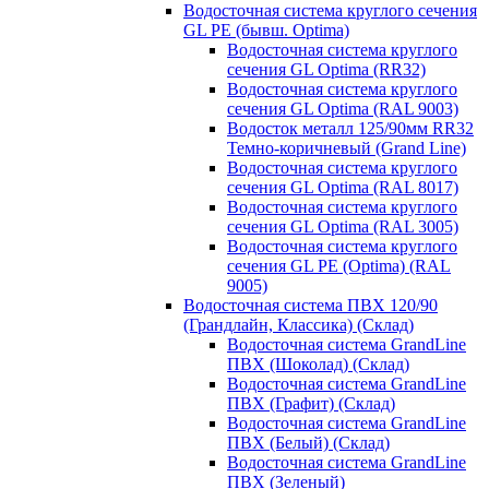
Водосточная система круглого сечения
GL PE (бывш. Optima)
Водосточная система круглого
сечения GL Optima (RR32)
Водосточная система круглого
сечения GL Optima (RAL 9003)
Водосток металл 125/90мм RR32
Темно-коричневый (Grand Line)
Водосточная система круглого
сечения GL Optima (RAL 8017)
Водосточная система круглого
сечения GL Optima (RAL 3005)
Водосточная система круглого
сечения GL PE (Optima) (RAL
9005)
Водосточная система ПВХ 120/90
(Грандлайн, Классика) (Склад)
Водосточная система GrandLine
ПВХ (Шоколад) (Склад)
Водосточная система GrandLine
ПВХ (Графит) (Склад)
Водосточная система GrandLine
ПВХ (Белый) (Склад)
Водосточная система GrandLine
ПВХ (Зеленый)