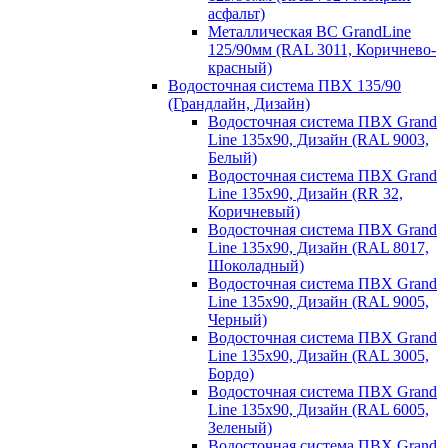
асфальт)
Металлическая ВС GrandLine
125/90мм (RAL 3011, Коричнево-
красный)
Водосточная система ПВХ 135/90
(Грандлайн, Дизайн)
Водосточная система ПВХ Grand
Line 135х90, Дизайн (RAL 9003,
Белый)
Водосточная система ПВХ Grand
Line 135х90, Дизайн (RR 32,
Коричневый)
Водосточная система ПВХ Grand
Line 135х90, Дизайн (RAL 8017,
Шоколадный)
Водосточная система ПВХ Grand
Line 135х90, Дизайн (RAL 9005,
Черный)
Водосточная система ПВХ Grand
Line 135х90, Дизайн (RAL 3005,
Бордо)
Водосточная система ПВХ Grand
Line 135х90, Дизайн (RAL 6005,
Зеленый)
Водосточная система ПВХ Grand