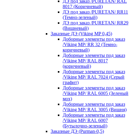
ДЭ под заказ /PURETAN/ RAL
8017 (Коричневый)
ДЭ под заказ /PURETAN/ RR11
(Темно-зеленый)
ДЭ под заказ /PURETAN/ RR29
(Вишневый)
Заказные ДЭ (Viking MP 0,45)
Доборные элементы под заказ
/Viking MP/ RR 32 (Темно-
коричневый)
Доборные элементы под заказ
/Viking MP/ RAL 8017
(коричневый)
Доборные элементы под заказ
/Viking MP/ RAL 7024 (Серый
графит)
Доборные элементы под заказ
/Viking MP/ RAL 6005 (Зеленый
мох)
Доборные элементы под заказ
/Viking MP/ RAL 3005 (Вишня)
Доборные элементы под заказ
/Viking MP/ RAL 6007
(Бутылочно-зеленый)
Заказные ДЭ (Purman-0,5)