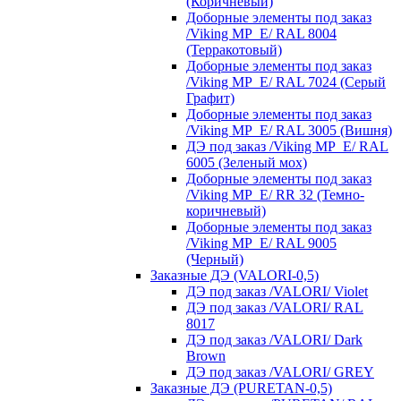
(Коричневый)
Доборные элементы под заказ
/Viking MP_E/ RAL 8004
(Терракотовый)
Доборные элементы под заказ
/Viking MP_E/ RAL 7024 (Серый
Графит)
Доборные элементы под заказ
/Viking MP_E/ RAL 3005 (Вишня)
ДЭ под заказ /Viking MP_E/ RAL
6005 (Зеленый мох)
Доборные элементы под заказ
/Viking MP_E/ RR 32 (Темно-
коричневый)
Доборные элементы под заказ
/Viking MP_E/ RAL 9005
(Черный)
Заказные ДЭ (VALORI-0,5)
ДЭ под заказ /VALORI/ Violet
ДЭ под заказ /VALORI/ RAL
8017
ДЭ под заказ /VALORI/ Dark
Brown
ДЭ под заказ /VALORI/ GREY
Заказные ДЭ (PURETAN-0,5)