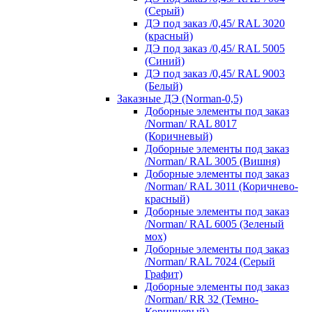
(Серый)
ДЭ под заказ /0,45/ RAL 3020
(красный)
ДЭ под заказ /0,45/ RAL 5005
(Синий)
ДЭ под заказ /0,45/ RAL 9003
(Белый)
Заказные ДЭ (Norman-0,5)
Доборные элементы под заказ
/Norman/ RAL 8017
(Коричневый)
Доборные элементы под заказ
/Norman/ RAL 3005 (Вишня)
Доборные элементы под заказ
/Norman/ RAL 3011 (Коричнево-
красный)
Доборные элементы под заказ
/Norman/ RAL 6005 (Зеленый
мох)
Доборные элементы под заказ
/Norman/ RAL 7024 (Серый
Графит)
Доборные элементы под заказ
/Norman/ RR 32 (Темно-
Коричневый)