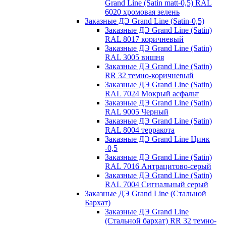
Grand Line (Satin matt-0,5) RAL
6020 хромовая зелень
Заказные ДЭ Grand Line (Satin-0,5)
Заказные ДЭ Grand Line (Satin)
RAL 8017 коричневый
Заказные ДЭ Grand Line (Satin)
RAL 3005 вишня
Заказные ДЭ Grand Line (Satin)
RR 32 темно-коричневый
Заказные ДЭ Grand Line (Satin)
RAL 7024 Мокрый асфальт
Заказные ДЭ Grand Line (Satin)
RAL 9005 Черный
Заказные ДЭ Grand Line (Satin)
RAL 8004 терракота
Заказные ДЭ Grand Line Цинк
-0,5
Заказные ДЭ Grand Line (Satin)
RAL 7016 Антрацитово-серый
Заказные ДЭ Grand Line (Satin)
RAL 7004 Сигнальный серый
Заказные ДЭ Grand Line (Стальной
Бархат)
Заказные ДЭ Grand Line
(Стальной бархат) RR 32 темно-