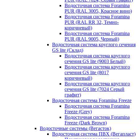
Водосточная система Foramina
PUR (RAL 3005, Красное вино)
Водосточная система Foramina
PUR (RAL RR 32, Темно-
коричневый)
Водосточная система Foramina
PUR (RAL 9005, Черный)
Водосточная система круглого сечения
GS lite (Склад)
Водосточная система круглого
сечения GS lite (9003 Белый)
Водосточная система круглого
сечения GS lite (8017
коричневый)
Водосточная система круглого
сечения GS lite (7024 Серый
графит)
Водосточная система Foramina Freeze
Водосточная система Foramina
Freeze (Grey)
Водосточная система Foramina
Freeze (Dark Brown)
Водосточные системы (Вегасток)
Водосточная система ПВХ (Вегапласт)