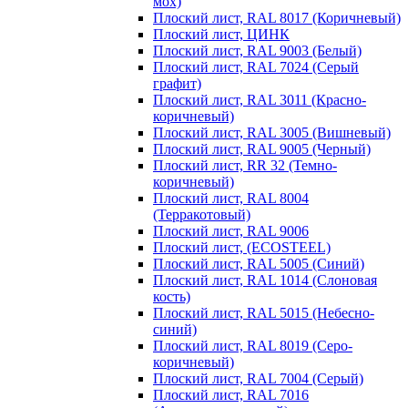
мох)
Плоский лист, RAL 8017 (Коричневый)
Плоский лист, ЦИНК
Плоский лист, RAL 9003 (Белый)
Плоский лист, RAL 7024 (Серый
графит)
Плоский лист, RAL 3011 (Красно-
коричневый)
Плоский лист, RAL 3005 (Вишневый)
Плоский лист, RAL 9005 (Черный)
Плоский лист, RR 32 (Темно-
коричневый)
Плоский лист, RAL 8004
(Терракотовый)
Плоский лист, RAL 9006
Плоский лист, (ECOSTEEL)
Плоский лист, RAL 5005 (Синий)
Плоский лист, RAL 1014 (Слоновая
кость)
Плоский лист, RAL 5015 (Небесно-
синий)
Плоский лист, RAL 8019 (Серо-
коричневый)
Плоский лист, RAL 7004 (Серый)
Плоский лист, RAL 7016