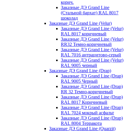
корич.
Заказные ДЭ Grand Line
(Стальной бархат) RAL 8017
шоколад
Заказные ДЭ Grand Line (Velur)
Заказные ДЭ Grand Line (Velur)
RAL 8017 коричневый
Заказные ДЭ Grand Line (Velur)
RR32 Темно-коричневый
Заказные ДЭ Grand Line (Velur)
RAL 7016 антрацитово-серый
Заказные ДЭ Grand Line (Velur)
RAL 9005 черный
Заказные ДЭ Grand Line (Drap)
Заказные ДЭ Grand Line (Drap)
RAL 9005 Черный
Заказные ДЭ Grand Line (Drap)
RR 32 Темно-коричневый
Заказные ДЭ Grand Line (Drap)
RAL 8017 Коричневый
Заказные ДЭ Grand Line (Drap)
RAL 7024 мокрый асфальт
Заказные ДЭ Grand Line (Drap)
RAL 8004 Терракота
Заказные ДЭ Grand Line (Quarzit)