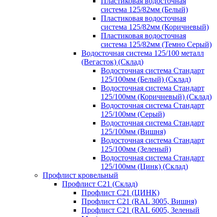
Пластиковая водосточная
система 125/82мм (Белый)
Пластиковая водосточная
система 125/82мм (Коричневый)
Пластиковая водосточная
система 125/82мм (Темно Серый)
Водосточная система 125/100 металл
(Вегасток) (Склад)
Водосточная система Стандарт
125/100мм (Белый) (Склад)
Водосточная система Стандарт
125/100мм (Коричневый) (Склад)
Водосточная система Стандарт
125/100мм (Серый)
Водосточная система Стандарт
125/100мм (Вишня)
Водосточная система Стандарт
125/100мм (Зеленый)
Водосточная система Стандарт
125/100мм (Цинк) (Склад)
Профлист кровельный
Профлист С21 (Склад)
Профлист С21 (ЦИНК)
Профлист С21 (RAL 3005, Вишня)
Профлист С21 (RAL 6005, Зеленый