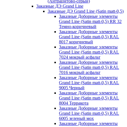
(Антрацитово-серый)
Заказные ДЭ Grand Line
Заказные ДЭ Grand Line (Satin matt-0,5)
Заказные Доборные элементы
Grand Line (Satin matt-0,5) RR 32
Темно-коричневый
Заказные Доборные элементы
Grand Line (Satin matt-0,5) RAL
8017 коричневый
Заказные Доборные элементы
Grand Line (Satin matt-0,5) RAL
7024 мокрый асфальт
Заказные Доборные элементы
Grand Line (Satin matt-0,5) RAL
7016 мокрый асфальт
Заказные Доборные элементы
Grand Line (Satin matt-0,5) RAL
9005 Черный
Заказные Доборные элементы
Grand Line (Satin matt-0,5) RAL
8004 Терракота
Заказные Доборные элементы
Grand Line (Satin matt-0,5) RAL
6005 зеленый мох
Заказные Доборные элементы