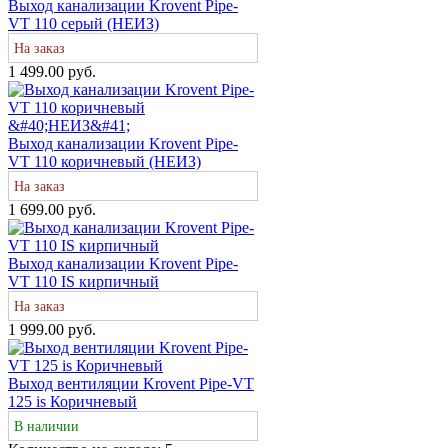
Выход канализации Krovent Pipe-
VT 110 серый (НЕИЗ)
На заказ
1 499.00 руб.
Выход канализации Krovent Pipe-
VT 110 коричневый (НЕИЗ)
На заказ
1 699.00 руб.
Выход канализации Krovent Pipe-
VT 110 IS кирпичный
На заказ
1 999.00 руб.
Выход вентиляции Krovent Pipe-VT
125 is Коричневый
В наличии