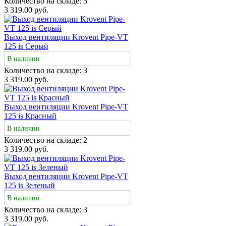
Количество на складе:
5
3 319.00 руб.
Выход вентиляции Krovent Pipe-VT
125 is Серый
В наличии
Количество на складе:
3
3 319.00 руб.
Выход вентиляции Krovent Pipe-VT
125 is Красный
В наличии
Количество на складе:
2
3 319.00 руб.
Выход вентиляции Krovent Pipe-VT
125 is Зеленый
В наличии
Количество на складе:
3
3 319.00 руб.