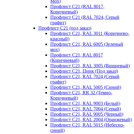
Мох)
Профлист С21 (RAL 8017,
Коричневый)
Профлист С21 (RAL 7024, Серый
графит)
Профлист С21 (под заказ)
Профлист С21, RAL 3011 (Коричнево-
красный)
Профлист С21, RAL 6005 (Зеленый
мох)
Профлист С21, RAL 8017
(Коричневый)
Профлист С21, RAL 3005 (Вишневый)
Профлист С21, Цинк (Под заказ)
Профлист С21, RAL 7024 (Серый
графит)
Профлист С21, RAL 5005 (Синий)
Профлист С21, RR 32 (Темно-
Коричневый)
Профлист С21, RAL 9003 (Белый)
Профлист С21, RAL 7004 (Серый)
Профлист С21, RAL 9005 (Черный)
Профлист С21, RAL 2004 (Оранжевый)
Профлист С21, RAL 5015 (Небесно-
синий)