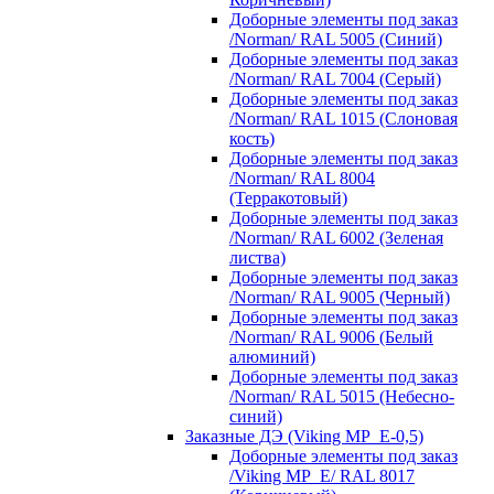
Доборные элементы под заказ
/Norman/ RAL 5005 (Синий)
Доборные элементы под заказ
/Norman/ RAL 7004 (Серый)
Доборные элементы под заказ
/Norman/ RAL 1015 (Слоновая
кость)
Доборные элементы под заказ
/Norman/ RAL 8004
(Терракотовый)
Доборные элементы под заказ
/Norman/ RAL 6002 (Зеленая
листва)
Доборные элементы под заказ
/Norman/ RAL 9005 (Черный)
Доборные элементы под заказ
/Norman/ RAL 9006 (Белый
алюминий)
Доборные элементы под заказ
/Norman/ RAL 5015 (Небесно-
синий)
Заказные ДЭ (Viking MP_E-0,5)
Доборные элементы под заказ
/Viking MP_E/ RAL 8017