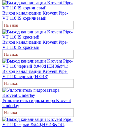
Выход канализации Krovent Pipe-
VT 110 IS коричневый
На заказ
Выход канализации Krovent Pipe-
VT 110 IS красный
На заказ
Выход канализации Krovent Pipe-
VT 110 черный (НЕИЗ)
На заказ
Уплотнитель гидрозатвора Krovent
Underlay
На заказ