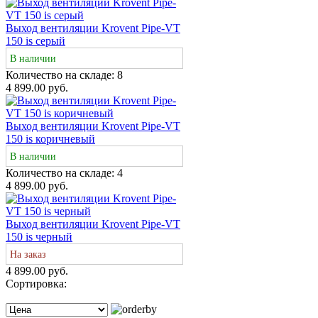
Выход вентиляции Krovent Pipe-VT
150 is серый
В наличии
Количество на складе:
8
4 899.00 руб.
Выход вентиляции Krovent Pipe-VT
150 is коричневый
В наличии
Количество на складе:
4
4 899.00 руб.
Выход вентиляции Krovent Pipe-VT
150 is черный
На заказ
4 899.00 руб.
Сортировка: