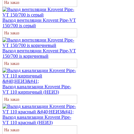
На заказ
Выход вентиляции Krovent Pipe-VT
150/700 is серый
На заказ
Выход вентиляции Krovent Pipe-VT
150/700 is коричневый
На заказ
Выход канализации Krovent Pipe-
VT 110 кирпичный (НЕИЗ)
На заказ
Выход канализации Krovent Pipe-
VT 110 красный (НЕИЗ)
На заказ