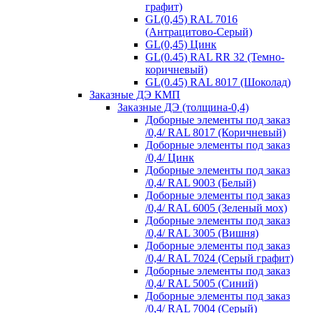
графит)
GL(0,45) RAL 7016
(Антрацитово-Серый)
GL(0,45) Цинк
GL(0.45) RAL RR 32 (Темно-
коричневый)
GL(0.45) RAL 8017 (Шоколад)
Заказные ДЭ КМП
Заказные ДЭ (толщина-0,4)
Доборные элементы под заказ
/0,4/ RAL 8017 (Коричневый)
Доборные элементы под заказ
/0,4/ Цинк
Доборные элементы под заказ
/0,4/ RAL 9003 (Белый)
Доборные элементы под заказ
/0,4/ RAL 6005 (Зеленый мох)
Доборные элементы под заказ
/0,4/ RAL 3005 (Вишня)
Доборные элементы под заказ
/0,4/ RAL 7024 (Серый графит)
Доборные элементы под заказ
/0,4/ RAL 5005 (Синий)
Доборные элементы под заказ
/0,4/ RAL 7004 (Серый)