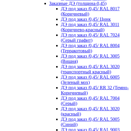
Заказные ДЭ (толщина-0,45)
ДЭ под заказ /0,45/ RAL 8017
(Коричневый)
ДЭ под заказ /0,45/ Цинк
ДЭ под заказ /0,45/ RAL 3011
(Коричнево-красный)
ДЭ под заказ /0,45/ RAL 7024
(Серый графит)
ДЭ под заказ /0,45/ RAL 8004
(Терракотовый)
ДЭ под заказ /0,45/ RAL 3005
(Вишня)
ДЭ под заказ /0,45/ RAL 3020
(транспортный красный)
ДЭ под заказ /0,45/ RAL 6005
(Зеленый мох)
ДЭ под заказ /0,45/ RR 32 (Темно-
Коричневый)
ДЭ под заказ /0,45/ RAL 7004
(Серый)
ДЭ под заказ /0,45/ RAL 3020
(красный)
ДЭ под заказ /0,45/ RAL 5005
(Синий)
ДЭ под заказ /0,45/ RAL 9003