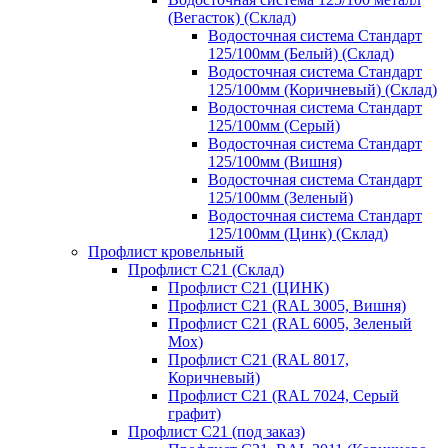
(Вегасток) (Склад)
Водосточная система Стандарт
125/100мм (Белый) (Склад)
Водосточная система Стандарт
125/100мм (Коричневый) (Склад)
Водосточная система Стандарт
125/100мм (Серый)
Водосточная система Стандарт
125/100мм (Вишня)
Водосточная система Стандарт
125/100мм (Зеленый)
Водосточная система Стандарт
125/100мм (Цинк) (Склад)
Профлист кровельный
Профлист С21 (Склад)
Профлист С21 (ЦИНК)
Профлист С21 (RAL 3005, Вишня)
Профлист С21 (RAL 6005, Зеленый
Мох)
Профлист С21 (RAL 8017,
Коричневый)
Профлист С21 (RAL 7024, Серый
графит)
Профлист С21 (под заказ)