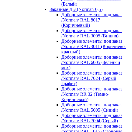
(Белый)
Заказные ДЭ (Norman-0,5)
Доборные элементы под заказ
/Norman/ RAL 8017
(Коричневый)
Доборные элементы под заказ
/Norman/ RAL 3005 (Вишня)
Доборные элементы под заказ
/Norman/ RAL 3011 (Коричнево-
красный)
Доборные элементы под заказ
/Norman/ RAL 6005 (Зеленый
мох)
Доборные элементы под заказ
/Norman/ RAL 7024 (Серый
Графит)
Доборные элементы под заказ
/Norman/ RR 32 (Темно-
Коричневый)
Доборные элементы под заказ
/Norman/ RAL 5005 (Синий)
Доборные элементы под заказ
/Norman/ RAL 7004 (Серый)
Доборные элементы под заказ
/Norman/ RAL 1015 (Слоновая