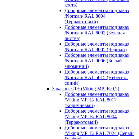
кость)
Доборные элементы под заказ
/Norman/ RAL 8004
(Терракотовый)
Доборные элементы под заказ
/Norman/ RAL 6002 (Зеленая
листва)
Доборные элементы под заказ
/Norman/ RAL 9005 (Черный)
Доборные элементы под заказ
/Norman/ RAL 9006 (Белый
алюминий)
Доборные элементы под заказ
/Norman/ RAL 5015 (Небесно-
синий)
Заказные ДЭ (Viking MP_E-0,5)
Доборные элементы под заказ
/Viking MP_E/ RAL 8017
(Коричневый)
Доборные элементы под заказ
/Viking MP_E/ RAL 8004
(Терракотовый)
Доборные элементы под заказ
/Viking MP_E/ RAL 7024 (Серый
Графит)