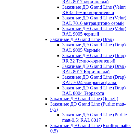
RAL 8017 коричневый
Заказные ДЭ Grand Line (Velur)
RR32 Темно-коричневый
Заказные ДЭ Grand Line (Velur)
RAL 7016 антрацитово-серый
Заказные ДЭ Grand Line (Velur)
RAL 9005 черный
Заказные ДЭ Grand Line (Drap)
Заказные ДЭ Grand Line (Drap)
RAL 9005 Черный
Заказные ДЭ Grand Line (Drap)
RR 32 Темно-коричневый
Заказные ДЭ Grand Line (Drap)
RAL 8017 Коричневый
Заказные ДЭ Grand Line (Drap)
RAL 7024 мокрый асфальт
Заказные ДЭ Grand Line (Drap)
RAL 8004 Терракота
Заказные ДЭ Grand Line (Quarzit)
Заказные ДЭ Grand Line (Purlite matt-
0,5)
Заказные ДЭ Grand Line (Purlite
matt-0,5) RAL 8017
Заказные ДЭ Grand Line (Rooftop matte-
0,5)