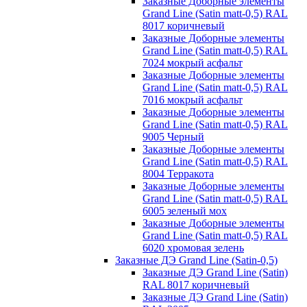
Заказные Доборные элементы
Grand Line (Satin matt-0,5) RAL
8017 коричневый
Заказные Доборные элементы
Grand Line (Satin matt-0,5) RAL
7024 мокрый асфальт
Заказные Доборные элементы
Grand Line (Satin matt-0,5) RAL
7016 мокрый асфальт
Заказные Доборные элементы
Grand Line (Satin matt-0,5) RAL
9005 Черный
Заказные Доборные элементы
Grand Line (Satin matt-0,5) RAL
8004 Терракота
Заказные Доборные элементы
Grand Line (Satin matt-0,5) RAL
6005 зеленый мох
Заказные Доборные элементы
Grand Line (Satin matt-0,5) RAL
6020 хромовая зелень
Заказные ДЭ Grand Line (Satin-0,5)
Заказные ДЭ Grand Line (Satin)
RAL 8017 коричневый
Заказные ДЭ Grand Line (Satin)