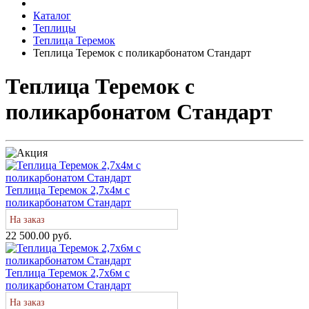
Каталог
Теплицы
Теплица Теремок
Теплица Теремок с поликарбонатом Стандарт
Теплица Теремок с
поликарбонатом Стандарт
Теплица Теремок 2,7х4м с
поликарбонатом Стандарт
На заказ
22 500.00 руб.
Теплица Теремок 2,7х6м с
поликарбонатом Стандарт
На заказ