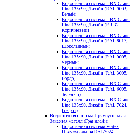
Водосточная система ПВХ Grand
Line 135х90, Дизайн (RAL 9003,
Белый)
Водосточная система ПВХ Grand
Line 135х90, Дизайн (RR 32,
Коричневый)
Водосточная система ПВХ Grand
Line 135х90, Дизайн (RAL 8017,
Шоколадный)
Водосточная система ПВХ Grand
Line 135х90, Дизайн (RAL 9005,
Черный)
Водосточная система ПВХ Grand
Line 135х90, Дизайн (RAL 3005,
Бордо)
Водосточная система ПВХ Grand
Line 135х90, Дизайн (RAL 6005,
Зеленый)
Водосточная система ПВХ Grand
Line 135х90, Дизайн (RAL 7024,
Графит)
Водосточная система Прямоугольная
Заказная металл (Грандлайн)
Водосточная система Vortex
Прямоугольная RAL7024