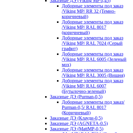
Заказные ДЭ (Viking MP 0,45)
Доборные элементы под заказ
/Viking MP/ RR 32 (Темно-
коричневый)
Доборные элементы под заказ
/Viking MP/ RAL 8017
(коричневый)
Доборные элементы под заказ
/Viking MP/ RAL 7024 (Серый
графит)
Доборные элементы под заказ
/Viking MP/ RAL 6005 (Зеленый
мох)
Доборные элементы под заказ
/Viking MP/ RAL 3005 (Вишня)
Доборные элементы под заказ
/Viking MP/ RAL 6007
(Бутылочно-зеленый)
Заказные ДЭ (Purman-0,5)
Доборные элементы под заказ/
Purman-0,5/ RAL 8017
(Коричневый)
Заказные ДЭ (Клауди-0,5)
Заказные ДЭ (AGNETA-0.5)
Заказные ДЭ (MattMP-0,5)