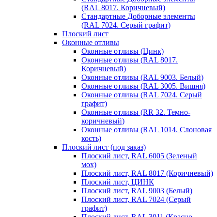
(RAL 8017. Коричневый)
Стандартные Доборные элементы
(RAL 7024. Серый графит)
Плоский лист
Оконные отливы
Оконные отливы (Цинк)
Оконные отливы (RAL 8017.
Коричневый)
Оконные отливы (RAL 9003. Белый)
Оконные отливы (RAL 3005. Вишня)
Оконные отливы (RAL 7024. Серый
графит)
Оконные отливы (RR 32. Темно-
коричневый)
Оконные отливы (RAL 1014. Слоновая
кость)
Плоский лист (под заказ)
Плоский лист, RAL 6005 (Зеленый
мох)
Плоский лист, RAL 8017 (Коричневый)
Плоский лист, ЦИНК
Плоский лист, RAL 9003 (Белый)
Плоский лист, RAL 7024 (Серый
графит)
Плоский лист, RAL 3011 (Красно-