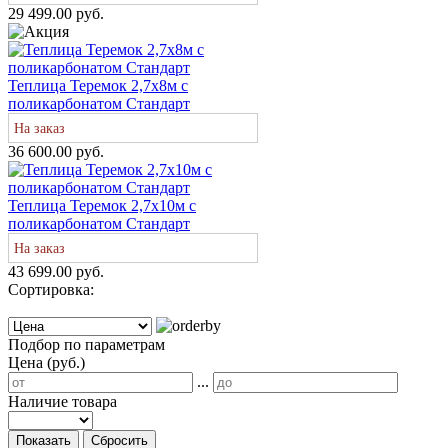
29 499.00 руб.
Теплица Теремок 2,7х8м с
поликарбонатом Стандарт
На заказ
36 600.00 руб.
Теплица Теремок 2,7х10м с
поликарбонатом Стандарт
На заказ
43 699.00 руб.
Сортировка:
Подбор по параметрам
Цена (руб.)
...
Наличие товара
Показать
Сбросить