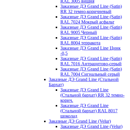
RAL 3005 вишня
Заказные ДЭ Grand Line (Satin)
RR 32 темно-коричневый
Заказные ДЭ Grand Line (Satin)
RAL 7024 Мокрый асфальт
Заказные ДЭ Grand Line (Satin)
RAL 9005 Черный
Заказные ДЭ Grand Line (Satin)
RAL 8004 терракота
Заказные ДЭ Grand Line Цинк
-0,5
Заказные ДЭ Grand Line (Satin)
RAL 7016 Антрацитово-серый
Заказные ДЭ Grand Line (Satin)
RAL 7004 Сигнальный серый
Заказные ДЭ Grand Line (Стальной
Бархат)
Заказные ДЭ Grand Line
(Стальной бархат) RR 32 темно-
корич.
Заказные ДЭ Grand Line
(Стальной бархат) RAL 8017
шоколад
Заказные ДЭ Grand Line (Velur)
Заказные ДЭ Grand Line (Velur)