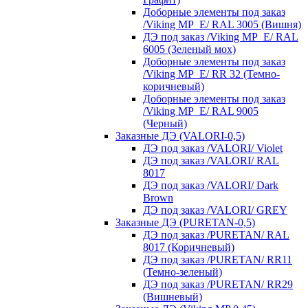
Доборные элементы под заказ
/Viking MP_E/ RAL 3005 (Вишня)
ДЭ под заказ /Viking MP_E/ RAL
6005 (Зеленый мох)
Доборные элементы под заказ
/Viking MP_E/ RR 32 (Темно-
коричневый)
Доборные элементы под заказ
/Viking MP_E/ RAL 9005
(Черный)
Заказные ДЭ (VALORI-0,5)
ДЭ под заказ /VALORI/ Violet
ДЭ под заказ /VALORI/ RAL
8017
ДЭ под заказ /VALORI/ Dark
Brown
ДЭ под заказ /VALORI/ GREY
Заказные ДЭ (PURETAN-0,5)
ДЭ под заказ /PURETAN/ RAL
8017 (Коричневый)
ДЭ под заказ /PURETAN/ RR11
(Темно-зеленый)
ДЭ под заказ /PURETAN/ RR29
(Вишневый)