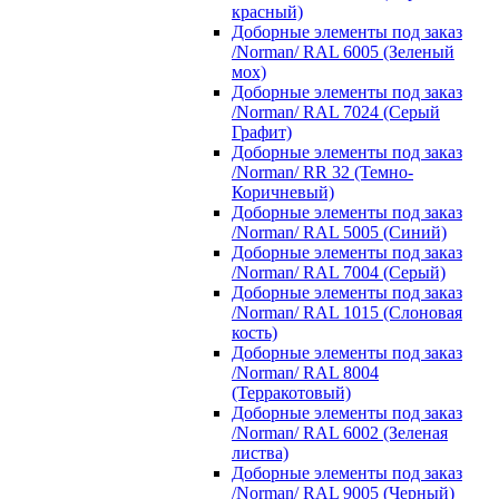
красный)
Доборные элементы под заказ
/Norman/ RAL 6005 (Зеленый
мох)
Доборные элементы под заказ
/Norman/ RAL 7024 (Серый
Графит)
Доборные элементы под заказ
/Norman/ RR 32 (Темно-
Коричневый)
Доборные элементы под заказ
/Norman/ RAL 5005 (Синий)
Доборные элементы под заказ
/Norman/ RAL 7004 (Серый)
Доборные элементы под заказ
/Norman/ RAL 1015 (Слоновая
кость)
Доборные элементы под заказ
/Norman/ RAL 8004
(Терракотовый)
Доборные элементы под заказ
/Norman/ RAL 6002 (Зеленая
листва)
Доборные элементы под заказ
/Norman/ RAL 9005 (Черный)