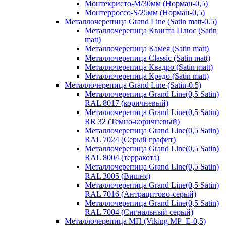
Монтекристо-M/30мм (Норман-0,5)
Монтерроссо-S/25мм (Норман-0,5)
Металлочерепица Grand Line (Satin matt-0.5)
Металлочерепица Квинта Плюс (Satin
matt)
Металлочерепица Камея (Satin matt)
Металлочерепица Classic (Satin matt)
Металлочерепица Квадро (Satin matt)
Металлочерепица Кредо (Satin matt)
Металлочерепица Grand Line (Satin-0.5)
Металлочерепица Grand Line(0,5 Satin)
RAL 8017 (коричневый)
Металлочерепица Grand Line(0,5 Satin)
RR 32 (Темно-коричневый)
Металлочерепица Grand Line(0,5 Satin)
RAL 7024 (Серый графит)
Металлочерепица Grand Line(0,5 Satin)
RAL 8004 (терракота)
Металлочерепица Grand Line(0,5 Satin)
RAL 3005 (Вишня)
Металлочерепица Grand Line(0,5 Satin)
RAL 7016 (Антрацитово-серый)
Металлочерепица Grand Line(0,5 Satin)
RAL 7004 (Сигнальный серый)
Металлочерепица МП (Viking MP_E-0,5)