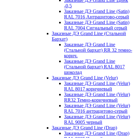
Заказные ДЭ Grand Line Цинк
-0,5
Заказные ДЭ Grand Line (Satin)
RAL 7016 Антрацитово-серый
Заказные ДЭ Grand Line (Satin)
RAL 7004 Сигнальный серый
Заказные ДЭ Grand Line (Стальной
Бархат)
Заказные ДЭ Grand Line
(Стальной бархат) RR 32 темно-
корич.
Заказные ДЭ Grand Line
(Стальной бархат) RAL 8017
шоколад
Заказные ДЭ Grand Line (Velur)
Заказные ДЭ Grand Line (Velur)
RAL 8017 коричневый
Заказные ДЭ Grand Line (Velur)
RR32 Темно-коричневый
Заказные ДЭ Grand Line (Velur)
RAL 7016 антрацитово-серый
Заказные ДЭ Grand Line (Velur)
RAL 9005 черный
Заказные ДЭ Grand Line (Drap)
Заказные ДЭ Grand Line (Drap)