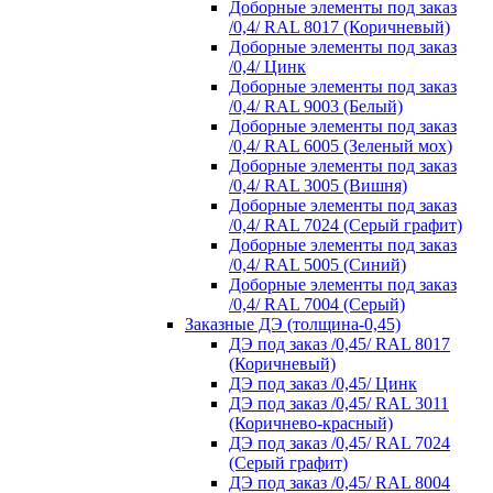
Доборные элементы под заказ
/0,4/ RAL 8017 (Коричневый)
Доборные элементы под заказ
/0,4/ Цинк
Доборные элементы под заказ
/0,4/ RAL 9003 (Белый)
Доборные элементы под заказ
/0,4/ RAL 6005 (Зеленый мох)
Доборные элементы под заказ
/0,4/ RAL 3005 (Вишня)
Доборные элементы под заказ
/0,4/ RAL 7024 (Серый графит)
Доборные элементы под заказ
/0,4/ RAL 5005 (Синий)
Доборные элементы под заказ
/0,4/ RAL 7004 (Серый)
Заказные ДЭ (толщина-0,45)
ДЭ под заказ /0,45/ RAL 8017
(Коричневый)
ДЭ под заказ /0,45/ Цинк
ДЭ под заказ /0,45/ RAL 3011
(Коричнево-красный)
ДЭ под заказ /0,45/ RAL 7024
(Серый графит)
ДЭ под заказ /0,45/ RAL 8004