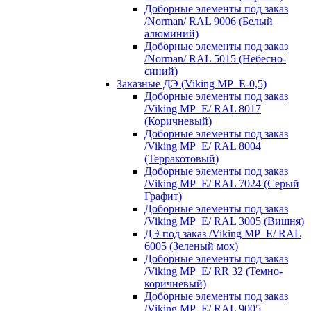
Доборные элементы под заказ
/Norman/ RAL 9006 (Белый
алюминий)
Доборные элементы под заказ
/Norman/ RAL 5015 (Небесно-
синий)
Заказные ДЭ (Viking MP_E-0,5)
Доборные элементы под заказ
/Viking MP_E/ RAL 8017
(Коричневый)
Доборные элементы под заказ
/Viking MP_E/ RAL 8004
(Терракотовый)
Доборные элементы под заказ
/Viking MP_E/ RAL 7024 (Серый
Графит)
Доборные элементы под заказ
/Viking MP_E/ RAL 3005 (Вишня)
ДЭ под заказ /Viking MP_E/ RAL
6005 (Зеленый мох)
Доборные элементы под заказ
/Viking MP_E/ RR 32 (Темно-
коричневый)
Доборные элементы под заказ
/Viking MP_E/ RAL 9005