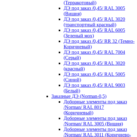
(Терракотовый)
ДЭ под заказ /0,45/ RAL 3005
(Вишня)
ДЭ под заказ /0,45/ RAL 3020
(транспортный красный)
ДЭ под заказ /0,45/ RAL 6005
(Зеленый мох)
ДЭ под заказ /0,45/ RR 32 (Темно-
Коричневый)
ДЭ под заказ /0,45/ RAL 7004
(Серый)
ДЭ под заказ /0,45/ RAL 3020
(красный)
ДЭ под заказ /0,45/ RAL 5005
(Синий)
ДЭ под заказ /0,45/ RAL 9003
(Белый)
Заказные ДЭ (Norman-0,5)
Доборные элементы под заказ
/Norman/ RAL 8017
(Коричневый)
Доборные элементы под заказ
/Norman/ RAL 3005 (Вишня)
Доборные элементы под заказ
/Norman/ RAL 3011 (Коричнево-