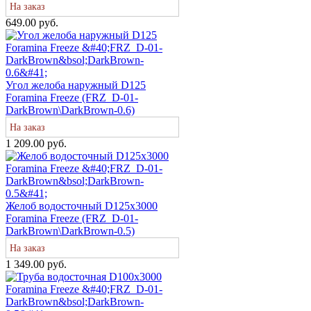
На заказ
649.00 руб.
Угол желоба наружный D125
Foramina Freeze (FRZ_D-01-
DarkBrown\DarkBrown-0.6)
На заказ
1 209.00 руб.
Желоб водосточный D125х3000
Foramina Freeze (FRZ_D-01-
DarkBrown\DarkBrown-0.5)
На заказ
1 349.00 руб.