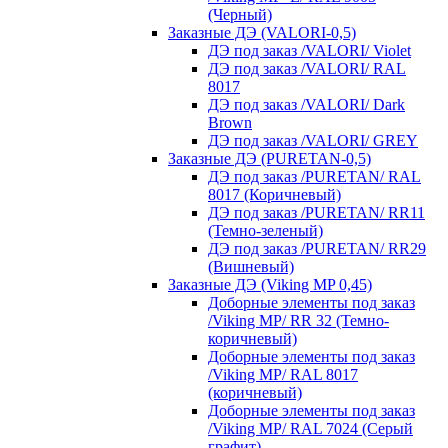
(Черный)
Заказные ДЭ (VALORI-0,5)
ДЭ под заказ /VALORI/ Violet
ДЭ под заказ /VALORI/ RAL
8017
ДЭ под заказ /VALORI/ Dark
Brown
ДЭ под заказ /VALORI/ GREY
Заказные ДЭ (PURETAN-0,5)
ДЭ под заказ /PURETAN/ RAL
8017 (Коричневый)
ДЭ под заказ /PURETAN/ RR11
(Темно-зеленый)
ДЭ под заказ /PURETAN/ RR29
(Вишневый)
Заказные ДЭ (Viking MP 0,45)
Доборные элементы под заказ
/Viking MP/ RR 32 (Темно-
коричневый)
Доборные элементы под заказ
/Viking MP/ RAL 8017
(коричневый)
Доборные элементы под заказ
/Viking MP/ RAL 7024 (Серый
графит)