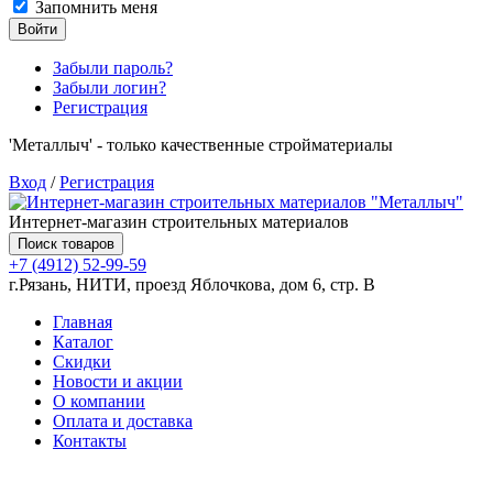
Запомнить меня
Войти
Забыли пароль?
Забыли логин?
Регистрация
'Металлыч' - только качественные стройматериалы
Вход
/
Регистрация
Интернет-магазин строительных материалов
Поиск товаров
+7 (4912) 52-99-59
г.Рязань, НИТИ, проезд Яблочкова, дом 6, стр. В
Главная
Каталог
Скидки
Новости и акции
О компании
Оплата и доставка
Контакты
Товаров (
0
) на сумму
0.00 руб.