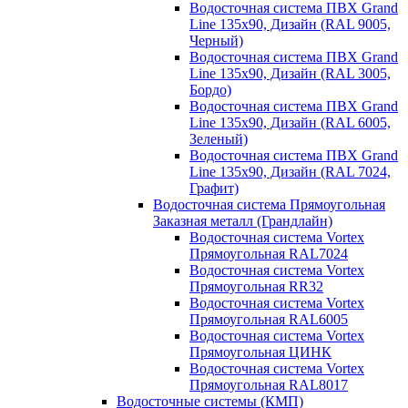
Водосточная система ПВХ Grand
Line 135х90, Дизайн (RAL 9005,
Черный)
Водосточная система ПВХ Grand
Line 135х90, Дизайн (RAL 3005,
Бордо)
Водосточная система ПВХ Grand
Line 135х90, Дизайн (RAL 6005,
Зеленый)
Водосточная система ПВХ Grand
Line 135х90, Дизайн (RAL 7024,
Графит)
Водосточная система Прямоугольная
Заказная металл (Грандлайн)
Водосточная система Vortex
Прямоугольная RAL7024
Водосточная система Vortex
Прямоугольная RR32
Водосточная система Vortex
Прямоугольная RAL6005
Водосточная система Vortex
Прямоугольная ЦИНК
Водосточная система Vortex
Прямоугольная RAL8017
Водосточные системы (КМП)