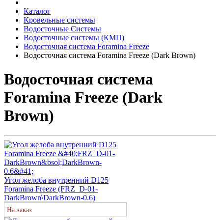
Каталог
Кровельные системы
Водосточные Системы
Водосточные системы (КМП)
Водосточная система Foramina Freeze
Водосточная система Foramina Freeze (Dark Brown)
Водосточная система
Foramina Freeze (Dark
Brown)
Угол желоба внутренний D125
Foramina Freeze (FRZ_D-01-
DarkBrown\DarkBrown-0.6)
На заказ