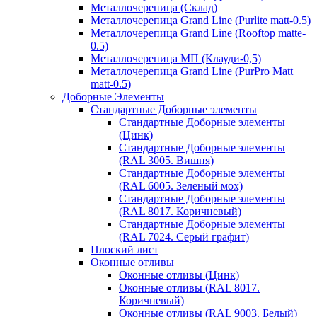
Металлочерепица (Склад)
Металлочерепица Grand Line (Purlite matt-0.5)
Металлочерепица Grand Line (Rooftop matte-
0.5)
Металлочерепица МП (Клауди-0,5)
Металлочерепица Grand Line (PurPro Matt
matt-0.5)
Доборные Элементы
Стандартные Доборные элементы
Стандартные Доборные элементы
(Цинк)
Стандартные Доборные элементы
(RAL 3005. Вишня)
Стандартные Доборные элементы
(RAL 6005. Зеленый мох)
Стандартные Доборные элементы
(RAL 8017. Коричневый)
Стандартные Доборные элементы
(RAL 7024. Серый графит)
Плоский лист
Оконные отливы
Оконные отливы (Цинк)
Оконные отливы (RAL 8017.
Коричневый)
Оконные отливы (RAL 9003. Белый)