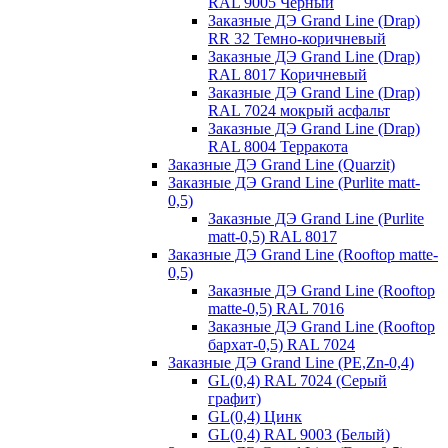
RAL 9005 Черный
Заказные ДЭ Grand Line (Drap)
RR 32 Темно-коричневый
Заказные ДЭ Grand Line (Drap)
RAL 8017 Коричневый
Заказные ДЭ Grand Line (Drap)
RAL 7024 мокрый асфальт
Заказные ДЭ Grand Line (Drap)
RAL 8004 Терракота
Заказные ДЭ Grand Line (Quarzit)
Заказные ДЭ Grand Line (Purlite matt-
0,5)
Заказные ДЭ Grand Line (Purlite
matt-0,5) RAL 8017
Заказные ДЭ Grand Line (Rooftop matte-
0,5)
Заказные ДЭ Grand Line (Rooftop
matte-0,5) RAL 7016
Заказные ДЭ Grand Line (Rooftop
бархат-0,5) RAL 7024
Заказные ДЭ Grand Line (PE,Zn-0,4)
GL(0,4) RAL 7024 (Серый
графит)
GL(0,4) Цинк
GL(0,4) RAL 9003 (Белый)