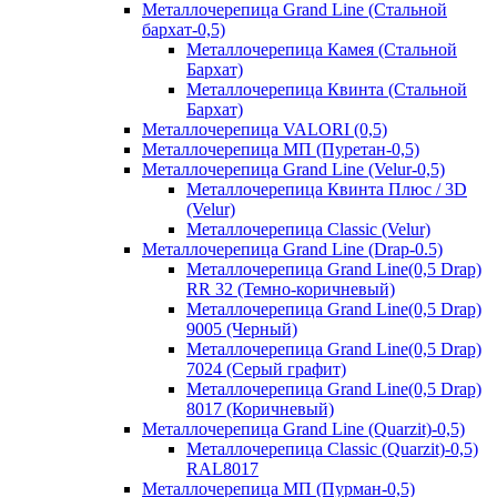
Металлочерепица Grand Line (Стальной
бархат-0,5)
Металлочерепица Камея (Стальной
Бархат)
Металлочерепица Квинта (Стальной
Бархат)
Металлочерепица VALORI (0,5)
Металлочерепица МП (Пуретан-0,5)
Металлочерепица Grand Line (Velur-0,5)
Металлочерепица Квинта Плюс / 3D
(Velur)
Металлочерепица Classic (Velur)
Металлочерепица Grand Line (Drap-0.5)
Металлочерепица Grand Line(0,5 Drap)
RR 32 (Темно-коричневый)
Металлочерепица Grand Line(0,5 Drap)
9005 (Черный)
Металлочерепица Grand Line(0,5 Drap)
7024 (Серый графит)
Металлочерепица Grand Line(0,5 Drap)
8017 (Коричневый)
Металлочерепица Grand Line (Quarzit)-0,5)
Металлочерепица Classic (Quarzit)-0,5)
RAL8017
Металлочерепица МП (Пурман-0,5)