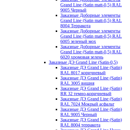
Grand Line (Satin matt-0,5) RAL
9005 Черный
Заказные Доборные элементы
Grand Line (Satin matt-0,5) RAL
8004 Терракота
Заказные Доборные элементы
Grand Line (Satin matt-0,5) RAL
6005 зеленый мох
Заказные Доборные элементы
Grand Line (Satin matt-0,5) RAL
6020 хромовая зелень
Заказные ДЭ Grand Line (Satin-0,5)
Заказные ДЭ Grand Line (Satin)
RAL 8017 коричневый
Заказные ДЭ Grand Line (Satin)
RAL 3005 вишня
Заказные ДЭ Grand Line (Satin)
RR 32 темно-коричневый
Заказные ДЭ Grand Line (Satin)
RAL 7024 Мокрый асфальт
Заказные ДЭ Grand Line (Satin)
RAL 9005 Черный
Заказные ДЭ Grand Line (Satin)
RAL 8004 терракота