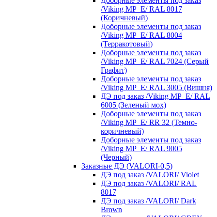
Доборные элементы под заказ
/Viking MP_E/ RAL 8017
(Коричневый)
Доборные элементы под заказ
/Viking MP_E/ RAL 8004
(Терракотовый)
Доборные элементы под заказ
/Viking MP_E/ RAL 7024 (Серый
Графит)
Доборные элементы под заказ
/Viking MP_E/ RAL 3005 (Вишня)
ДЭ под заказ /Viking MP_E/ RAL
6005 (Зеленый мох)
Доборные элементы под заказ
/Viking MP_E/ RR 32 (Темно-
коричневый)
Доборные элементы под заказ
/Viking MP_E/ RAL 9005
(Черный)
Заказные ДЭ (VALORI-0,5)
ДЭ под заказ /VALORI/ Violet
ДЭ под заказ /VALORI/ RAL
8017
ДЭ под заказ /VALORI/ Dark
Brown