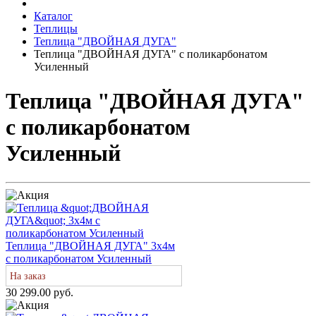
Каталог
Теплицы
Теплица "ДВОЙНАЯ ДУГА"
Теплица "ДВОЙНАЯ ДУГА" с поликарбонатом
Усиленный
Теплица "ДВОЙНАЯ ДУГА"
с поликарбонатом
Усиленный
Теплица "ДВОЙНАЯ ДУГА" 3х4м
с поликарбонатом Усиленный
На заказ
30 299.00 руб.