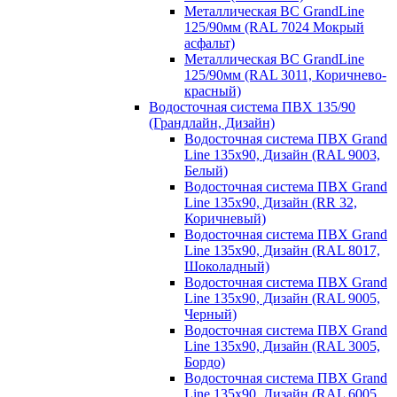
Металлическая ВС GrandLine
125/90мм (RAL 7024 Мокрый
асфальт)
Металлическая ВС GrandLine
125/90мм (RAL 3011, Коричнево-
красный)
Водосточная система ПВХ 135/90
(Грандлайн, Дизайн)
Водосточная система ПВХ Grand
Line 135х90, Дизайн (RAL 9003,
Белый)
Водосточная система ПВХ Grand
Line 135х90, Дизайн (RR 32,
Коричневый)
Водосточная система ПВХ Grand
Line 135х90, Дизайн (RAL 8017,
Шоколадный)
Водосточная система ПВХ Grand
Line 135х90, Дизайн (RAL 9005,
Черный)
Водосточная система ПВХ Grand
Line 135х90, Дизайн (RAL 3005,
Бордо)
Водосточная система ПВХ Grand
Line 135х90, Дизайн (RAL 6005,