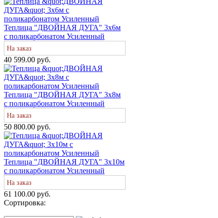
Теплица "ДВОЙНАЯ ДУГА" 3х6м
с поликарбонатом Усиленный
На заказ
40 599.00 руб.
Теплица "ДВОЙНАЯ ДУГА" 3х8м
с поликарбонатом Усиленный
На заказ
50 800.00 руб.
Теплица "ДВОЙНАЯ ДУГА" 3х10м
с поликарбонатом Усиленный
На заказ
61 100.00 руб.
Сортировка: