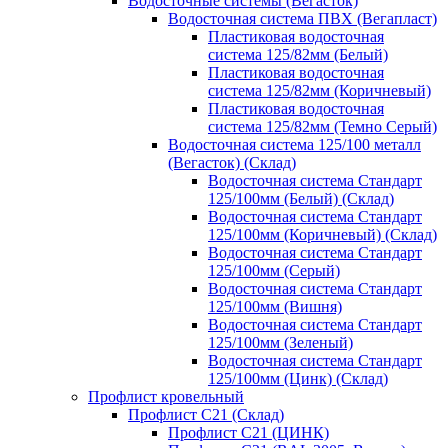
Водосточные системы (Вегасток)
Водосточная система ПВХ (Вегапласт)
Пластиковая водосточная
система 125/82мм (Белый)
Пластиковая водосточная
система 125/82мм (Коричневый)
Пластиковая водосточная
система 125/82мм (Темно Серый)
Водосточная система 125/100 металл
(Вегасток) (Склад)
Водосточная система Стандарт
125/100мм (Белый) (Склад)
Водосточная система Стандарт
125/100мм (Коричневый) (Склад)
Водосточная система Стандарт
125/100мм (Серый)
Водосточная система Стандарт
125/100мм (Вишня)
Водосточная система Стандарт
125/100мм (Зеленый)
Водосточная система Стандарт
125/100мм (Цинк) (Склад)
Профлист кровельный
Профлист С21 (Склад)
Профлист С21 (ЦИНК)