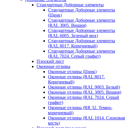
Стандартные Доборные элементы
Стандартные Доборные элементы
(Цинк)
Стандартные Доборные элементы
(RAL 3005. Вишня)
Стандартные Доборные элементы
(RAL 6005. Зеленый мох)
Стандартные Доборные элементы
(RAL 8017. Коричневый)
Стандартные Доборные элементы
(RAL 7024. Серый графит)
Плоский лист
Оконные отливы
Оконные отливы (Цинк)
Оконные отливы (RAL 8017.
Коричневый)
Оконные отливы (RAL 9003. Белый)
Оконные отливы (RAL 3005. Вишня)
Оконные отливы (RAL 7024. Серый
графит)
Оконные отливы (RR 32. Темно-
коричневый)
Оконные отливы (RAL 1014. Слоновая
кость)