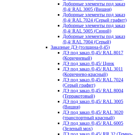
Доборные элементы под заказ
/0,4/ RAL 3005 (Вишня)
Доборные элементы под заказ
/0,4/ RAL 7024 (Серый графит)
Доборные элементы под заказ
/0,4/ RAL 5005 (Синий)
Доборные элементы под заказ
/0,4/ RAL 7004 (Серый)
Заказные ДЭ (толщина-0,45)
ДЭ под заказ /0,45/ RAL 8017
(Коричневый)
ДЭ под заказ /0,45/ Цинк
ДЭ под заказ /0,45/ RAL 3011
(Коричнево-красный)
ДЭ под заказ /0,45/ RAL 7024
(Серый графит)
ДЭ под заказ /0,45/ RAL 8004
(Терракотовый)
ДЭ под заказ /0,45/ RAL 3005
(Вишня)
ДЭ под заказ /0,45/ RAL 3020
(транспортный красный)
ДЭ под заказ /0,45/ RAL 6005
(Зеленый мох)
ДЭ под заказ /0,45/ RR 32 (Темно-