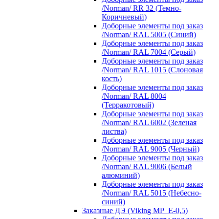
/Norman/ RR 32 (Темно-
Коричневый)
Доборные элементы под заказ
/Norman/ RAL 5005 (Синий)
Доборные элементы под заказ
/Norman/ RAL 7004 (Серый)
Доборные элементы под заказ
/Norman/ RAL 1015 (Слоновая
кость)
Доборные элементы под заказ
/Norman/ RAL 8004
(Терракотовый)
Доборные элементы под заказ
/Norman/ RAL 6002 (Зеленая
листва)
Доборные элементы под заказ
/Norman/ RAL 9005 (Черный)
Доборные элементы под заказ
/Norman/ RAL 9006 (Белый
алюминий)
Доборные элементы под заказ
/Norman/ RAL 5015 (Небесно-
синий)
Заказные ДЭ (Viking MP_E-0,5)