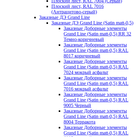
Плоский лист, RAL 7004 (Серый)
Плоский лист, RAL 7016
(Антрацитово-серый)
Заказные ДЭ Grand Line
Заказные ДЭ Grand Line (Satin matt-0,5)
Заказные Доборные элементы
Grand Line (Satin matt-0,5) RR 32
Темно-коричневый
Заказные Доборные элементы
Grand Line (Satin matt-0,5) RAL
8017 коричневый
Заказные Доборные элементы
Grand Line (Satin matt-0,5) RAL
7024 мокрый асфальт
Заказные Доборные элементы
Grand Line (Satin matt-0,5) RAL
7016 мокрый асфальт
Заказные Доборные элементы
Grand Line (Satin matt-0,5) RAL
9005 Черный
Заказные Доборные элементы
Grand Line (Satin matt-0,5) RAL
8004 Терракота
Заказные Доборные элементы
Grand Line (Satin matt-0,5) RAL