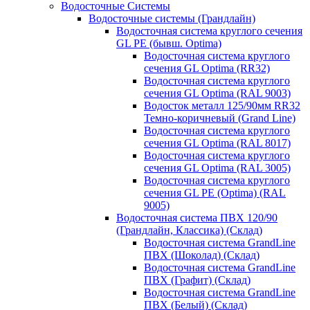
Водосточные Системы
Водосточные системы (Грандлайн)
Водосточная система круглого сечения
GL PE (бывш. Optima)
Водосточная система круглого
сечения GL Optima (RR32)
Водосточная система круглого
сечения GL Optima (RAL 9003)
Водосток металл 125/90мм RR32
Темно-коричневый (Grand Line)
Водосточная система круглого
сечения GL Optima (RAL 8017)
Водосточная система круглого
сечения GL Optima (RAL 3005)
Водосточная система круглого
сечения GL PE (Optima) (RAL
9005)
Водосточная система ПВХ 120/90
(Грандлайн, Классика) (Склад)
Водосточная система GrandLine
ПВХ (Шоколад) (Склад)
Водосточная система GrandLine
ПВХ (Графит) (Склад)
Водосточная система GrandLine
ПВХ (Белый) (Склад)