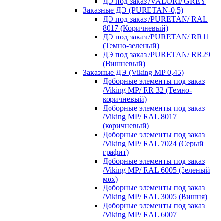
ДЭ под заказ /VALORI/ GREY
Заказные ДЭ (PURETAN-0,5)
ДЭ под заказ /PURETAN/ RAL
8017 (Коричневый)
ДЭ под заказ /PURETAN/ RR11
(Темно-зеленый)
ДЭ под заказ /PURETAN/ RR29
(Вишневый)
Заказные ДЭ (Viking MP 0,45)
Доборные элементы под заказ
/Viking MP/ RR 32 (Темно-
коричневый)
Доборные элементы под заказ
/Viking MP/ RAL 8017
(коричневый)
Доборные элементы под заказ
/Viking MP/ RAL 7024 (Серый
графит)
Доборные элементы под заказ
/Viking MP/ RAL 6005 (Зеленый
мох)
Доборные элементы под заказ
/Viking MP/ RAL 3005 (Вишня)
Доборные элементы под заказ
/Viking MP/ RAL 6007