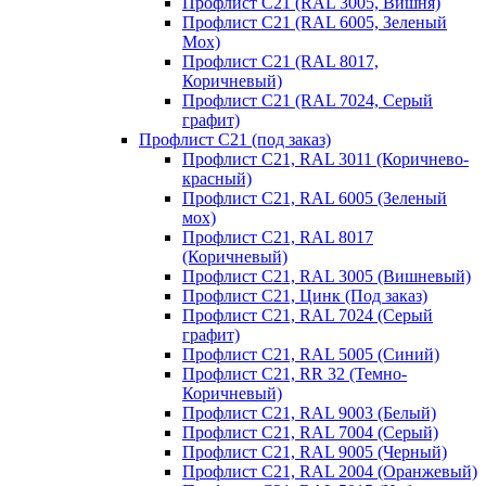
Профлист С21 (RAL 3005, Вишня)
Профлист С21 (RAL 6005, Зеленый
Мох)
Профлист С21 (RAL 8017,
Коричневый)
Профлист С21 (RAL 7024, Серый
графит)
Профлист С21 (под заказ)
Профлист С21, RAL 3011 (Коричнево-
красный)
Профлист С21, RAL 6005 (Зеленый
мох)
Профлист С21, RAL 8017
(Коричневый)
Профлист С21, RAL 3005 (Вишневый)
Профлист С21, Цинк (Под заказ)
Профлист С21, RAL 7024 (Серый
графит)
Профлист С21, RAL 5005 (Синий)
Профлист С21, RR 32 (Темно-
Коричневый)
Профлист С21, RAL 9003 (Белый)
Профлист С21, RAL 7004 (Серый)
Профлист С21, RAL 9005 (Черный)
Профлист С21, RAL 2004 (Оранжевый)