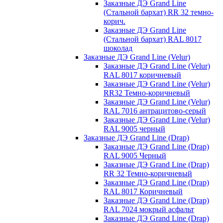
Заказные ДЭ Grand Line
(Стальной бархат) RR 32 темно-
корич.
Заказные ДЭ Grand Line
(Стальной бархат) RAL 8017
шоколад
Заказные ДЭ Grand Line (Velur)
Заказные ДЭ Grand Line (Velur)
RAL 8017 коричневый
Заказные ДЭ Grand Line (Velur)
RR32 Темно-коричневый
Заказные ДЭ Grand Line (Velur)
RAL 7016 антрацитово-серый
Заказные ДЭ Grand Line (Velur)
RAL 9005 черный
Заказные ДЭ Grand Line (Drap)
Заказные ДЭ Grand Line (Drap)
RAL 9005 Черный
Заказные ДЭ Grand Line (Drap)
RR 32 Темно-коричневый
Заказные ДЭ Grand Line (Drap)
RAL 8017 Коричневый
Заказные ДЭ Grand Line (Drap)
RAL 7024 мокрый асфальт
Заказные ДЭ Grand Line (Drap)