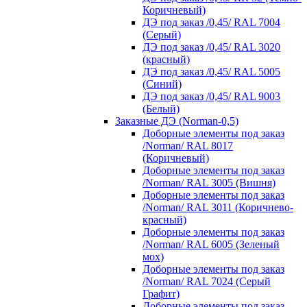
Коричневый)
ДЭ под заказ /0,45/ RAL 7004
(Серый)
ДЭ под заказ /0,45/ RAL 3020
(красный)
ДЭ под заказ /0,45/ RAL 5005
(Синий)
ДЭ под заказ /0,45/ RAL 9003
(Белый)
Заказные ДЭ (Norman-0,5)
Доборные элементы под заказ
/Norman/ RAL 8017
(Коричневый)
Доборные элементы под заказ
/Norman/ RAL 3005 (Вишня)
Доборные элементы под заказ
/Norman/ RAL 3011 (Коричнево-
красный)
Доборные элементы под заказ
/Norman/ RAL 6005 (Зеленый
мох)
Доборные элементы под заказ
/Norman/ RAL 7024 (Серый
Графит)
Доборные элементы под заказ