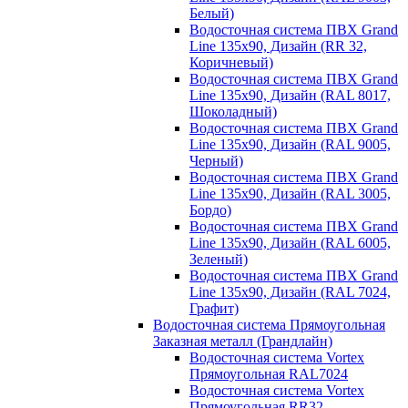
Белый)
Водосточная система ПВХ Grand
Line 135х90, Дизайн (RR 32,
Коричневый)
Водосточная система ПВХ Grand
Line 135х90, Дизайн (RAL 8017,
Шоколадный)
Водосточная система ПВХ Grand
Line 135х90, Дизайн (RAL 9005,
Черный)
Водосточная система ПВХ Grand
Line 135х90, Дизайн (RAL 3005,
Бордо)
Водосточная система ПВХ Grand
Line 135х90, Дизайн (RAL 6005,
Зеленый)
Водосточная система ПВХ Grand
Line 135х90, Дизайн (RAL 7024,
Графит)
Водосточная система Прямоугольная
Заказная металл (Грандлайн)
Водосточная система Vortex
Прямоугольная RAL7024
Водосточная система Vortex
Прямоугольная RR32