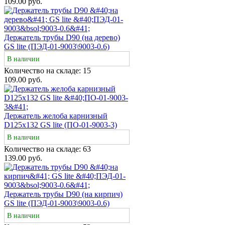
109.00 руб.
Держатель трубы D90 (на дерево)
GS lite (ПЭД-01-9003\9003-0.6)
В наличии
Количество на складе:
15
109.00 руб.
Держатель желоба карнизный
D125х132 GS lite (ПО-01-9003-3)
В наличии
Количество на складе:
63
139.00 руб.
Держатель трубы D90 (на кирпич)
GS lite (ПЭД-01-9003\9003-0.6)
В наличии