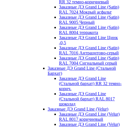
RR 32 темно-коричневый
Заказные ДЭ Grand Line (Satin)
RAL 7024 Мокрый асфальт
Заказные ДЭ Grand Line (Satin)
RAL 9005 Черный
Заказные ДЭ Grand Line (Satin)
RAL 8004 терракота
Заказные ДЭ Grand Line Цинк
-0,5
Заказные ДЭ Grand Line (Satin)
RAL 7016 Антрацитово-серый
Заказные ДЭ Grand Line (Satin)
RAL 7004 Сигнальный серый
Заказные ДЭ Grand Line (Стальной
Бархат)
Заказные ДЭ Grand Line
(Стальной бархат) RR 32 темно-
корич.
Заказные ДЭ Grand Line
(Стальной бархат) RAL 8017
шоколад
Заказные ДЭ Grand Line (Velur)
Заказные ДЭ Grand Line (Velur)
RAL 8017 коричневый
Заказные ДЭ Grand Line (Velur)