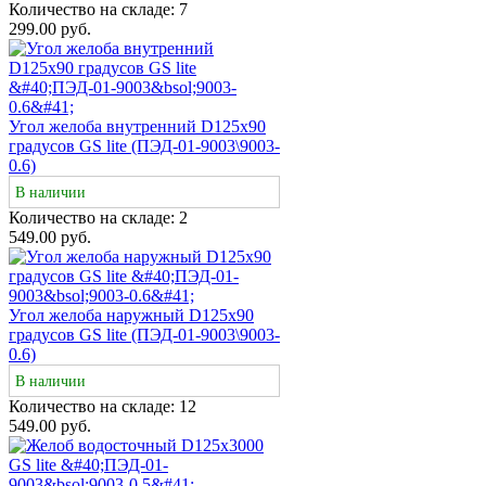
Количество на складе:
7
299.00 руб.
Угол желоба внутренний D125х90
градусов GS lite (ПЭД-01-9003\9003-
0.6)
В наличии
Количество на складе:
2
549.00 руб.
Угол желоба наружный D125х90
градусов GS lite (ПЭД-01-9003\9003-
0.6)
В наличии
Количество на складе:
12
549.00 руб.