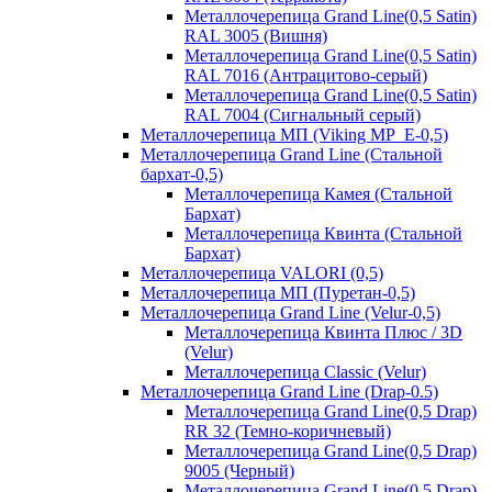
Металлочерепица Grand Line(0,5 Satin)
RAL 3005 (Вишня)
Металлочерепица Grand Line(0,5 Satin)
RAL 7016 (Антрацитово-серый)
Металлочерепица Grand Line(0,5 Satin)
RAL 7004 (Сигнальный серый)
Металлочерепица МП (Viking MP_E-0,5)
Металлочерепица Grand Line (Стальной
бархат-0,5)
Металлочерепица Камея (Стальной
Бархат)
Металлочерепица Квинта (Стальной
Бархат)
Металлочерепица VALORI (0,5)
Металлочерепица МП (Пуретан-0,5)
Металлочерепица Grand Line (Velur-0,5)
Металлочерепица Квинта Плюс / 3D
(Velur)
Металлочерепица Classic (Velur)
Металлочерепица Grand Line (Drap-0.5)
Металлочерепица Grand Line(0,5 Drap)
RR 32 (Темно-коричневый)
Металлочерепица Grand Line(0,5 Drap)
9005 (Черный)
Металлочерепица Grand Line(0,5 Drap)