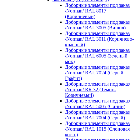
Доборные элементы под заказ
/Norman/ RAL 8017
(Коричневый)
Доборные элементы под заказ
/Norman/ RAL 3005 (Вишня)
Доборные элементы под заказ
/Norman/ RAL 3011 (Коричнево-
красный)
Доборные элементы под заказ
/Norman/ RAL 6005 (Зеленый
мох)
Доборные элементы под заказ
/Norman/ RAL 7024 (Серый
Графит)
Доборные элементы под заказ
/Norman/ RR 32 (Темно-
Коричневый)
Доборные элементы под заказ
/Norman/ RAL 5005 (Синий)
Доборные элементы под заказ
/Norman/ RAL 7004 (Серый)
Доборные элементы под заказ
/Norman/ RAL 1015 (Слоновая
кость)