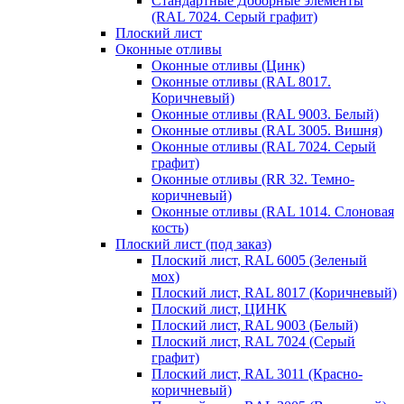
Стандартные Доборные элементы
(RAL 7024. Серый графит)
Плоский лист
Оконные отливы
Оконные отливы (Цинк)
Оконные отливы (RAL 8017.
Коричневый)
Оконные отливы (RAL 9003. Белый)
Оконные отливы (RAL 3005. Вишня)
Оконные отливы (RAL 7024. Серый
графит)
Оконные отливы (RR 32. Темно-
коричневый)
Оконные отливы (RAL 1014. Слоновая
кость)
Плоский лист (под заказ)
Плоский лист, RAL 6005 (Зеленый
мох)
Плоский лист, RAL 8017 (Коричневый)
Плоский лист, ЦИНК
Плоский лист, RAL 9003 (Белый)
Плоский лист, RAL 7024 (Серый
графит)
Плоский лист, RAL 3011 (Красно-
коричневый)