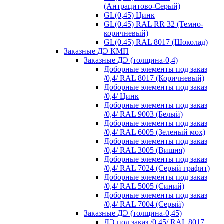
(Антрацитово-Серый)
GL(0,45) Цинк
GL(0.45) RAL RR 32 (Темно-
коричневый)
GL(0.45) RAL 8017 (Шоколад)
Заказные ДЭ КМП
Заказные ДЭ (толщина-0,4)
Доборные элементы под заказ
/0,4/ RAL 8017 (Коричневый)
Доборные элементы под заказ
/0,4/ Цинк
Доборные элементы под заказ
/0,4/ RAL 9003 (Белый)
Доборные элементы под заказ
/0,4/ RAL 6005 (Зеленый мох)
Доборные элементы под заказ
/0,4/ RAL 3005 (Вишня)
Доборные элементы под заказ
/0,4/ RAL 7024 (Серый графит)
Доборные элементы под заказ
/0,4/ RAL 5005 (Синий)
Доборные элементы под заказ
/0,4/ RAL 7004 (Серый)
Заказные ДЭ (толщина-0,45)
ДЭ под заказ /0,45/ RAL 8017