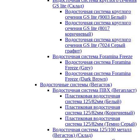
Водосточная система круглого сечения
GS lite (Склад)
Водосточная система круглого
сечения GS lite (9003 Белый)
Водосточная система круглого
сечения GS lite (8017
коричневый)
Водосточная система круглого
сечения GS lite (7024 Серый
графит)
Водосточная система Foramina Freeze
Водосточная система Foramina
Freeze (Grey)
Водосточная система Foramina
Freeze (Dark Brown)
Водосточные системы (Вегасток)
Водосточная система ПВХ (Вегапласт)
Пластиковая водосточная
система 125/82мм (Белый)
Пластиковая водосточная
система 125/82мм (Коричневый)
Пластиковая водосточная
система 125/82мм (Темно Серый)
Водосточная система 125/100 металл
(Вегасток) (Склад)