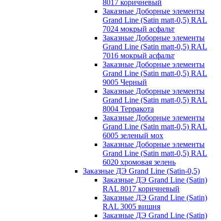
8017 коричневый
Заказные Доборные элементы
Grand Line (Satin matt-0,5) RAL
7024 мокрый асфальт
Заказные Доборные элементы
Grand Line (Satin matt-0,5) RAL
7016 мокрый асфальт
Заказные Доборные элементы
Grand Line (Satin matt-0,5) RAL
9005 Черный
Заказные Доборные элементы
Grand Line (Satin matt-0,5) RAL
8004 Терракота
Заказные Доборные элементы
Grand Line (Satin matt-0,5) RAL
6005 зеленый мох
Заказные Доборные элементы
Grand Line (Satin matt-0,5) RAL
6020 хромовая зелень
Заказные ДЭ Grand Line (Satin-0,5)
Заказные ДЭ Grand Line (Satin)
RAL 8017 коричневый
Заказные ДЭ Grand Line (Satin)
RAL 3005 вишня
Заказные ДЭ Grand Line (Satin)