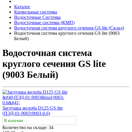
Каталог
Кровельные системы
Водосточные Системы
Водосточные системы (КМП)
Водосточная система круглого сечения GS lite (Склад)
Водосточная система круглого сечения GS lite (9003
Белый)
Водосточная система
круглого сечения GS lite
(9003 Белый)
Заглушка желоба D125 GS lite
(ПЭД-01-9003\9003-0.6)
В наличии
Количество на складе:
34