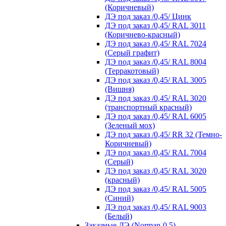
(Коричневый)
ДЭ под заказ /0,45/ Цинк
ДЭ под заказ /0,45/ RAL 3011
(Коричнево-красный)
ДЭ под заказ /0,45/ RAL 7024
(Серый графит)
ДЭ под заказ /0,45/ RAL 8004
(Терракотовый)
ДЭ под заказ /0,45/ RAL 3005
(Вишня)
ДЭ под заказ /0,45/ RAL 3020
(транспортный красный)
ДЭ под заказ /0,45/ RAL 6005
(Зеленый мох)
ДЭ под заказ /0,45/ RR 32 (Темно-
Коричневый)
ДЭ под заказ /0,45/ RAL 7004
(Серый)
ДЭ под заказ /0,45/ RAL 3020
(красный)
ДЭ под заказ /0,45/ RAL 5005
(Синий)
ДЭ под заказ /0,45/ RAL 9003
(Белый)
Заказные ДЭ (Norman-0,5)