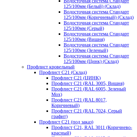
Водосточная система Стандарт
125/100мм (Белый) (Склад)
Водосточная система Стандарт
125/100мм (Коричневый) (Склад)
Водосточная система Стандарт
125/100мм (Серый)
Водосточная система Стандарт
125/100мм (Вишня)
Водосточная система Стандарт
125/100мм (Зеленый)
Водосточная система Стандарт
125/100мм (Цинк) (Склад)
Профлист кровельный
Профлист С21 (Склад)
Профлист С21 (ЦИНК)
Профлист С21 (RAL 3005, Вишня)
Профлист С21 (RAL 6005, Зеленый
Мох)
Профлист С21 (RAL 8017,
Коричневый)
Профлист С21 (RAL 7024, Серый
графит)
Профлист С21 (под заказ)
Профлист С21, RAL 3011 (Коричнево-
красный)