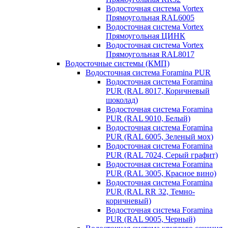
Водосточная система Vortex
Прямоугольная RAL6005
Водосточная система Vortex
Прямоугольная ЦИНК
Водосточная система Vortex
Прямоугольная RAL8017
Водосточные системы (КМП)
Водосточная система Foramina PUR
Водосточная система Foramina
PUR (RAL 8017, Коричневый
шоколад)
Водосточная система Foramina
PUR (RAL 9010, Белый)
Водосточная система Foramina
PUR (RAL 6005, Зеленый мох)
Водосточная система Foramina
PUR (RAL 7024, Серый графит)
Водосточная система Foramina
PUR (RAL 3005, Красное вино)
Водосточная система Foramina
PUR (RAL RR 32, Темно-
коричневый)
Водосточная система Foramina
PUR (RAL 9005, Черный)