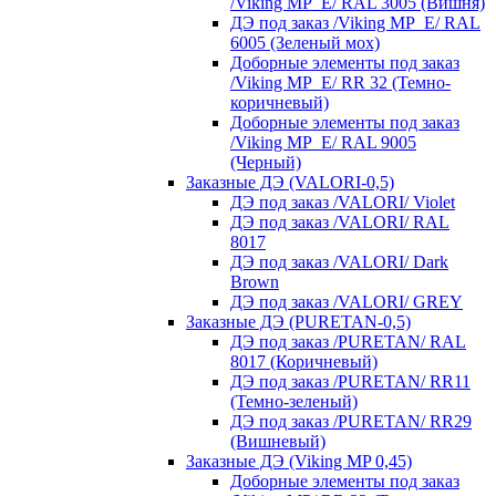
/Viking MP_E/ RAL 3005 (Вишня)
ДЭ под заказ /Viking MP_E/ RAL
6005 (Зеленый мох)
Доборные элементы под заказ
/Viking MP_E/ RR 32 (Темно-
коричневый)
Доборные элементы под заказ
/Viking MP_E/ RAL 9005
(Черный)
Заказные ДЭ (VALORI-0,5)
ДЭ под заказ /VALORI/ Violet
ДЭ под заказ /VALORI/ RAL
8017
ДЭ под заказ /VALORI/ Dark
Brown
ДЭ под заказ /VALORI/ GREY
Заказные ДЭ (PURETAN-0,5)
ДЭ под заказ /PURETAN/ RAL
8017 (Коричневый)
ДЭ под заказ /PURETAN/ RR11
(Темно-зеленый)
ДЭ под заказ /PURETAN/ RR29
(Вишневый)
Заказные ДЭ (Viking MP 0,45)
Доборные элементы под заказ