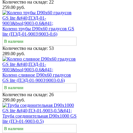
Количество на складе:
22
259.00 руб.
Колено трубы D90х60 градусов GS
lite (ПЭД-01-9003\9003-0.6)
В наличии
Количество на складе:
53
289.00 руб.
Колено сливное D90х60 градусов
GS lite (ПЭД-01-9003\9003-0.6)
В наличии
Количество на складе:
26
299.00 руб.
Труба соединительная D90х1000 GS
lite (ПЭ-01-9003-0.5)
В наличии