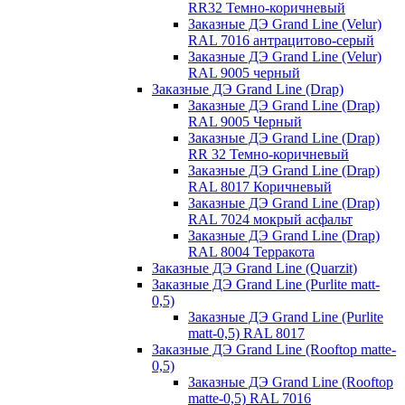
RR32 Темно-коричневый
Заказные ДЭ Grand Line (Velur)
RAL 7016 антрацитово-серый
Заказные ДЭ Grand Line (Velur)
RAL 9005 черный
Заказные ДЭ Grand Line (Drap)
Заказные ДЭ Grand Line (Drap)
RAL 9005 Черный
Заказные ДЭ Grand Line (Drap)
RR 32 Темно-коричневый
Заказные ДЭ Grand Line (Drap)
RAL 8017 Коричневый
Заказные ДЭ Grand Line (Drap)
RAL 7024 мокрый асфальт
Заказные ДЭ Grand Line (Drap)
RAL 8004 Терракота
Заказные ДЭ Grand Line (Quarzit)
Заказные ДЭ Grand Line (Purlite matt-
0,5)
Заказные ДЭ Grand Line (Purlite
matt-0,5) RAL 8017
Заказные ДЭ Grand Line (Rooftop matte-
0,5)
Заказные ДЭ Grand Line (Rooftop
matte-0,5) RAL 7016