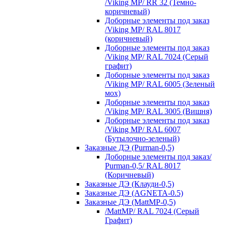
/Viking MP/ RR 32 (Темно-
коричневый)
Доборные элементы под заказ
/Viking MP/ RAL 8017
(коричневый)
Доборные элементы под заказ
/Viking MP/ RAL 7024 (Серый
графит)
Доборные элементы под заказ
/Viking MP/ RAL 6005 (Зеленый
мох)
Доборные элементы под заказ
/Viking MP/ RAL 3005 (Вишня)
Доборные элементы под заказ
/Viking MP/ RAL 6007
(Бутылочно-зеленый)
Заказные ДЭ (Purman-0,5)
Доборные элементы под заказ/
Purman-0,5/ RAL 8017
(Коричневый)
Заказные ДЭ (Клауди-0,5)
Заказные ДЭ (AGNETA-0.5)
Заказные ДЭ (MattMP-0,5)
/MattMP/ RAL 7024 (Серый
Графит)