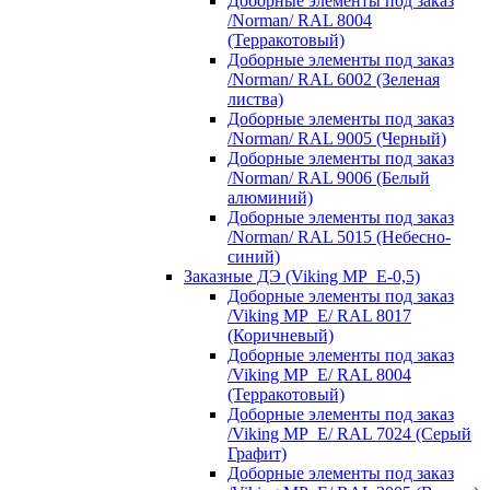
Доборные элементы под заказ
/Norman/ RAL 8004
(Терракотовый)
Доборные элементы под заказ
/Norman/ RAL 6002 (Зеленая
листва)
Доборные элементы под заказ
/Norman/ RAL 9005 (Черный)
Доборные элементы под заказ
/Norman/ RAL 9006 (Белый
алюминий)
Доборные элементы под заказ
/Norman/ RAL 5015 (Небесно-
синий)
Заказные ДЭ (Viking MP_E-0,5)
Доборные элементы под заказ
/Viking MP_E/ RAL 8017
(Коричневый)
Доборные элементы под заказ
/Viking MP_E/ RAL 8004
(Терракотовый)
Доборные элементы под заказ
/Viking MP_E/ RAL 7024 (Серый
Графит)
Доборные элементы под заказ