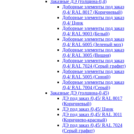
Заказные ДЭ (толщина-0,4)
Доборные элементы под заказ
/0,4/ RAL 8017 (Коричневый)
Доборные элементы под заказ
/0,4/ Цинк
Доборные элементы под заказ
/0,4/ RAL 9003 (Белый)
Доборные элементы под заказ
/0,4/ RAL 6005 (Зеленый мох)
Доборные элементы под заказ
/0,4/ RAL 3005 (Вишня)
Доборные элементы под заказ
/0,4/ RAL 7024 (Серый графит)
Доборные элементы под заказ
/0,4/ RAL 5005 (Синий)
Доборные элементы под заказ
/0,4/ RAL 7004 (Серый)
Заказные ДЭ (толщина-0,45)
ДЭ под заказ /0,45/ RAL 8017
(Коричневый)
ДЭ под заказ /0,45/ Цинк
ДЭ под заказ /0,45/ RAL 3011
(Коричнево-красный)
ДЭ под заказ /0,45/ RAL 7024
(Серый графит)