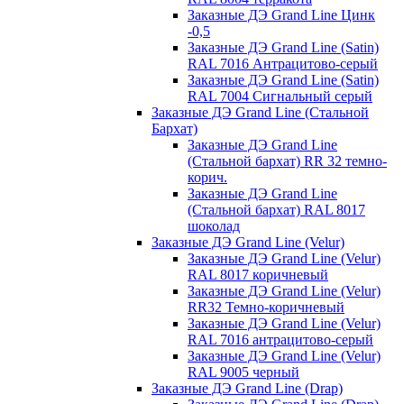
Заказные ДЭ Grand Line Цинк
-0,5
Заказные ДЭ Grand Line (Satin)
RAL 7016 Антрацитово-серый
Заказные ДЭ Grand Line (Satin)
RAL 7004 Сигнальный серый
Заказные ДЭ Grand Line (Стальной
Бархат)
Заказные ДЭ Grand Line
(Стальной бархат) RR 32 темно-
корич.
Заказные ДЭ Grand Line
(Стальной бархат) RAL 8017
шоколад
Заказные ДЭ Grand Line (Velur)
Заказные ДЭ Grand Line (Velur)
RAL 8017 коричневый
Заказные ДЭ Grand Line (Velur)
RR32 Темно-коричневый
Заказные ДЭ Grand Line (Velur)
RAL 7016 антрацитово-серый
Заказные ДЭ Grand Line (Velur)
RAL 9005 черный
Заказные ДЭ Grand Line (Drap)