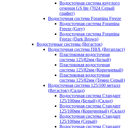
Водосточная система круглого
сечения GS lite (7024 Серый
графит)
Водосточная система Foramina Freeze
Водосточная система Foramina
Freeze (Grey)
Водосточная система Foramina
Freeze (Dark Brown)
Водосточные системы (Вегасток)
Водосточная система ПВХ (Вегапласт)
Пластиковая водосточная
система 125/82мм (Белый)
Пластиковая водосточная
система 125/82мм (Коричневый)
Пластиковая водосточная
система 125/82мм (Темно Серый)
Водосточная система 125/100 металл
(Вегасток) (Склад)
Водосточная система Стандарт
125/100мм (Белый) (Склад)
Водосточная система Стандарт
125/100мм (Коричневый) (Склад)
Водосточная система Стандарт
125/100мм (Серый)
Водосточная система Стандарт