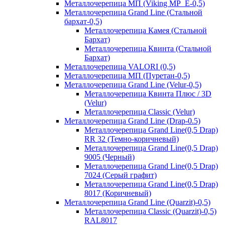
Металлочерепица МП (Viking MP_E-0,5)
Металлочерепица Grand Line (Стальной
бархат-0,5)
Металлочерепица Камея (Стальной
Бархат)
Металлочерепица Квинта (Стальной
Бархат)
Металлочерепица VALORI (0,5)
Металлочерепица МП (Пуретан-0,5)
Металлочерепица Grand Line (Velur-0,5)
Металлочерепица Квинта Плюс / 3D
(Velur)
Металлочерепица Classic (Velur)
Металлочерепица Grand Line (Drap-0.5)
Металлочерепица Grand Line(0,5 Drap)
RR 32 (Темно-коричневый)
Металлочерепица Grand Line(0,5 Drap)
9005 (Черный)
Металлочерепица Grand Line(0,5 Drap)
7024 (Серый графит)
Металлочерепица Grand Line(0,5 Drap)
8017 (Коричневый)
Металлочерепица Grand Line (Quarzit)-0,5)
Металлочерепица Classic (Quarzit)-0,5)
RAL8017