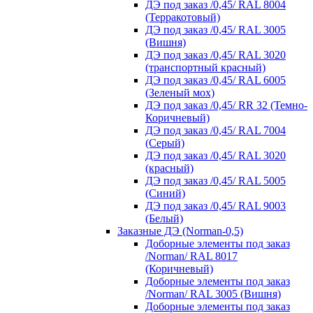
ДЭ под заказ /0,45/ RAL 8004
(Терракотовый)
ДЭ под заказ /0,45/ RAL 3005
(Вишня)
ДЭ под заказ /0,45/ RAL 3020
(транспортный красный)
ДЭ под заказ /0,45/ RAL 6005
(Зеленый мох)
ДЭ под заказ /0,45/ RR 32 (Темно-
Коричневый)
ДЭ под заказ /0,45/ RAL 7004
(Серый)
ДЭ под заказ /0,45/ RAL 3020
(красный)
ДЭ под заказ /0,45/ RAL 5005
(Синий)
ДЭ под заказ /0,45/ RAL 9003
(Белый)
Заказные ДЭ (Norman-0,5)
Доборные элементы под заказ
/Norman/ RAL 8017
(Коричневый)
Доборные элементы под заказ
/Norman/ RAL 3005 (Вишня)
Доборные элементы под заказ