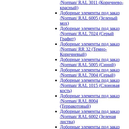
/Norman/ RAL 3011 (Коричнево-
красный)
Доборные элементы под заказ
/Norman/ RAL 6005 (Зеленый
мох)
Доборные элементы под заказ
/Norman/ RAL 7024 (Серый
Графит)
Доборные элементы под заказ
/Norman/ RR 32 (Темно-
Коричневый)
Доборные элементы под заказ
/Norman/ RAL 5005 (Синий)
Доборные элементы под заказ
/Norman/ RAL 7004 (Серый)
Доборные элементы под заказ
/Norman/ RAL 1015 (Слоновая
кость)
Доборные элементы под заказ
/Norman/ RAL 8004
(Терракотовый)
Доборные элементы под заказ
/Norman/ RAL 6002 (Зеленая
листва)
Доборные элементы под заказ