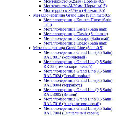
Монтекристо-S/25мм (Норман-0,5)
Монтекристо-M/30мм (Норман-0,5)
Монтерроссо-S/25мм (Норман-0,5)
Металлочерепица Grand Line (Satin matt-0.5)
Металлочерепица Квинта Плюс (Satin
matt)
Металлочерепица Камея (Satin matt)
Металлочерепица Classic (Satin matt)
Металлочерепица Квадро (Satin matt)
Металлочерепица Кредо (Satin matt)
Металлочерепица Grand Line (Satin-0.5)
Металлочерепица Grand Line(0,5 Satin)
RAL 8017 (коричневый)
Металлочерепица Grand Line(0,5 Satin)
RR 32 (Темно-коричневый)
Металлочерепица Grand Line(0,5 Satin)
RAL 7024 (Серый графит)
Металлочерепица Grand Line(0,5 Satin)
RAL 8004 (терракота)
Металлочерепица Grand Line(0,5 Satin)
RAL 3005 (Вишня)
Металлочерепица Grand Line(0,5 Satin)
RAL 7016 (Антрацитово-серый)
Металлочерепица Grand Line(0,5 Satin)
RAL 7004 (Сигнальный серый)