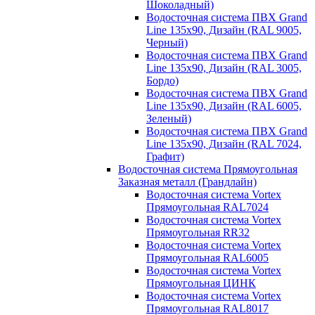
Шоколадный)
Водосточная система ПВХ Grand
Line 135х90, Дизайн (RAL 9005,
Черный)
Водосточная система ПВХ Grand
Line 135х90, Дизайн (RAL 3005,
Бордо)
Водосточная система ПВХ Grand
Line 135х90, Дизайн (RAL 6005,
Зеленый)
Водосточная система ПВХ Grand
Line 135х90, Дизайн (RAL 7024,
Графит)
Водосточная система Прямоугольная
Заказная металл (Грандлайн)
Водосточная система Vortex
Прямоугольная RAL7024
Водосточная система Vortex
Прямоугольная RR32
Водосточная система Vortex
Прямоугольная RAL6005
Водосточная система Vortex
Прямоугольная ЦИНК
Водосточная система Vortex
Прямоугольная RAL8017