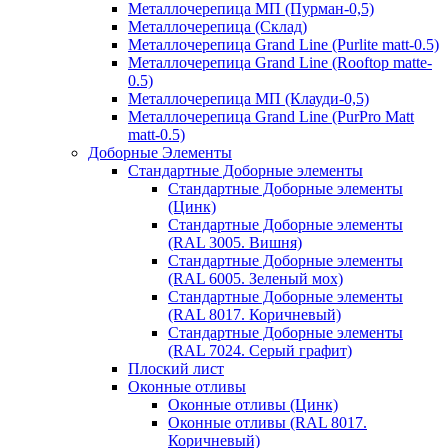
Металлочерепица МП (Пурман-0,5)
Металлочерепица (Склад)
Металлочерепица Grand Line (Purlite matt-0.5)
Металлочерепица Grand Line (Rooftop matte-
0.5)
Металлочерепица МП (Клауди-0,5)
Металлочерепица Grand Line (PurPro Matt
matt-0.5)
Доборные Элементы
Стандартные Доборные элементы
Стандартные Доборные элементы
(Цинк)
Стандартные Доборные элементы
(RAL 3005. Вишня)
Стандартные Доборные элементы
(RAL 6005. Зеленый мох)
Стандартные Доборные элементы
(RAL 8017. Коричневый)
Стандартные Доборные элементы
(RAL 7024. Серый графит)
Плоский лист
Оконные отливы
Оконные отливы (Цинк)
Оконные отливы (RAL 8017.
Коричневый)