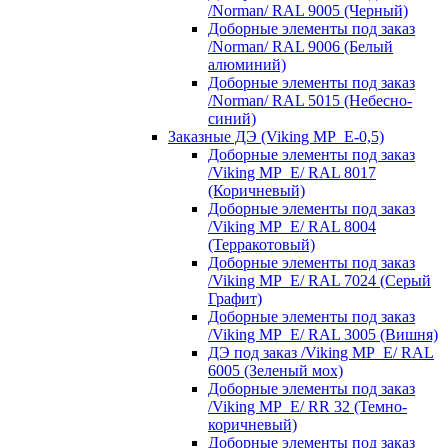
/Norman/ RAL 9005 (Черный)
Доборные элементы под заказ
/Norman/ RAL 9006 (Белый
алюминий)
Доборные элементы под заказ
/Norman/ RAL 5015 (Небесно-
синий)
Заказные ДЭ (Viking MP_E-0,5)
Доборные элементы под заказ
/Viking MP_E/ RAL 8017
(Коричневый)
Доборные элементы под заказ
/Viking MP_E/ RAL 8004
(Терракотовый)
Доборные элементы под заказ
/Viking MP_E/ RAL 7024 (Серый
Графит)
Доборные элементы под заказ
/Viking MP_E/ RAL 3005 (Вишня)
ДЭ под заказ /Viking MP_E/ RAL
6005 (Зеленый мох)
Доборные элементы под заказ
/Viking MP_E/ RR 32 (Темно-
коричневый)
Доборные элементы под заказ