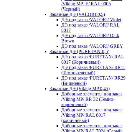
/Viking MP_E/ RAL 9005
(Черный)
Заказные ДЭ (VALORI-0,5)
ДЭ под заказ /VALORI/ Violet
ДЭ под заказ /VALORI/ RAL
8017
ДЭ под заказ /VALORI/ Dark
Brown
ДЭ под заказ /VALORI/ GREY
Заказные ДЭ (PURETAN-0,5)
ДЭ под заказ /PURETAN/ RAL
8017 (Коричневый)
ДЭ под заказ /PURETAN/ RR11
(Темно-зеленый)
ДЭ под заказ /PURETAN/ RR29
(Вишневый)
Заказные ДЭ (Viking MP 0,45)
Доборные элементы под заказ
/Viking MP/ RR 32 (Темно-
коричневый)
Доборные элементы под заказ
/Viking MP/ RAL 8017
(коричневый)
Доборные элементы под заказ
/Viking MP/ RAL 7024 (Серый