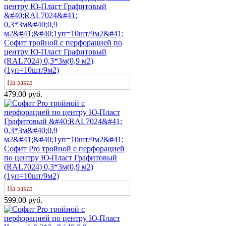
Софит тройной с перфорацией по
центру Ю-Пласт Графитовый
(RAL7024) 0,3*3м(0,9 м2)
(1уп=10шт/9м2)
На заказ
479.00 руб.
Софит Pro тройной с перфорацией
по центру Ю-Пласт Графитовый
(RAL7024) 0,3*3м(0,9 м2)
(1уп=10шт/9м2)
На заказ
599.00 руб.