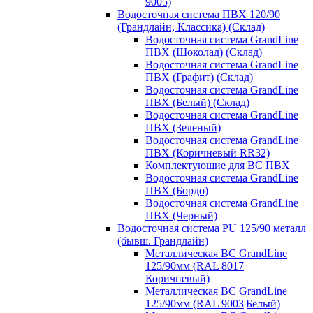
9005)
Водосточная система ПВХ 120/90
(Грандлайн, Классика) (Склад)
Водосточная система GrandLine
ПВХ (Шоколад) (Склад)
Водосточная система GrandLine
ПВХ (Графит) (Склад)
Водосточная система GrandLine
ПВХ (Белый) (Склад)
Водосточная система GrandLine
ПВХ (Зеленый)
Водосточная система GrandLine
ПВХ (Коричневый RR32)
Комплектующие для ВС ПВХ
Водосточная система GrandLine
ПВХ (Бордо)
Водосточная система GrandLine
ПВХ (Черный)
Водосточная система PU 125/90 металл
(бывш. Грандлайн)
Металлическая ВС GrandLine
125/90мм (RAL 8017|
Коричневый)
Металлическая ВС GrandLine
125/90мм (RAL 9003|Белый)