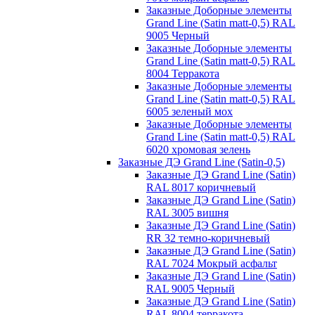
Заказные Доборные элементы
Grand Line (Satin matt-0,5) RAL
9005 Черный
Заказные Доборные элементы
Grand Line (Satin matt-0,5) RAL
8004 Терракота
Заказные Доборные элементы
Grand Line (Satin matt-0,5) RAL
6005 зеленый мох
Заказные Доборные элементы
Grand Line (Satin matt-0,5) RAL
6020 хромовая зелень
Заказные ДЭ Grand Line (Satin-0,5)
Заказные ДЭ Grand Line (Satin)
RAL 8017 коричневый
Заказные ДЭ Grand Line (Satin)
RAL 3005 вишня
Заказные ДЭ Grand Line (Satin)
RR 32 темно-коричневый
Заказные ДЭ Grand Line (Satin)
RAL 7024 Мокрый асфальт
Заказные ДЭ Grand Line (Satin)
RAL 9005 Черный
Заказные ДЭ Grand Line (Satin)
RAL 8004 терракота