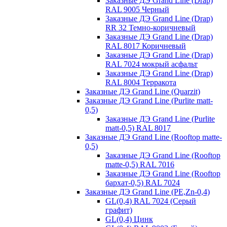
Заказные ДЭ Grand Line (Drap)
RAL 9005 Черный
Заказные ДЭ Grand Line (Drap)
RR 32 Темно-коричневый
Заказные ДЭ Grand Line (Drap)
RAL 8017 Коричневый
Заказные ДЭ Grand Line (Drap)
RAL 7024 мокрый асфальт
Заказные ДЭ Grand Line (Drap)
RAL 8004 Терракота
Заказные ДЭ Grand Line (Quarzit)
Заказные ДЭ Grand Line (Purlite matt-
0,5)
Заказные ДЭ Grand Line (Purlite
matt-0,5) RAL 8017
Заказные ДЭ Grand Line (Rooftop matte-
0,5)
Заказные ДЭ Grand Line (Rooftop
matte-0,5) RAL 7016
Заказные ДЭ Grand Line (Rooftop
бархат-0,5) RAL 7024
Заказные ДЭ Grand Line (PE,Zn-0,4)
GL(0,4) RAL 7024 (Серый
графит)
GL(0,4) Цинк