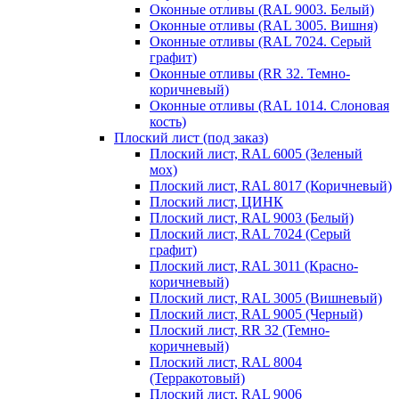
Оконные отливы (RAL 9003. Белый)
Оконные отливы (RAL 3005. Вишня)
Оконные отливы (RAL 7024. Серый
графит)
Оконные отливы (RR 32. Темно-
коричневый)
Оконные отливы (RAL 1014. Слоновая
кость)
Плоский лист (под заказ)
Плоский лист, RAL 6005 (Зеленый
мох)
Плоский лист, RAL 8017 (Коричневый)
Плоский лист, ЦИНК
Плоский лист, RAL 9003 (Белый)
Плоский лист, RAL 7024 (Серый
графит)
Плоский лист, RAL 3011 (Красно-
коричневый)
Плоский лист, RAL 3005 (Вишневый)
Плоский лист, RAL 9005 (Черный)
Плоский лист, RR 32 (Темно-
коричневый)
Плоский лист, RAL 8004
(Терракотовый)
Плоский лист, RAL 9006