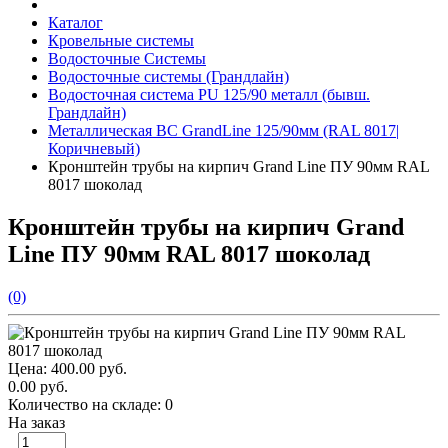
Каталог
Кровельные системы
Водосточные Системы
Водосточные системы (Грандлайн)
Водосточная система PU 125/90 металл (бывш.
Грандлайн)
Металлическая ВС GrandLine 125/90мм (RAL 8017|
Коричневый)
Кронштейн трубы на кирпич Grand Line ПУ 90мм RAL
8017 шоколад
Кронштейн трубы на кирпич Grand
Line ПУ 90мм RAL 8017 шоколад
(0)
Цена:
400.00 руб.
0.00 руб.
Количество на складе:
0
На заказ