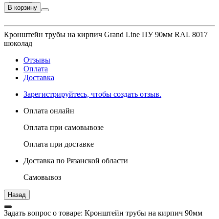
В корзину
Кронштейн трубы на кирпич Grand Line ПУ 90мм RAL 8017
шоколад
Отзывы
Оплата
Доставка
Зарегистрируйтесь, чтобы создать отзыв.
Оплата онлайн
Оплата при самовывозе
Оплата при доставке
Доставка по Рязанской области
Самовывоз
Задать вопрос о товаре: Кронштейн трубы на кирпич 90мм