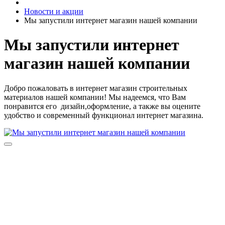
Новости и акции
Мы запустили интернет магазин нашей компании
Мы запустили интернет
магазин нашей компании
Добро пожаловать в интернет магазин строительных
материалов нашей компании! Мы надеемся, что Вам
понравится его дизайн,оформление, а также вы оцените
удобство и современный функционал интернет магазина.