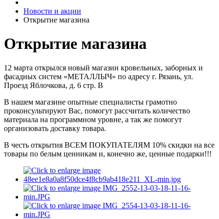
Новости и акции
Открытие магазина
Открытие магазина
12 марта открылся новый магазин кровельных, заборных и
фасадных систем «МЕТАЛЛЫЧ» по адресу г. Рязань, ул.
Проезд Яблочкова, д. 6 стр. В
В нашем магазине опытные специалисты грамотно
проконсультируют Вас, помогут рассчитать количество
материала на программном уровне, а так же помогут
организовать доставку товара.
В честь открытия ВСЕМ ПОКУПАТЕЛЯМ 10% скидки на все
товары по белым ценникам и, конечно же, ценные подарки!!!